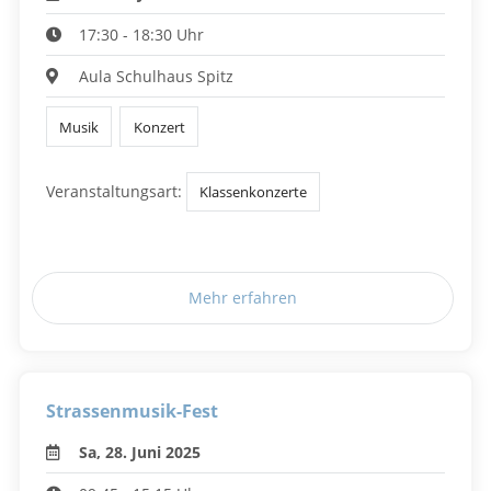
17:30 - 18:30 Uhr
Aula Schulhaus Spitz
Musik
Konzert
Veranstaltungsart:
Klassenkonzerte
Mehr erfahren
Strassenmusik-Fest
Sa, 28. Juni 2025