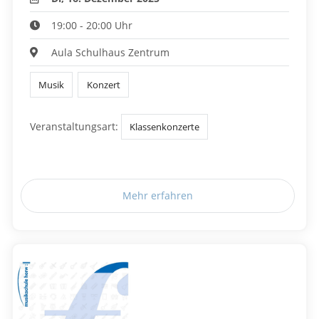
19:00 - 20:00 Uhr
Aula Schulhaus Zentrum
Musik
Konzert
Veranstaltungsart:
Klassenkonzerte
Mehr erfahren