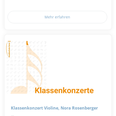
Mehr erfahren
Klassenkonzert Violine, Nora Rosenberger