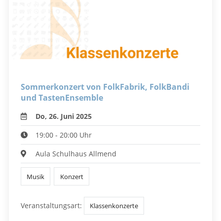
Sommerkonzert von FolkFabrik, FolkBandi
und TastenEnsemble
Do, 26. Juni 2025
19:00 - 20:00 Uhr
Aula Schulhaus Allmend
Musik
Konzert
Veranstaltungsart:
Klassenkonzerte