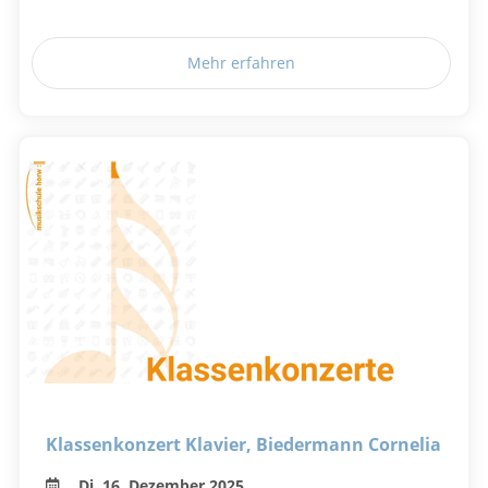
Mehr erfahren
Klassenkonzert Klavier, Biedermann Cornelia
Di, 16. Dezember 2025