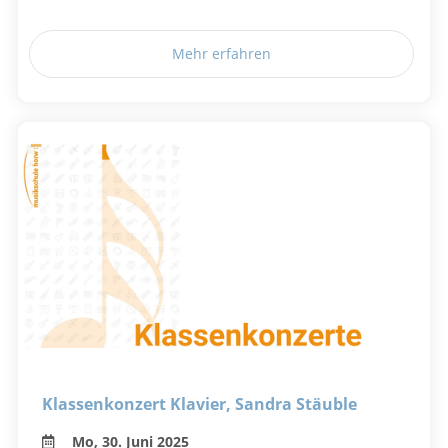
Mehr erfahren
Klassenkonzert Klavier, Sandra Stäuble
Mo, 30. Juni 2025