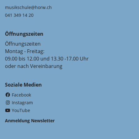
musikschule@horw.ch
041 349 14 20
Öffnungszeiten
Öffnungszeiten
Montag - Freitag:
09.00 bis 12.00 und 13.30 -17.00 Uhr
oder nach Vereinbarung
Soziale Medien
(External Link)
Facebook
(External Link)
Instagram
(External Link)
YouTube
Anmeldung Newsletter