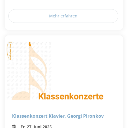
Mehr erfahren
Klassenkonzert Klavier, Georgi Pironkov
Fr, 27. Juni 2025