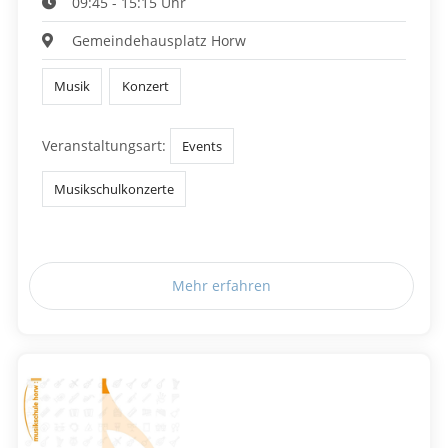
09:45 - 15:15 Uhr
Gemeindehausplatz Horw
Musik
Konzert
Veranstaltungsart:
Events
Musikschulkonzerte
Mehr erfahren