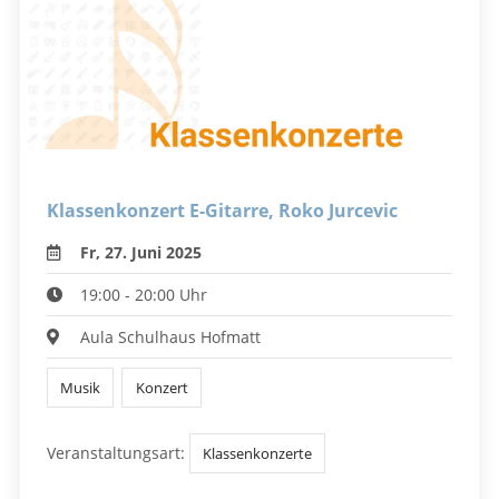
Klassenkonzert E-Gitarre, Roko Jurcevic
Fr, 27. Juni 2025
19:00 - 20:00 Uhr
Aula Schulhaus Hofmatt
Musik
Konzert
Veranstaltungsart:
Klassenkonzerte