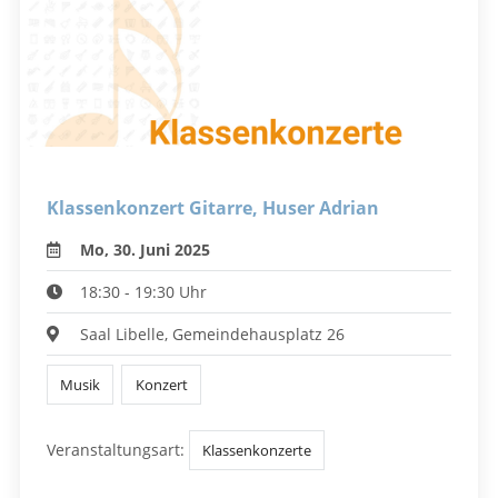
Klassenkonzert Gitarre, Huser Adrian
Mo, 30. Juni 2025
18:30 - 19:30 Uhr
Saal Libelle, Gemeindehausplatz 26
Musik
Konzert
Veranstaltungsart:
Klassenkonzerte