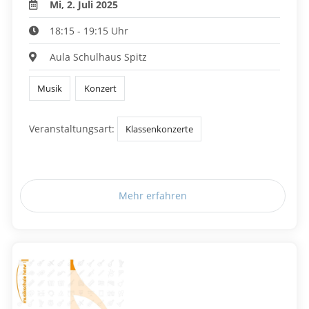
Mi, 2. Juli 2025
18:15 - 19:15 Uhr
Aula Schulhaus Spitz
Musik
Konzert
Veranstaltungsart:
Klassenkonzerte
Mehr erfahren