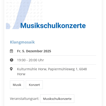
Klangmosaik
Fr, 5. Dezember 2025
19:00 - 20:00 Uhr
Kulturmühle Horw, Papiermühleweg 1, 6048
Horw
Musik
Konzert
Veranstaltungsart:
Musikschulkonzerte