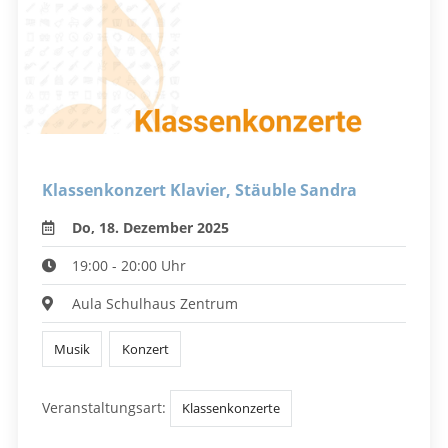
Klassenkonzert Klavier, Stäuble Sandra
Do, 18. Dezember 2025
19:00 - 20:00 Uhr
Aula Schulhaus Zentrum
Musik
Konzert
Veranstaltungsart:
Klassenkonzerte