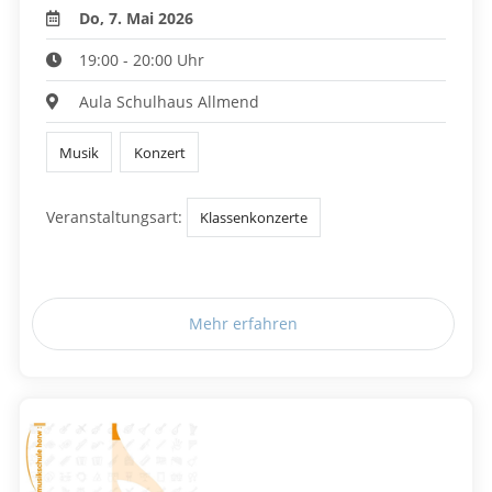
Do, 7. Mai 2026
19:00 - 20:00 Uhr
Aula Schulhaus Allmend
Musik
Konzert
Veranstaltungsart:
Klassenkonzerte
Mehr erfahren