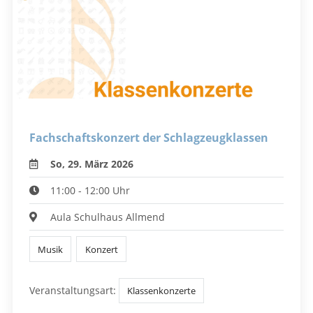
Fachschaftskonzert der Schlagzeugklassen
So, 29. März 2026
11:00 - 12:00 Uhr
Aula Schulhaus Allmend
Musik
Konzert
Veranstaltungsart:
Klassenkonzerte