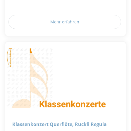
Mehr erfahren
Klassenkonzert Querflöte, Ruckli Regula