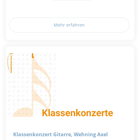
Mehr erfahren
Klassenkonzert Gitarre, Wehning Axel