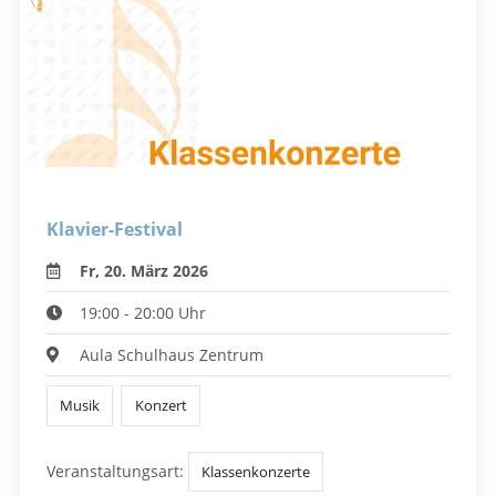
Klavier-Festival
Fr, 20. März 2026
19:00 - 20:00 Uhr
Aula Schulhaus Zentrum
Musik
Konzert
Veranstaltungsart:
Klassenkonzerte