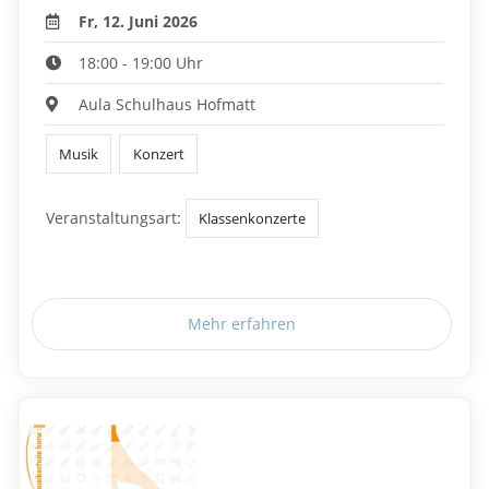
Fr, 12. Juni 2026
18:00 - 19:00 Uhr
Aula Schulhaus Hofmatt
Musik
Konzert
Veranstaltungsart:
Klassenkonzerte
Mehr erfahren