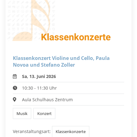
Klassenkonzert Violine und Cello, Paula
Novoa und Stefano Zoller
Sa, 13. Juni 2026
10:30 - 11:30 Uhr
Aula Schulhaus Zentrum
Musik
Konzert
Veranstaltungsart:
Klassenkonzerte