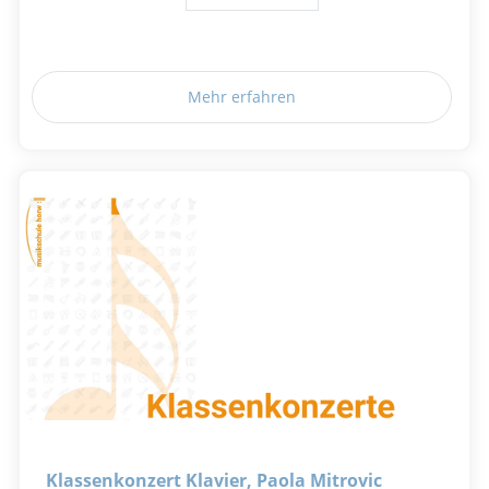
Mehr erfahren
Klassenkonzert Klavier, Paola Mitrovic