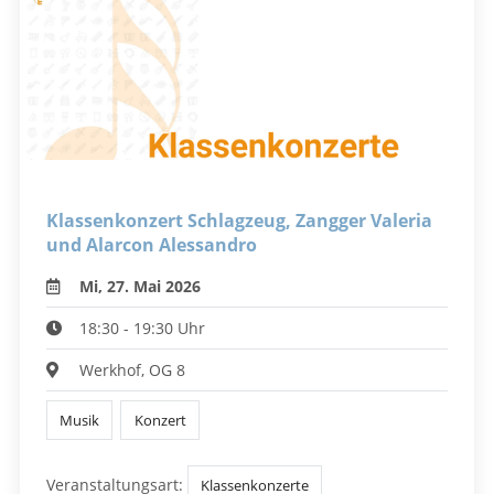
Klassenkonzert Schlagzeug, Zangger Valeria
und Alarcon Alessandro
Mi, 27. Mai 2026
18:30 - 19:30 Uhr
Werkhof, OG 8
Musik
Konzert
Veranstaltungsart:
Klassenkonzerte