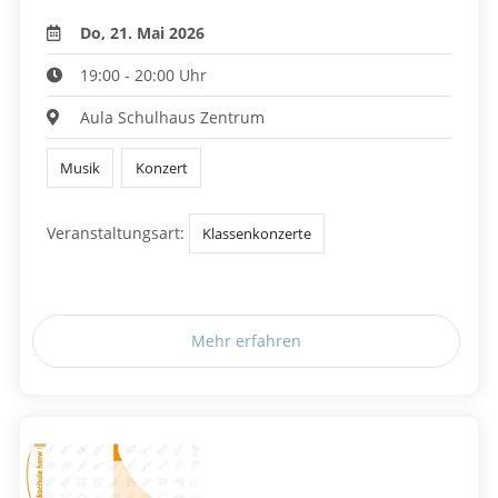
Do, 21. Mai 2026
19:00 - 20:00 Uhr
Aula Schulhaus Zentrum
Musik
Konzert
Veranstaltungsart:
Klassenkonzerte
Mehr erfahren