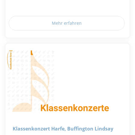
Mehr erfahren
Klassenkonzert Harfe, Buffington Lindsay