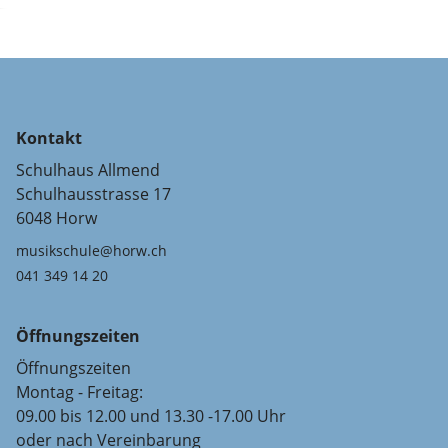
Kontakt
Schulhaus Allmend
Schulhausstrasse 17
6048 Horw
musikschule@horw.ch
041 349 14 20
Öffnungszeiten
Öffnungszeiten
Montag - Freitag:
09.00 bis 12.00 und 13.30 -17.00 Uhr
oder nach Vereinbarung