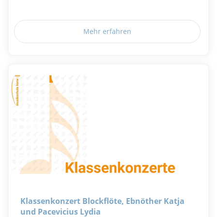
Mehr erfahren
Klassenkonzert Blockflöte, Ebnöther Katja
und Pacevicius Lydia