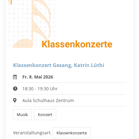
Klassenkonzert Gesang, Katrin Lüthi
Fr, 8. Mai 2026
18:30 - 19:30 Uhr
Aula Schulhaus Zentrum
Musik
Konzert
Veranstaltungsart:
Klassenkonzerte