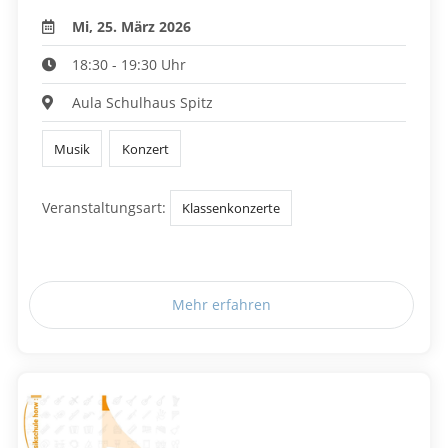
Mi, 25. März 2026
18:30 - 19:30 Uhr
Aula Schulhaus Spitz
Musik
Konzert
Veranstaltungsart:
Klassenkonzerte
Mehr erfahren