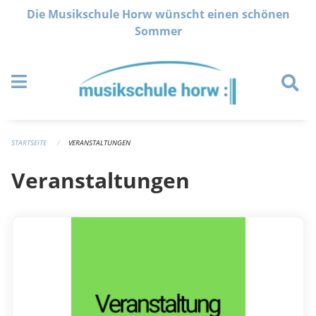
Navigation überspringen
Die Musikschule Horw wünscht einen schönen
Sommer
STARTSEITE
VERANSTALTUNGEN
Veranstaltungen