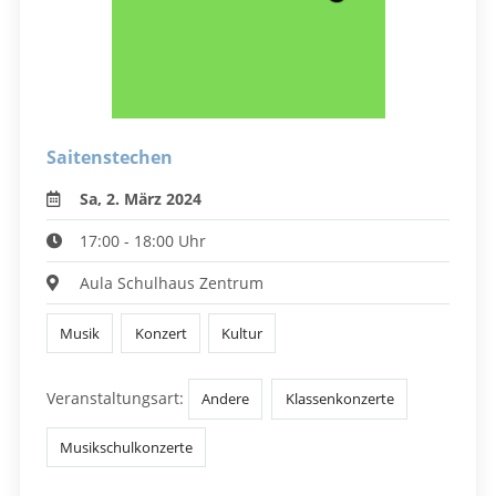
Saitenstechen
Sa, 2. März 2024
17:00 - 18:00 Uhr
Aula Schulhaus Zentrum
Musik
Konzert
Kultur
Veranstaltungsart:
Andere
Klassenkonzerte
Musikschulkonzerte