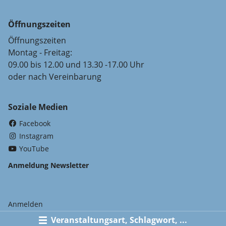
Öffnungszeiten
Öffnungszeiten
Montag - Freitag:
09.00 bis 12.00 und 13.30 -17.00 Uhr
oder nach Vereinbarung
Soziale Medien
(External Link)
Facebook
(External Link)
Instagram
(External Link)
YouTube
Anmeldung Newsletter
Anmelden
Veranstaltungsart, Schlagwort, ...