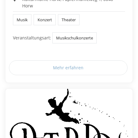
Horw
Musik
Konzert
Theater
Veranstaltungsart:
Musikschulkonzerte
Mehr erfahren