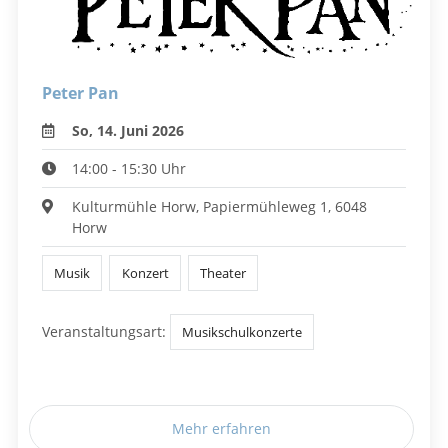
Peter Pan
So, 14. Juni 2026
14:00 - 15:30 Uhr
Kulturmühle Horw, Papiermühleweg 1, 6048
Horw
Musik
Konzert
Theater
Veranstaltungsart:
Musikschulkonzerte
Mehr erfahren