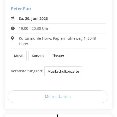
Peter Pan
Sa, 20. Juni 2026
19:00 - 20:30 Uhr
Kulturmühle Horw, Papiermühleweg 1, 6048
Horw
Musik
Konzert
Theater
Veranstaltungsart:
Musikschulkonzerte
Mehr erfahren