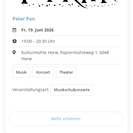
Peter Pan
Fr, 19. Juni 2026
19:00 - 20:30 Uhr
Kulturmühle Horw, Papiermühleweg 1, 6048
Horw
Musik
Konzert
Theater
Veranstaltungsart:
Musikschulkonzerte
Mehr erfahren