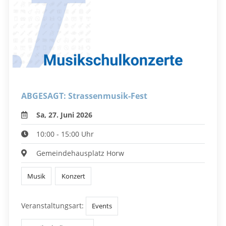
ABGESAGT: Strassenmusik-Fest
Sa, 27. Juni 2026
10:00 - 15:00 Uhr
Gemeindehausplatz Horw
Musik
Konzert
Veranstaltungsart:
Events