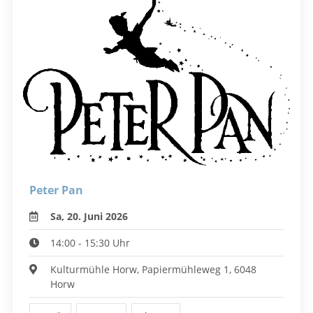
Peter Pan
Sa, 20. Juni 2026
14:00 - 15:30 Uhr
Kulturmühle Horw, Papiermühleweg 1, 6048
Horw