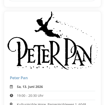
Peter Pan
Sa, 13. Juni 2026
19:00 - 20:30 Uhr
Kulturmühle Horw, Papiermühleweg 1, 6048