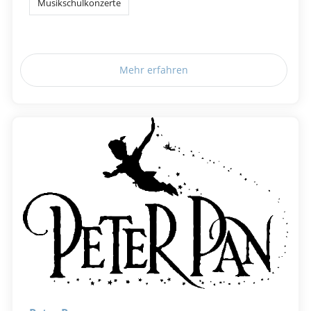
Musikschulkonzerte
Mehr erfahren