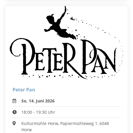
Peter Pan
So, 14. Juni 2026
18:00 - 19:30 Uhr
Kulturmühle Horw, Papiermühleweg 1, 6048
Horw