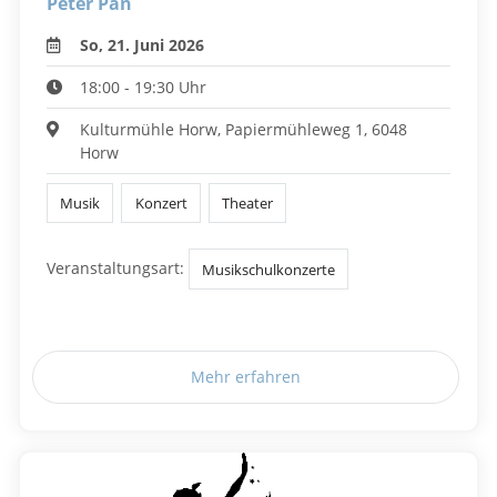
Peter Pan
So, 21. Juni 2026
18:00 - 19:30 Uhr
Kulturmühle Horw, Papiermühleweg 1, 6048
Horw
Musik
Konzert
Theater
Veranstaltungsart:
Musikschulkonzerte
Mehr erfahren