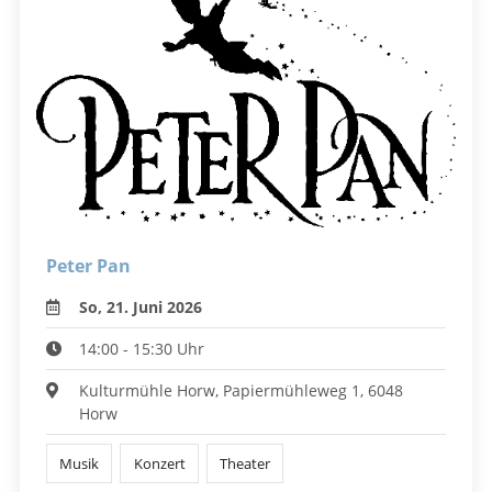
Peter Pan
So, 21. Juni 2026
14:00 - 15:30 Uhr
Kulturmühle Horw, Papiermühleweg 1, 6048
Horw
Musik
Konzert
Theater