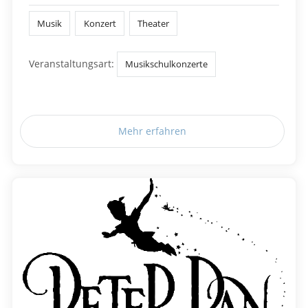
Musik
Konzert
Theater
Veranstaltungsart:
Musikschulkonzerte
Mehr erfahren