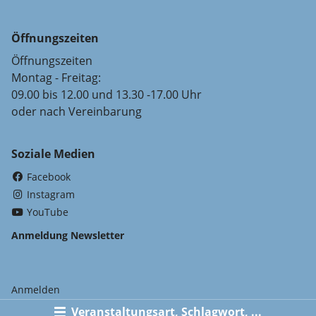
Öffnungszeiten
Öffnungszeiten
Montag - Freitag:
09.00 bis 12.00 und 13.30 -17.00 Uhr
oder nach Vereinbarung
Soziale Medien
(External Link)
Facebook
(External Link)
Instagram
(External Link)
YouTube
Anmeldung Newsletter
Anmelden
Veranstaltungsart, Schlagwort, ...