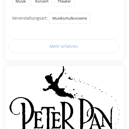
Musik
Konzert
Theater
Veranstaltungsart:
Musikschulkonzerte
Mehr erfahren