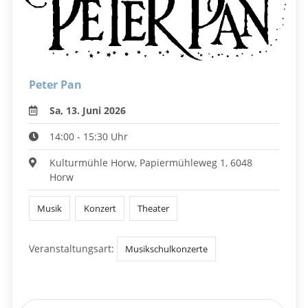
Peter Pan
Sa, 13. Juni 2026
14:00 - 15:30 Uhr
Kulturmühle Horw, Papiermühleweg 1, 6048
Horw
Musik
Konzert
Theater
Veranstaltungsart:
Musikschulkonzerte