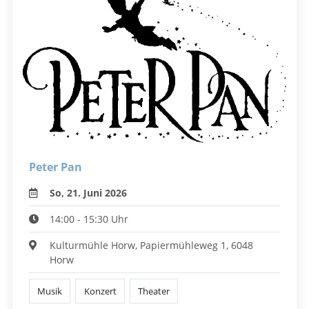
Peter Pan
So, 21. Juni 2026
14:00 - 15:30 Uhr
Kulturmühle Horw, Papiermühleweg 1, 6048
Horw
Musik
Konzert
Theater