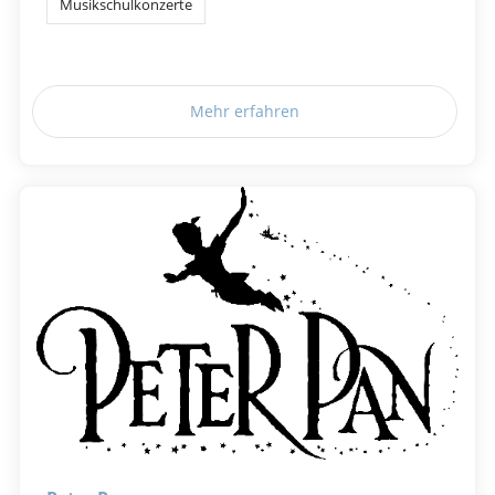
Musikschulkonzerte
Mehr erfahren