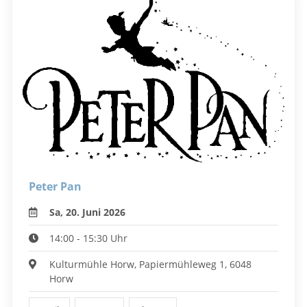
Peter Pan
Sa, 20. Juni 2026
14:00 - 15:30 Uhr
Kulturmühle Horw, Papiermühleweg 1, 6048
Horw