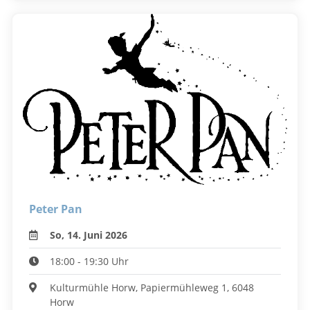
Peter Pan
So, 14. Juni 2026
18:00 - 19:30 Uhr
Kulturmühle Horw, Papiermühleweg 1, 6048
Horw