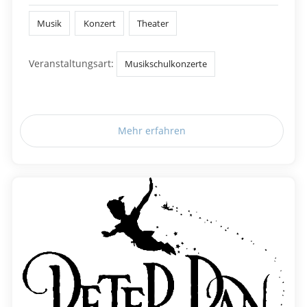
Musik
Konzert
Theater
Veranstaltungsart:
Musikschulkonzerte
Mehr erfahren