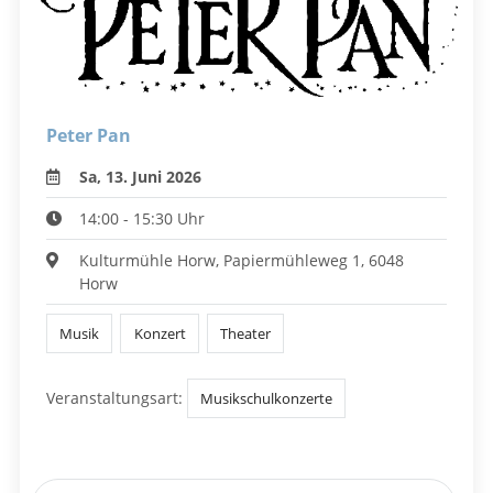
Peter Pan
Sa, 13. Juni 2026
14:00 - 15:30 Uhr
Kulturmühle Horw, Papiermühleweg 1, 6048
Horw
Musik
Konzert
Theater
Veranstaltungsart:
Musikschulkonzerte