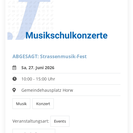
ABGESAGT: Strassenmusik-Fest
Sa, 27. Juni 2026
10:00 - 15:00 Uhr
Gemeindehausplatz Horw
Musik
Konzert
Veranstaltungsart:
Events