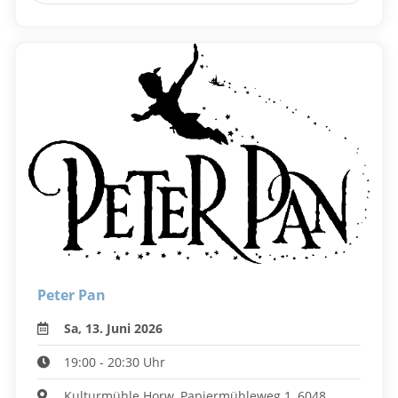
Peter Pan
Sa, 13. Juni 2026
19:00 - 20:30 Uhr
Kulturmühle Horw, Papiermühleweg 1, 6048