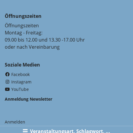
Öffnungszeiten
Öffnungszeiten
Montag - Freitag:
09.00 bis 12.00 und 13.30 -17.00 Uhr
oder nach Vereinbarung
Soziale Medien
(External Link)
Facebook
(External Link)
Instagram
(External Link)
YouTube
Anmeldung Newsletter
Anmelden
Veranstaltungsart, Schlagwort, ...