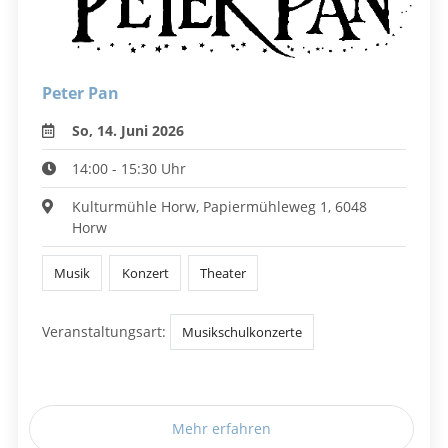
Peter Pan
So, 14. Juni 2026
14:00 - 15:30 Uhr
Kulturmühle Horw, Papiermühleweg 1, 6048
Horw
Musik
Konzert
Theater
Veranstaltungsart:
Musikschulkonzerte
Mehr erfahren