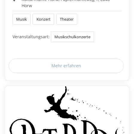
Horw
Musik
Konzert
Theater
Veranstaltungsart:
Musikschulkonzerte
Mehr erfahren