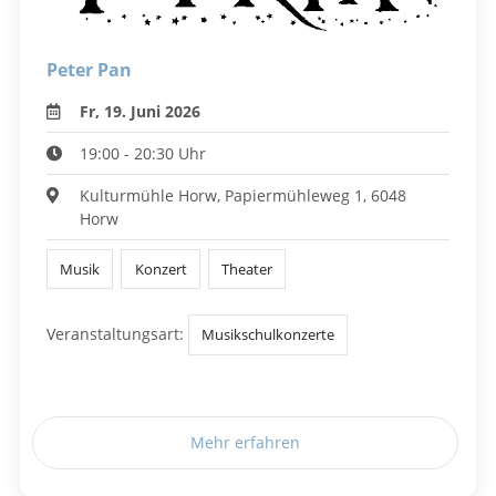
Peter Pan
Fr, 19. Juni 2026
19:00 - 20:30 Uhr
Kulturmühle Horw, Papiermühleweg 1, 6048
Horw
Musik
Konzert
Theater
Veranstaltungsart:
Musikschulkonzerte
Mehr erfahren