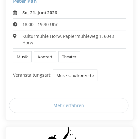
Peter Pan
So, 21. Juni 2026
18:00 - 19:30 Uhr
Kulturmühle Horw, Papiermühleweg 1, 6048
Horw
Musik
Konzert
Theater
Veranstaltungsart:
Musikschulkonzerte
Mehr erfahren