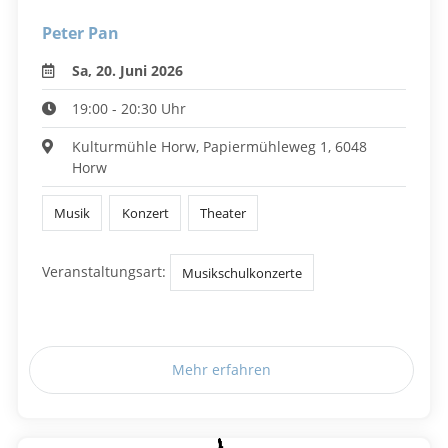
Peter Pan
Sa, 20. Juni 2026
19:00 - 20:30 Uhr
Kulturmühle Horw, Papiermühleweg 1, 6048
Horw
Musik
Konzert
Theater
Veranstaltungsart:
Musikschulkonzerte
Mehr erfahren