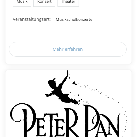
Musik
Konzert
Theater
Veranstaltungsart:
Musikschulkonzerte
Mehr erfahren