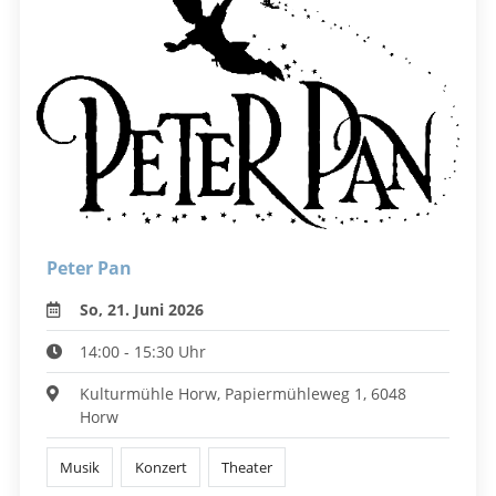
Peter Pan
So, 21. Juni 2026
14:00 - 15:30 Uhr
Kulturmühle Horw, Papiermühleweg 1, 6048
Horw
Musik
Konzert
Theater