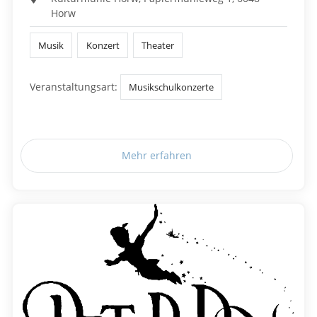
Horw
Musik
Konzert
Theater
Veranstaltungsart:
Musikschulkonzerte
Mehr erfahren