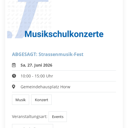
ABGESAGT: Strassenmusik-Fest
Sa, 27. Juni 2026
10:00 - 15:00 Uhr
Gemeindehausplatz Horw
Musik
Konzert
Veranstaltungsart:
Events