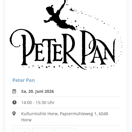
Peter Pan
Sa, 20. Juni 2026
14:00 - 15:30 Uhr
Kulturmühle Horw, Papiermühleweg 1, 6048
Horw