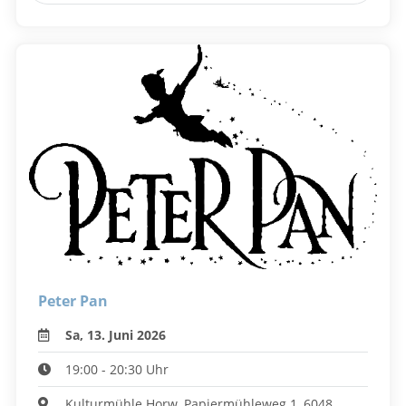
Peter Pan
Sa, 13. Juni 2026
19:00 - 20:30 Uhr
Kulturmühle Horw, Papiermühleweg 1, 6048