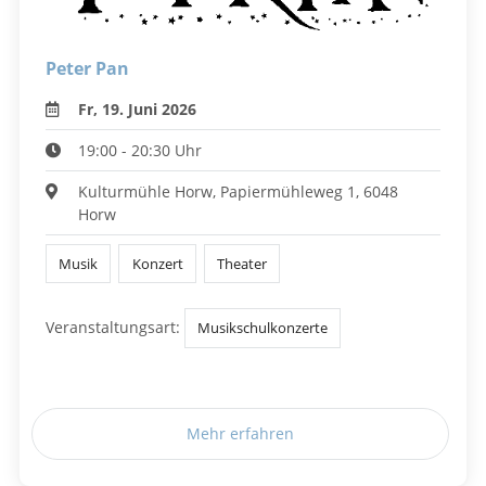
Peter Pan
Fr, 19. Juni 2026
19:00 - 20:30 Uhr
Kulturmühle Horw, Papiermühleweg 1, 6048
Horw
Musik
Konzert
Theater
Veranstaltungsart:
Musikschulkonzerte
Mehr erfahren