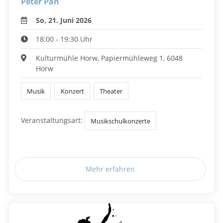
Peter Pan
So, 21. Juni 2026
18:00 - 19:30 Uhr
Kulturmühle Horw, Papiermühleweg 1, 6048
Horw
Musik
Konzert
Theater
Veranstaltungsart:
Musikschulkonzerte
Mehr erfahren