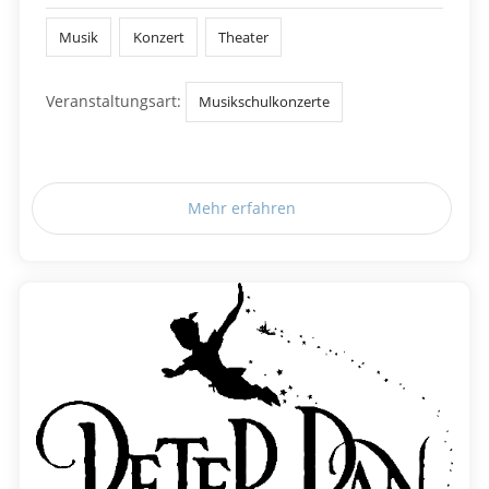
Musik
Konzert
Theater
Veranstaltungsart:
Musikschulkonzerte
Mehr erfahren