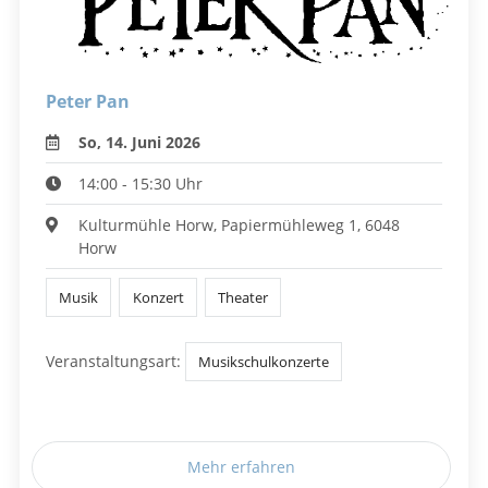
Peter Pan
So, 14. Juni 2026
14:00 - 15:30 Uhr
Kulturmühle Horw, Papiermühleweg 1, 6048
Horw
Musik
Konzert
Theater
Veranstaltungsart:
Musikschulkonzerte
Mehr erfahren