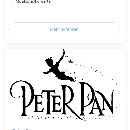
Musikschulkonzerte
Mehr erfahren