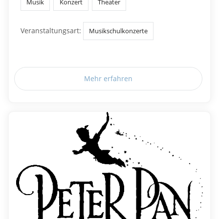
Musik
Konzert
Theater
Veranstaltungsart:
Musikschulkonzerte
Mehr erfahren