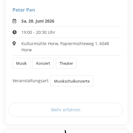
Peter Pan
Sa, 20. Juni 2026
19:00 - 20:30 Uhr
Kulturmühle Horw, Papiermühleweg 1, 6048
Horw
Musik
Konzert
Theater
Veranstaltungsart:
Musikschulkonzerte
Mehr erfahren