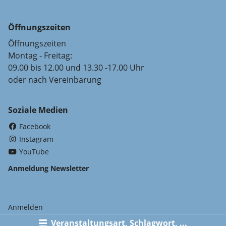
Öffnungszeiten
Öffnungszeiten
Montag - Freitag:
09.00 bis 12.00 und 13.30 -17.00 Uhr
oder nach Vereinbarung
Soziale Medien
(External Link)
Facebook
(External Link)
Instagram
(External Link)
YouTube
Anmeldung Newsletter
Anmelden
Veranstaltungsart, Schlagwort, ...