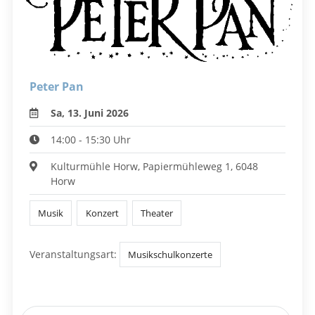
Peter Pan
Sa, 13. Juni 2026
14:00 - 15:30 Uhr
Kulturmühle Horw, Papiermühleweg 1, 6048
Horw
Musik
Konzert
Theater
Veranstaltungsart:
Musikschulkonzerte