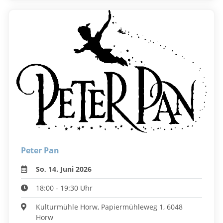
Peter Pan
So, 14. Juni 2026
18:00 - 19:30 Uhr
Kulturmühle Horw, Papiermühleweg 1, 6048
Horw