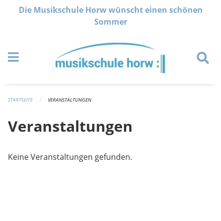
Navigation überspringen
Die Musikschule Horw wünscht einen schönen
Sommer
STARTSEITE
VERANSTALTUNGEN
Veranstaltungen
Keine Veranstaltungen gefunden.