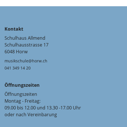
Kontakt
Schulhaus Allmend
Schulhausstrasse 17
6048 Horw
musikschule@horw.ch
041 349 14 20
Öffnungszeiten
Öffnungszeiten
Montag - Freitag:
09.00 bis 12.00 und 13.30 -17.00 Uhr
oder nach Vereinbarung