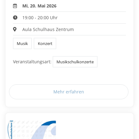
Mi, 20. Mai 2026
19:00 - 20:00 Uhr
Aula Schulhaus Zentrum
Musik
Konzert
Veranstaltungsart:
Musikschulkonzerte
Mehr erfahren