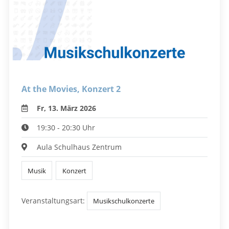
At the Movies, Konzert 2
Fr, 13. März 2026
19:30 - 20:30 Uhr
Aula Schulhaus Zentrum
Musik
Konzert
Veranstaltungsart:
Musikschulkonzerte