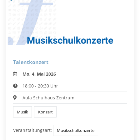
Talentkonzert
Mo, 4. Mai 2026
18:00 - 20:30 Uhr
Aula Schulhaus Zentrum
Musik
Konzert
Veranstaltungsart:
Musikschulkonzerte