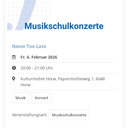
Never Too Late
Fr, 6. Februar 2026
20:00 - 21:00 Uhr
Kulturmühle Horw, Papiermühleweg 1, 6048
Horw
Musik
Konzert
Veranstaltungsart:
Musikschulkonzerte