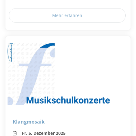
Mehr erfahren
Klangmosaik
Fr, 5. Dezember 2025