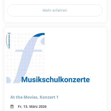
Mehr erfahren
At the Movies, Konzert 1
Fr, 13. März 2026