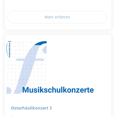
Mehr erfahren
Osterhäslikonzert 3