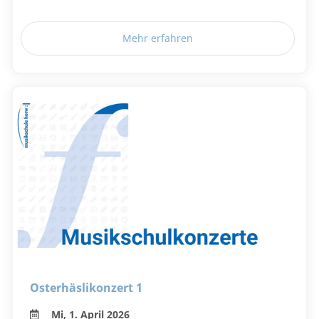
Mehr erfahren
Osterhäslikonzert 1
Mi, 1. April 2026