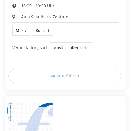
18:00 - 19:00 Uhr
Aula Schulhaus Zentrum
Musik
Konzert
Veranstaltungsart:
Musikschulkonzerte
Mehr erfahren