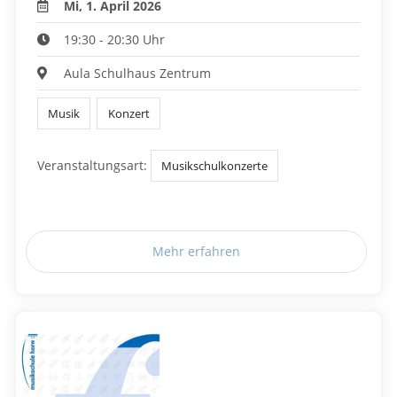
Mi, 1. April 2026
19:30 - 20:30 Uhr
Aula Schulhaus Zentrum
Musik
Konzert
Veranstaltungsart:
Musikschulkonzerte
Mehr erfahren