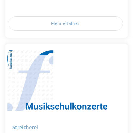
Mehr erfahren
Streicherei