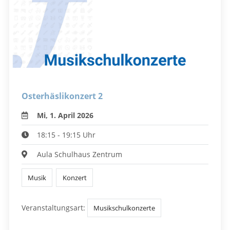
Osterhäslikonzert 2
Mi, 1. April 2026
18:15 - 19:15 Uhr
Aula Schulhaus Zentrum
Musik
Konzert
Veranstaltungsart:
Musikschulkonzerte