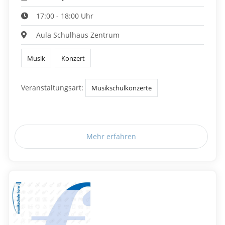
17:00 - 18:00 Uhr
Aula Schulhaus Zentrum
Musik
Konzert
Veranstaltungsart:
Musikschulkonzerte
Mehr erfahren