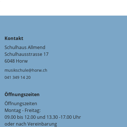
Kontakt
Schulhaus Allmend
Schulhausstrasse 17
6048 Horw
musikschule@horw.ch
041 349 14 20
Öffnungszeiten
Öffnungszeiten
Montag - Freitag:
09.00 bis 12.00 und 13.30 -17.00 Uhr
oder nach Vereinbarung