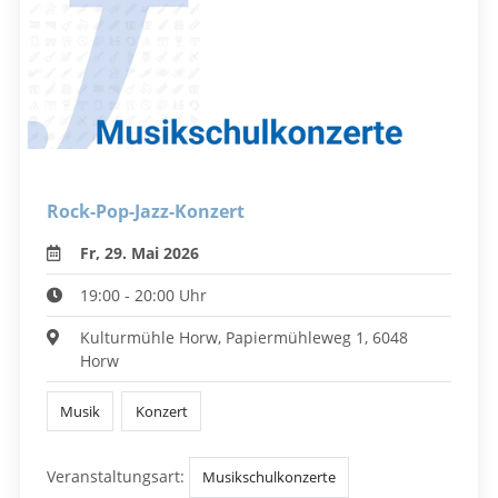
Rock-Pop-Jazz-Konzert
Fr, 29. Mai 2026
19:00 - 20:00 Uhr
Kulturmühle Horw, Papiermühleweg 1, 6048
Horw
Musik
Konzert
Veranstaltungsart:
Musikschulkonzerte