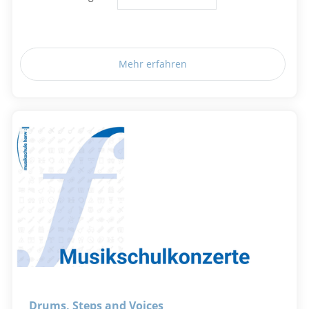
Mehr erfahren
Drums, Steps and Voices