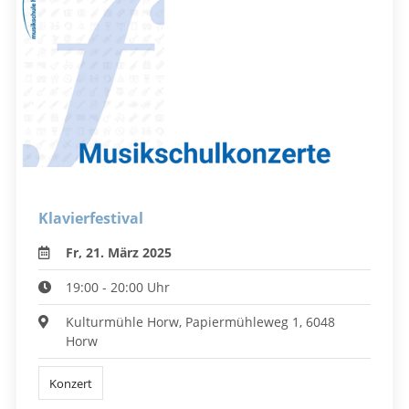
Klavierfestival
Fr, 21. März 2025
19:00 - 20:00 Uhr
Kulturmühle Horw, Papiermühleweg 1, 6048
Horw
Konzert