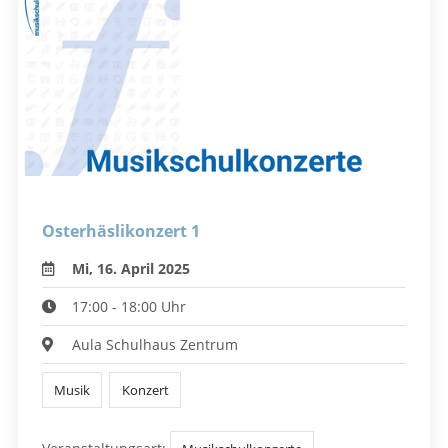
Osterhäslikonzert 1
Mi, 16. April 2025
17:00 - 18:00 Uhr
Aula Schulhaus Zentrum
Musik
Konzert