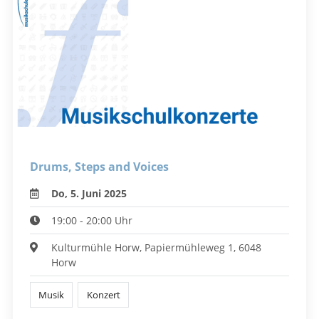
Drums, Steps and Voices
Do, 5. Juni 2025
19:00 - 20:00 Uhr
Kulturmühle Horw, Papiermühleweg 1, 6048
Horw
Musik
Konzert