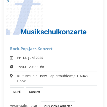
Rock-Pop-Jazz-Konzert
Fr, 13. Juni 2025
19:00 - 20:00 Uhr
Kulturmühle Horw, Papiermühleweg 1, 6048
Horw
Musik
Konzert
Veranstaltungsart:
Musikschulkonzerte