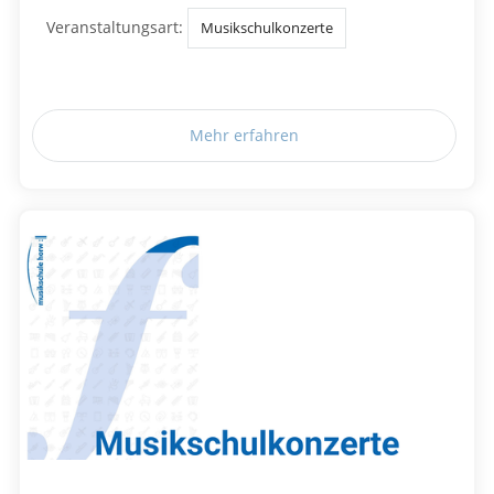
Veranstaltungsart:
Musikschulkonzerte
Mehr erfahren