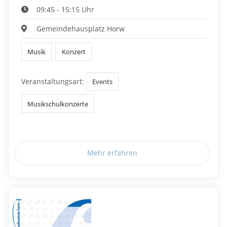
09:45 - 15:15 Uhr
Gemeindehausplatz Horw
Musik
Konzert
Veranstaltungsart:
Events
Musikschulkonzerte
Mehr erfahren