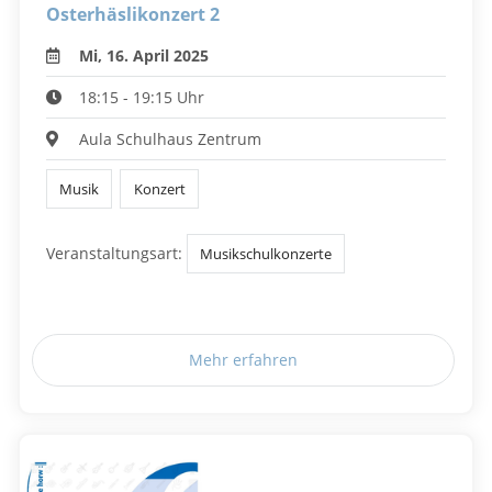
Osterhäslikonzert 2
Mi, 16. April 2025
18:15 - 19:15 Uhr
Aula Schulhaus Zentrum
Musik
Konzert
Veranstaltungsart:
Musikschulkonzerte
Mehr erfahren