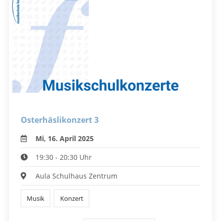
Osterhäslikonzert 3
Mi, 16. April 2025
19:30 - 20:30 Uhr
Aula Schulhaus Zentrum
Musik
Konzert