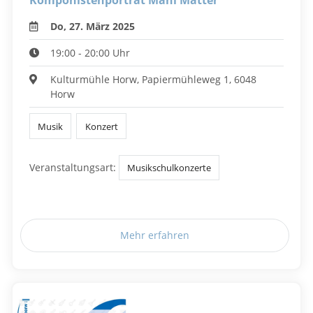
Komponistenporträt Mani Matter
Do, 27. März 2025
19:00 - 20:00 Uhr
Kulturmühle Horw, Papiermühleweg 1, 6048
Horw
Musik
Konzert
Veranstaltungsart:
Musikschulkonzerte
Mehr erfahren