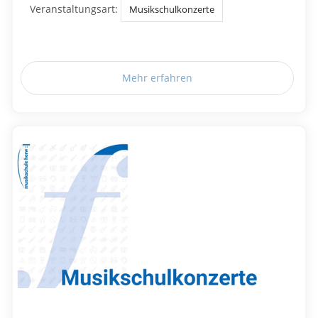
Veranstaltungsart:
Musikschulkonzerte
Mehr erfahren