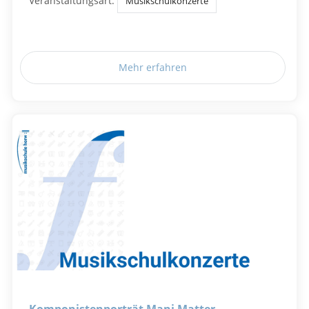
Veranstaltungsart:
Musikschulkonzerte
Mehr erfahren