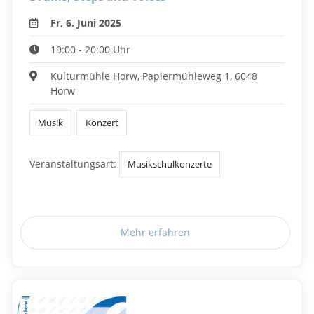
Fr, 6. Juni 2025
19:00 - 20:00 Uhr
Kulturmühle Horw, Papiermühleweg 1, 6048
Horw
Musik
Konzert
Veranstaltungsart:
Musikschulkonzerte
Mehr erfahren