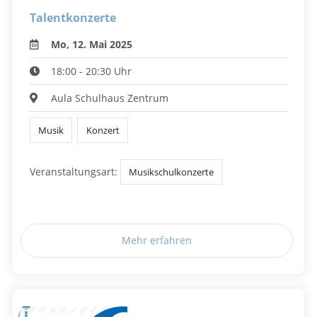
Talentkonzerte
Mo, 12. Mai 2025
18:00 - 20:30 Uhr
Aula Schulhaus Zentrum
Musik
Konzert
Veranstaltungsart:
Musikschulkonzerte
Mehr erfahren