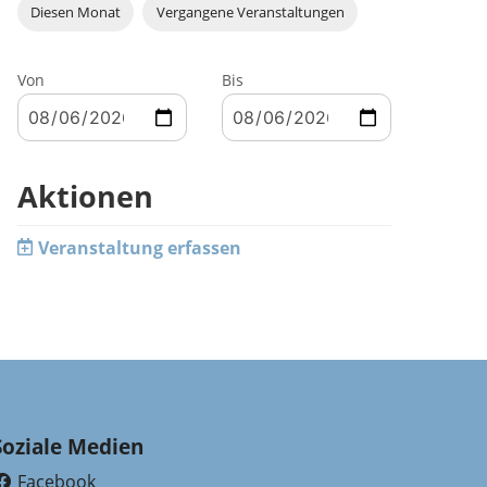
Diesen Monat
Vergangene Veranstaltungen
Von
Bis
Aktionen
Veranstaltung erfassen
Soziale Medien
Facebook
(External Link)