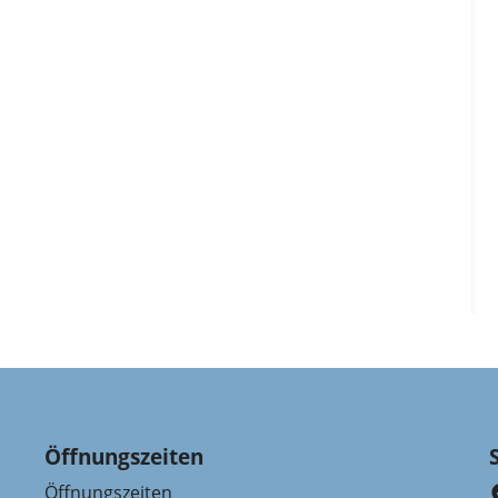
Öffnungszeiten
Öffnungszeiten