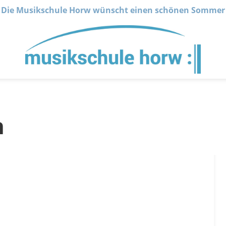
Die Musikschule Horw wünscht einen schönen Sommer
n