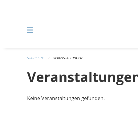
Navigation überspringen
STARTSEITE
VERANSTALTUNGEN
Veranstaltunge
Keine Veranstaltungen gefunden.