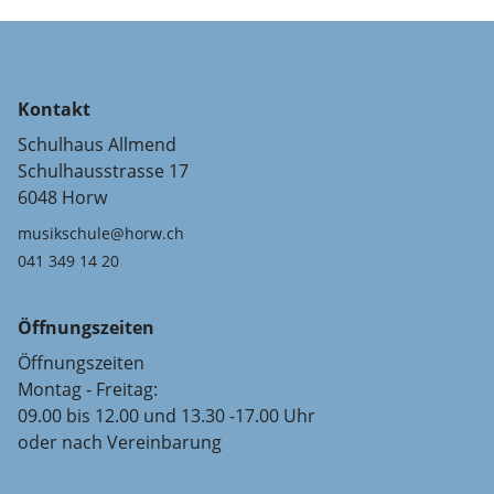
Kontakt
Schulhaus Allmend
Schulhausstrasse 17
6048 Horw
musikschule@horw.ch
041 349 14 20
Öffnungszeiten
Öffnungszeiten
Montag - Freitag:
09.00 bis 12.00 und 13.30 -17.00 Uhr
oder nach Vereinbarung