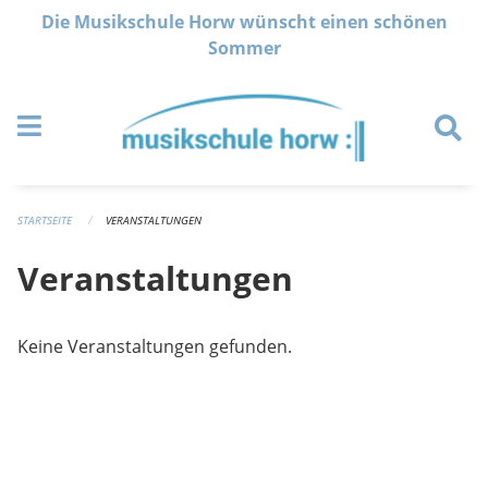
Navigation überspringen
Die Musikschule Horw wünscht einen schönen
Sommer
STARTSEITE
VERANSTALTUNGEN
Veranstaltungen
Keine Veranstaltungen gefunden.