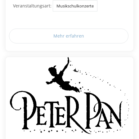
Veranstaltungsart:
Musikschulkonzerte
Mehr erfahren