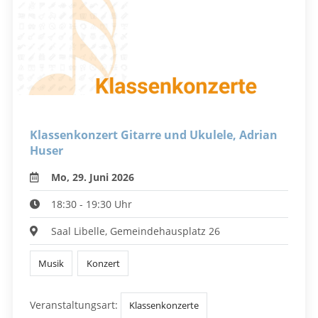
Klassenkonzert Gitarre und Ukulele, Adrian
Huser
Mo, 29. Juni 2026
18:30 - 19:30 Uhr
Saal Libelle, Gemeindehausplatz 26
Musik
Konzert
Veranstaltungsart:
Klassenkonzerte