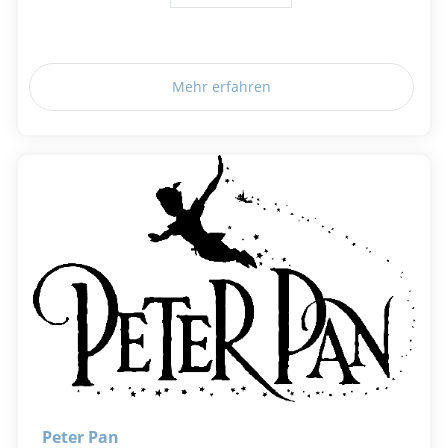
Mehr erfahren
Peter Pan