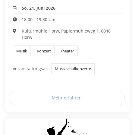
So, 21. Juni 2026
18:00 - 19:30 Uhr
Kulturmühle Horw, Papiermühleweg 1, 6048
Horw
Musik
Konzert
Theater
Veranstaltungsart:
Musikschulkonzerte
Mehr erfahren