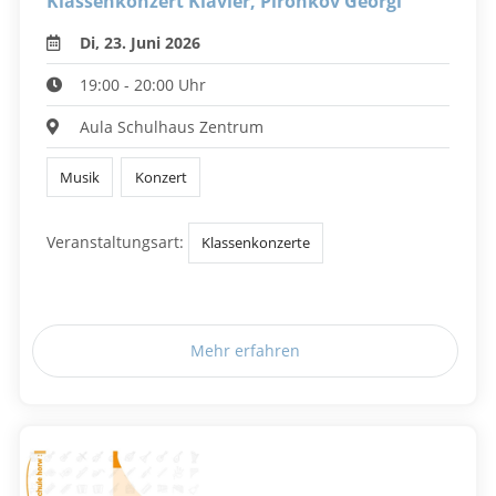
Klassenkonzert Klavier, Pironkov Georgi
Di, 23. Juni 2026
19:00 - 20:00 Uhr
Aula Schulhaus Zentrum
Musik
Konzert
Veranstaltungsart:
Klassenkonzerte
Mehr erfahren