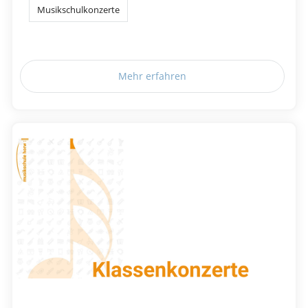
Musikschulkonzerte
Mehr erfahren