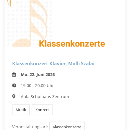
Klassenkonzert Klavier, Molli Szalai
Mo, 22. Juni 2026
19:00 - 20:00 Uhr
Aula Schulhaus Zentrum
Musik
Konzert
Veranstaltungsart:
Klassenkonzerte