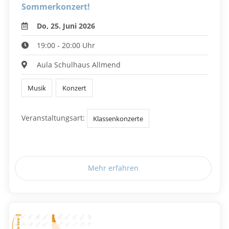
Sommerkonzert!
Do, 25. Juni 2026
19:00 - 20:00 Uhr
Aula Schulhaus Allmend
Musik
Konzert
Veranstaltungsart:
Klassenkonzerte
Mehr erfahren