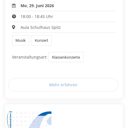
Mo, 29. Juni 2026
18:00 - 18:45 Uhr
Aula Schulhaus Spitz
Musik
Konzert
Veranstaltungsart:
Klassenkonzerte
Mehr erfahren