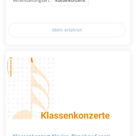
Veranstaltungsart:
Klassenkonzerte
Mehr erfahren