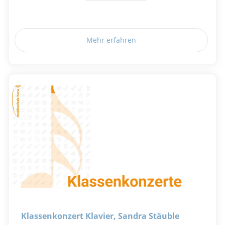
Mehr erfahren
Klassenkonzert Klavier, Sandra Stäuble