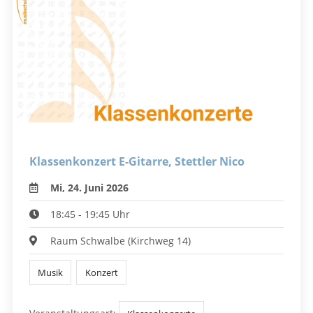
Klassenkonzert E-Gitarre, Stettler Nico
Mi, 24. Juni 2026
18:45 - 19:45 Uhr
Raum Schwalbe (Kirchweg 14)
Musik
Konzert