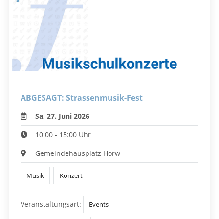
ABGESAGT: Strassenmusik-Fest
Sa, 27. Juni 2026
10:00 - 15:00 Uhr
Gemeindehausplatz Horw
Musik
Konzert
Veranstaltungsart:
Events