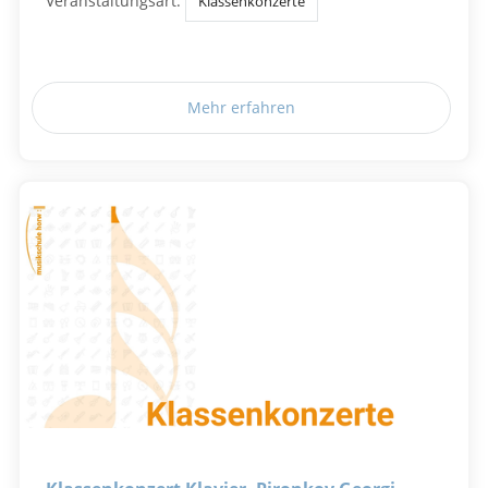
Veranstaltungsart:
Klassenkonzerte
Mehr erfahren