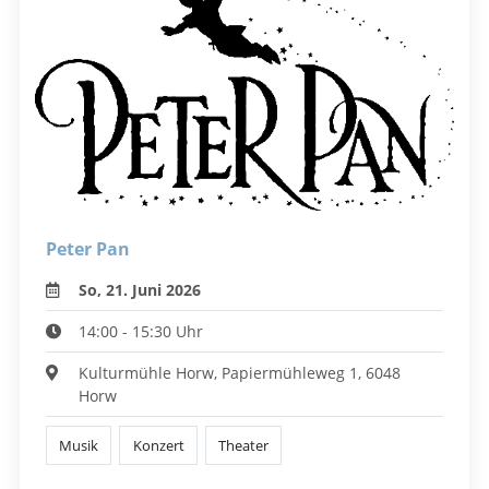
Peter Pan
So, 21. Juni 2026
14:00 - 15:30 Uhr
Kulturmühle Horw, Papiermühleweg 1, 6048
Horw
Musik
Konzert
Theater