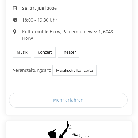
So, 21. Juni 2026
18:00 - 19:30 Uhr
Kulturmühle Horw, Papiermühleweg 1, 6048
Horw
Musik
Konzert
Theater
Veranstaltungsart:
Musikschulkonzerte
Mehr erfahren