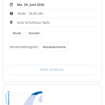
Mo, 29. Juni 2026
18:00 - 18:45 Uhr
Aula Schulhaus Spitz
Musik
Konzert
Veranstaltungsart:
Klassenkonzerte
Mehr erfahren