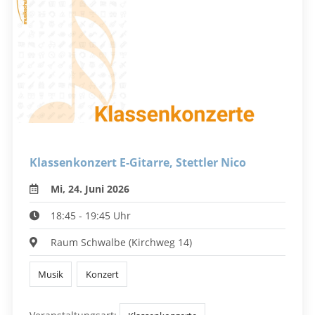
Klassenkonzert E-Gitarre, Stettler Nico
Mi, 24. Juni 2026
18:45 - 19:45 Uhr
Raum Schwalbe (Kirchweg 14)
Musik
Konzert