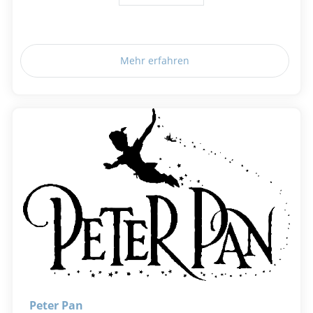
Mehr erfahren
Peter Pan