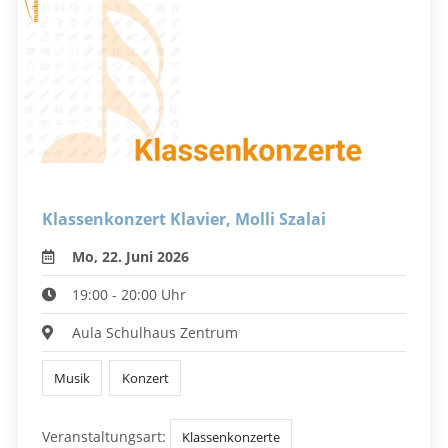
Klassenkonzert Klavier, Molli Szalai
Mo, 22. Juni 2026
19:00 - 20:00 Uhr
Aula Schulhaus Zentrum
Musik
Konzert
Veranstaltungsart:
Klassenkonzerte