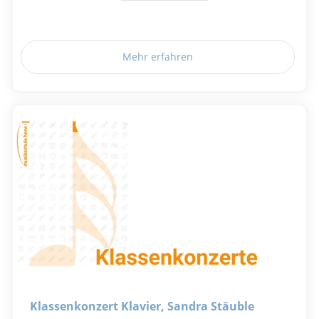
Mehr erfahren
Klassenkonzert Klavier, Sandra Stäuble