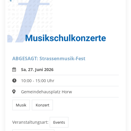
ABGESAGT: Strassenmusik-Fest
Sa, 27. Juni 2026
10:00 - 15:00 Uhr
Gemeindehausplatz Horw
Musik
Konzert
Veranstaltungsart:
Events