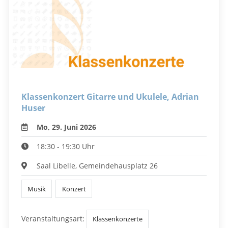
Klassenkonzert Gitarre und Ukulele, Adrian
Huser
Mo, 29. Juni 2026
18:30 - 19:30 Uhr
Saal Libelle, Gemeindehausplatz 26
Musik
Konzert
Veranstaltungsart:
Klassenkonzerte