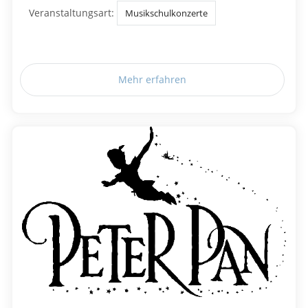
Veranstaltungsart:
Musikschulkonzerte
Mehr erfahren