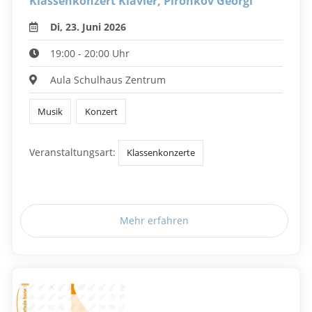
Klassenkonzert Klavier, Pironkov Georgi
Di, 23. Juni 2026
19:00 - 20:00 Uhr
Aula Schulhaus Zentrum
Musik
Konzert
Veranstaltungsart:
Klassenkonzerte
Mehr erfahren