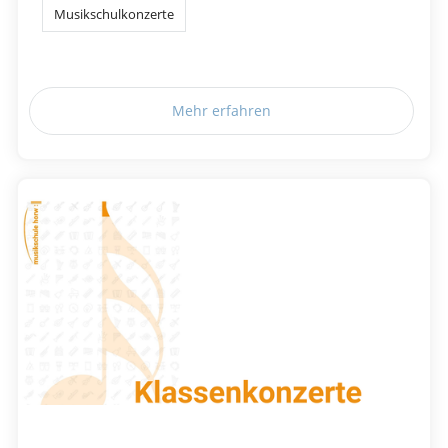
Musikschulkonzerte
Mehr erfahren