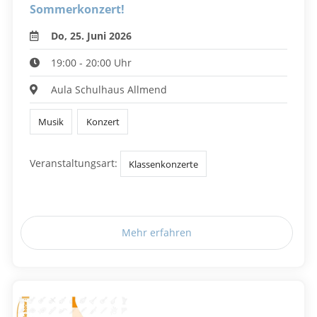
Sommerkonzert!
Do, 25. Juni 2026
19:00 - 20:00 Uhr
Aula Schulhaus Allmend
Musik
Konzert
Veranstaltungsart:
Klassenkonzerte
Mehr erfahren