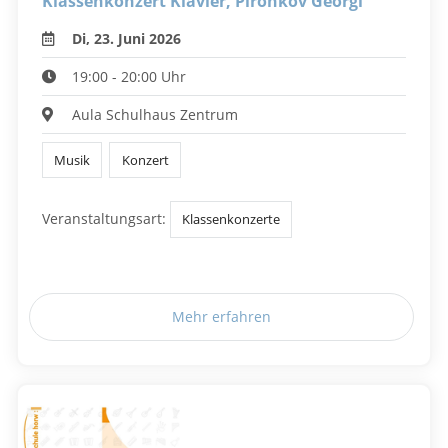
Klassenkonzert Klavier, Pironkov Georgi
Di, 23. Juni 2026
19:00 - 20:00 Uhr
Aula Schulhaus Zentrum
Musik
Konzert
Veranstaltungsart:
Klassenkonzerte
Mehr erfahren