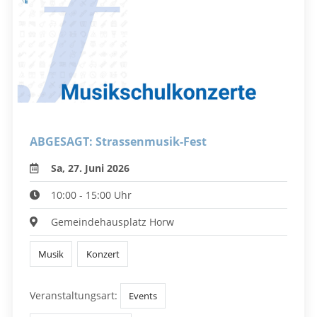
ABGESAGT: Strassenmusik-Fest
Sa, 27. Juni 2026
10:00 - 15:00 Uhr
Gemeindehausplatz Horw
Musik
Konzert
Veranstaltungsart:
Events