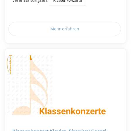
Veranstaltungsart:
Klassenkonzerte
Mehr erfahren