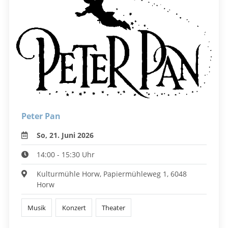
Peter Pan
So, 21. Juni 2026
14:00 - 15:30 Uhr
Kulturmühle Horw, Papiermühleweg 1, 6048
Horw
Musik
Konzert
Theater