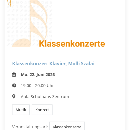
Klassenkonzert Klavier, Molli Szalai
Mo, 22. Juni 2026
19:00 - 20:00 Uhr
Aula Schulhaus Zentrum
Musik
Konzert
Veranstaltungsart:
Klassenkonzerte