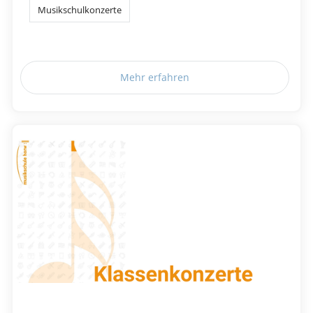
Musikschulkonzerte
Mehr erfahren