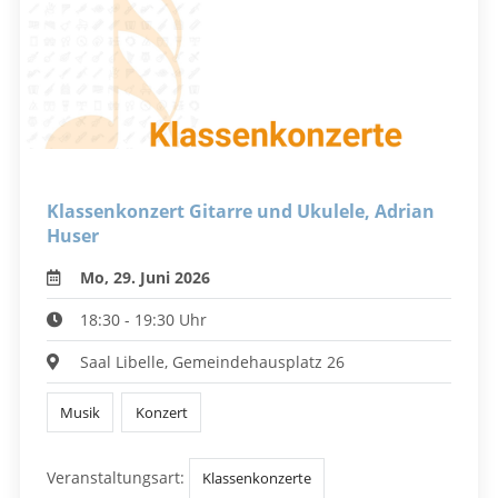
Klassenkonzert Gitarre und Ukulele, Adrian
Huser
Mo, 29. Juni 2026
18:30 - 19:30 Uhr
Saal Libelle, Gemeindehausplatz 26
Musik
Konzert
Veranstaltungsart:
Klassenkonzerte