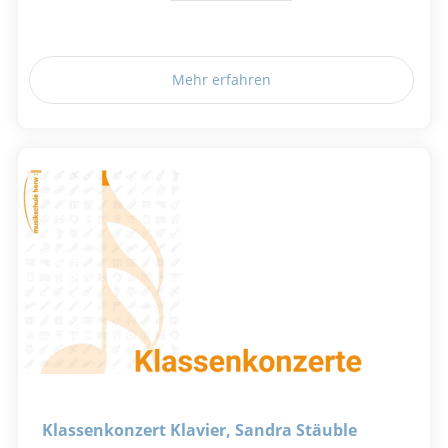
Mehr erfahren
Klassenkonzert Klavier, Sandra Stäuble