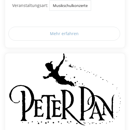
Veranstaltungsart:
Musikschulkonzerte
Mehr erfahren