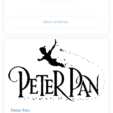
Mehr erfahren
Peter Pan