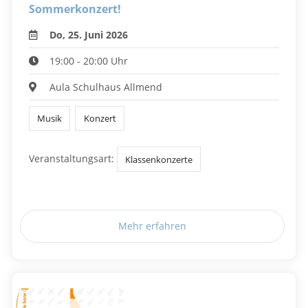
Sommerkonzert!
Do, 25. Juni 2026
19:00 - 20:00 Uhr
Aula Schulhaus Allmend
Musik
Konzert
Veranstaltungsart:
Klassenkonzerte
Mehr erfahren