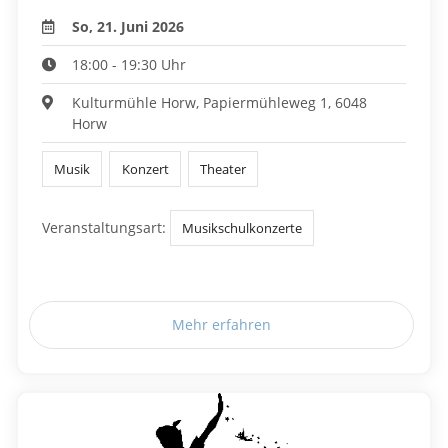
So, 21. Juni 2026
18:00 - 19:30 Uhr
Kulturmühle Horw, Papiermühleweg 1, 6048
Horw
Musik
Konzert
Theater
Veranstaltungsart:
Musikschulkonzerte
Mehr erfahren