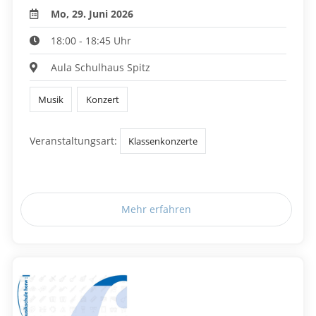
Mo, 29. Juni 2026
18:00 - 18:45 Uhr
Aula Schulhaus Spitz
Musik
Konzert
Veranstaltungsart:
Klassenkonzerte
Mehr erfahren