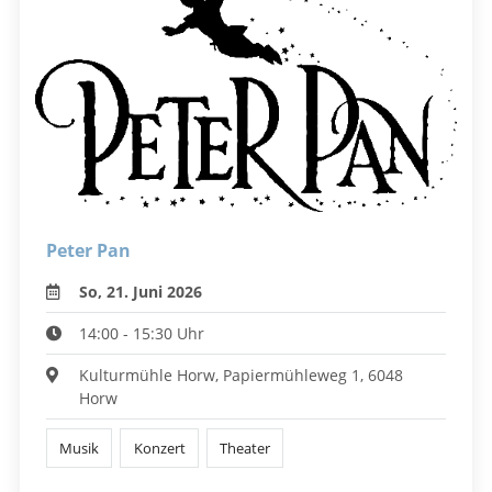
Peter Pan
So, 21. Juni 2026
14:00 - 15:30 Uhr
Kulturmühle Horw, Papiermühleweg 1, 6048
Horw
Musik
Konzert
Theater