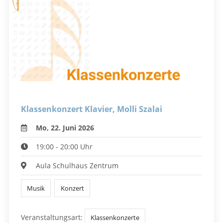
Klassenkonzert Klavier, Molli Szalai
Mo, 22. Juni 2026
19:00 - 20:00 Uhr
Aula Schulhaus Zentrum
Musik
Konzert
Veranstaltungsart:
Klassenkonzerte