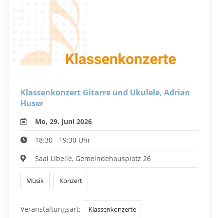
Klassenkonzert Gitarre und Ukulele, Adrian
Huser
Mo, 29. Juni 2026
18:30 - 19:30 Uhr
Saal Libelle, Gemeindehausplatz 26
Musik
Konzert
Veranstaltungsart:
Klassenkonzerte