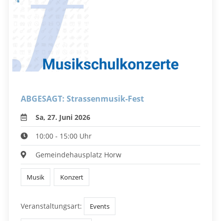
ABGESAGT: Strassenmusik-Fest
Sa, 27. Juni 2026
10:00 - 15:00 Uhr
Gemeindehausplatz Horw
Musik
Konzert
Veranstaltungsart:
Events