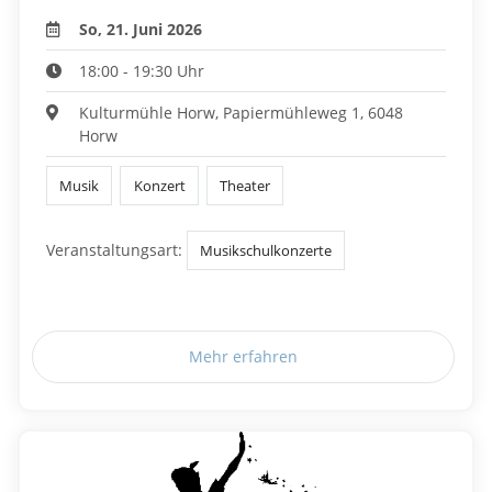
So, 21. Juni 2026
18:00 - 19:30 Uhr
Kulturmühle Horw, Papiermühleweg 1, 6048
Horw
Musik
Konzert
Theater
Veranstaltungsart:
Musikschulkonzerte
Mehr erfahren