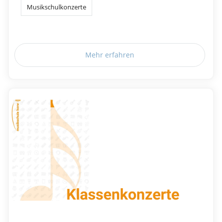
Musikschulkonzerte
Mehr erfahren