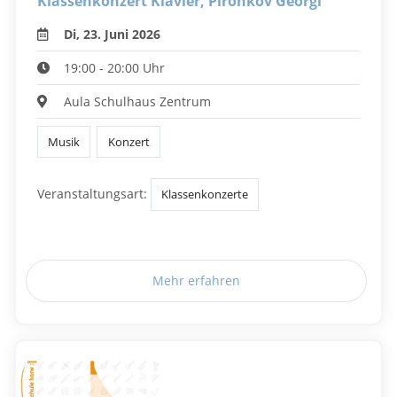
Klassenkonzert Klavier, Pironkov Georgi
Di, 23. Juni 2026
19:00 - 20:00 Uhr
Aula Schulhaus Zentrum
Musik
Konzert
Veranstaltungsart:
Klassenkonzerte
Mehr erfahren