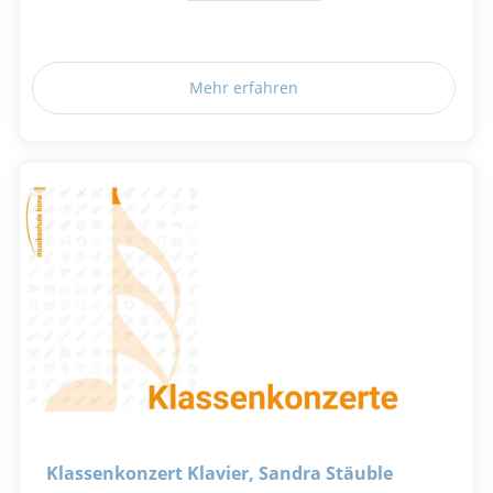
Mehr erfahren
Klassenkonzert Klavier, Sandra Stäuble