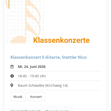
Klassenkonzert E-Gitarre, Stettler Nico
Mi, 24. Juni 2026
18:45 - 19:45 Uhr
Raum Schwalbe (Kirchweg 14)
Musik
Konzert