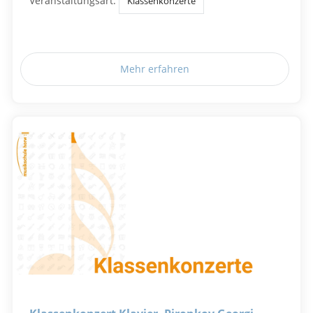
Veranstaltungsart:
Klassenkonzerte
Mehr erfahren