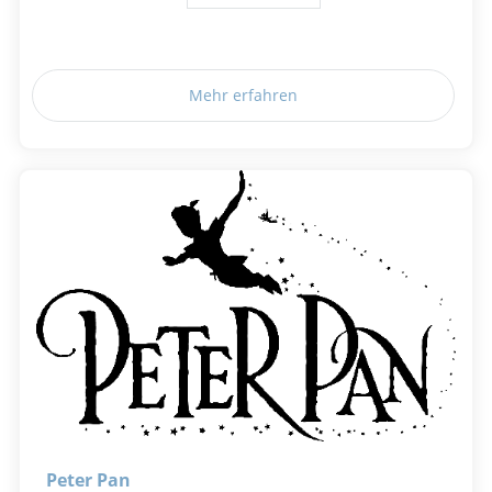
Mehr erfahren
Peter Pan