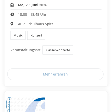
Mo, 29. Juni 2026
18:00 - 18:45 Uhr
Aula Schulhaus Spitz
Musik
Konzert
Veranstaltungsart:
Klassenkonzerte
Mehr erfahren