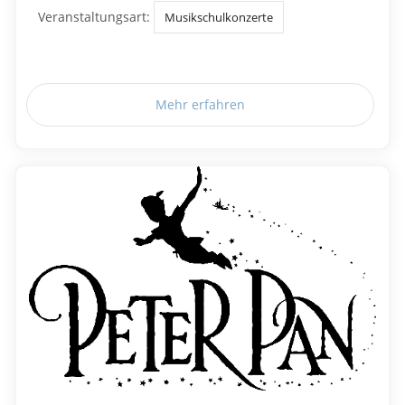
Veranstaltungsart:
Musikschulkonzerte
Mehr erfahren