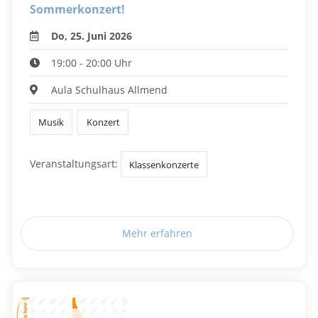
Sommerkonzert!
Do, 25. Juni 2026
19:00 - 20:00 Uhr
Aula Schulhaus Allmend
Musik
Konzert
Veranstaltungsart:
Klassenkonzerte
Mehr erfahren