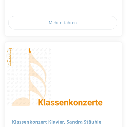
Mehr erfahren
Klassenkonzert Klavier, Sandra Stäuble