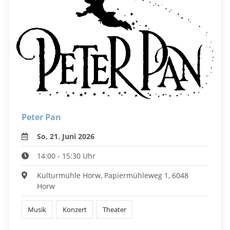
Peter Pan
So, 21. Juni 2026
14:00 - 15:30 Uhr
Kulturmühle Horw, Papiermühleweg 1, 6048
Horw
Musik
Konzert
Theater