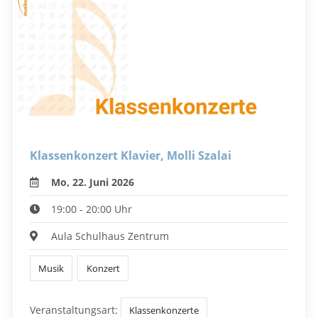
Klassenkonzert Klavier, Molli Szalai
Mo, 22. Juni 2026
19:00 - 20:00 Uhr
Aula Schulhaus Zentrum
Musik
Konzert
Veranstaltungsart:
Klassenkonzerte