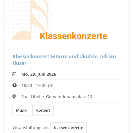
Klassenkonzert Gitarre und Ukulele, Adrian
Huser
Mo, 29. Juni 2026
18:30 - 19:30 Uhr
Saal Libelle, Gemeindehausplatz 26
Musik
Konzert
Veranstaltungsart:
Klassenkonzerte