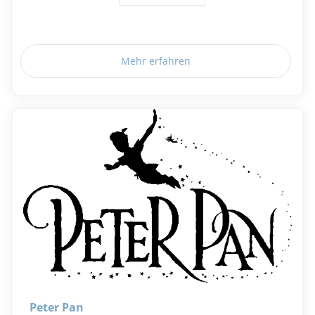
Mehr erfahren
Peter Pan