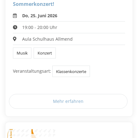
Sommerkonzert!
Do, 25. Juni 2026
19:00 - 20:00 Uhr
Aula Schulhaus Allmend
Musik
Konzert
Veranstaltungsart:
Klassenkonzerte
Mehr erfahren