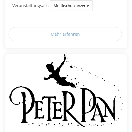
Veranstaltungsart:
Musikschulkonzerte
Mehr erfahren