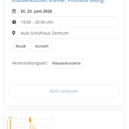
Klassenkonzert Klavier, Pironkov Georgi
Di, 23. Juni 2026
19:00 - 20:00 Uhr
Aula Schulhaus Zentrum
Musik
Konzert
Veranstaltungsart:
Klassenkonzerte
Mehr erfahren