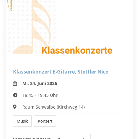
Klassenkonzert E-Gitarre, Stettler Nico
Mi, 24. Juni 2026
18:45 - 19:45 Uhr
Raum Schwalbe (Kirchweg 14)
Musik
Konzert