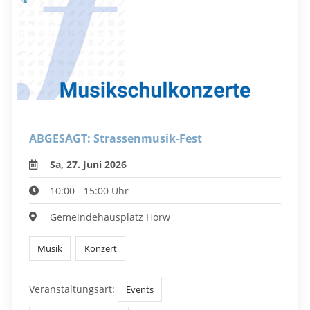
ABGESAGT: Strassenmusik-Fest
Sa, 27. Juni 2026
10:00 - 15:00 Uhr
Gemeindehausplatz Horw
Musik
Konzert
Veranstaltungsart:
Events