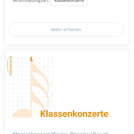
Veranstaltungsart:
Klassenkonzerte
Mehr erfahren