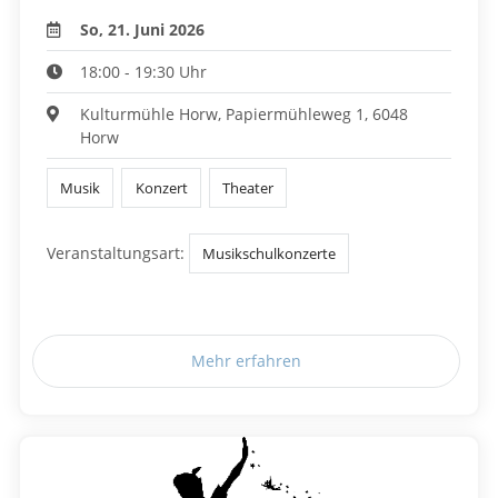
So, 21. Juni 2026
18:00 - 19:30 Uhr
Kulturmühle Horw, Papiermühleweg 1, 6048
Horw
Musik
Konzert
Theater
Veranstaltungsart:
Musikschulkonzerte
Mehr erfahren