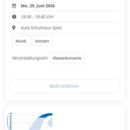
Mo, 29. Juni 2026
18:00 - 18:45 Uhr
Aula Schulhaus Spitz
Musik
Konzert
Veranstaltungsart:
Klassenkonzerte
Mehr erfahren