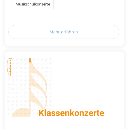
Musikschulkonzerte
Mehr erfahren