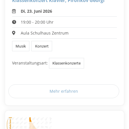
Klassenkonzert Klavier, Pironkov Georgi
Di, 23. Juni 2026
19:00 - 20:00 Uhr
Aula Schulhaus Zentrum
Musik
Konzert
Veranstaltungsart:
Klassenkonzerte
Mehr erfahren