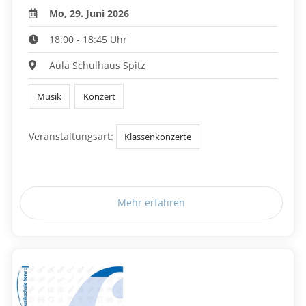
Mo, 29. Juni 2026
18:00 - 18:45 Uhr
Aula Schulhaus Spitz
Musik
Konzert
Veranstaltungsart:
Klassenkonzerte
Mehr erfahren