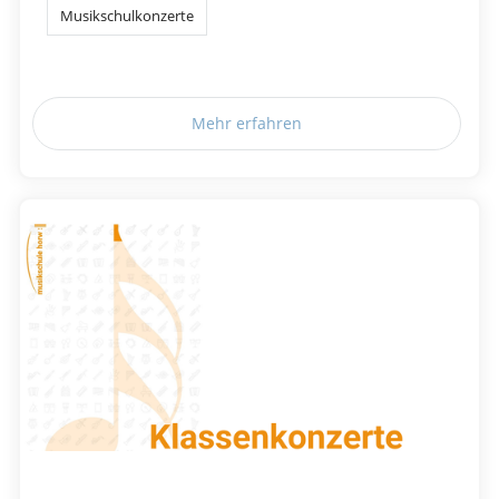
Musikschulkonzerte
Mehr erfahren