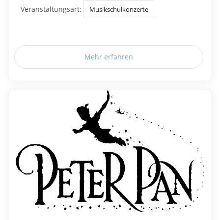
Veranstaltungsart:
Musikschulkonzerte
Mehr erfahren