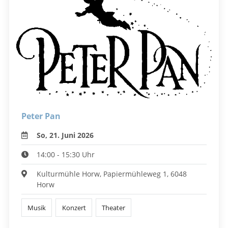
Peter Pan
So, 21. Juni 2026
14:00 - 15:30 Uhr
Kulturmühle Horw, Papiermühleweg 1, 6048
Horw
Musik
Konzert
Theater