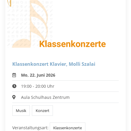
Klassenkonzert Klavier, Molli Szalai
Mo, 22. Juni 2026
19:00 - 20:00 Uhr
Aula Schulhaus Zentrum
Musik
Konzert
Veranstaltungsart:
Klassenkonzerte