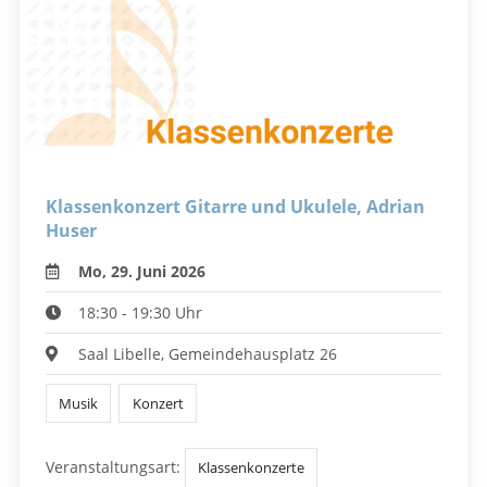
Klassenkonzert Gitarre und Ukulele, Adrian
Huser
Mo, 29. Juni 2026
18:30 - 19:30 Uhr
Saal Libelle, Gemeindehausplatz 26
Musik
Konzert
Veranstaltungsart:
Klassenkonzerte