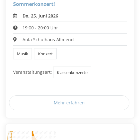
Sommerkonzert!
Do, 25. Juni 2026
19:00 - 20:00 Uhr
Aula Schulhaus Allmend
Musik
Konzert
Veranstaltungsart:
Klassenkonzerte
Mehr erfahren