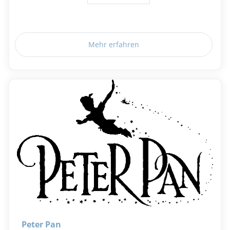
Mehr erfahren
Peter Pan