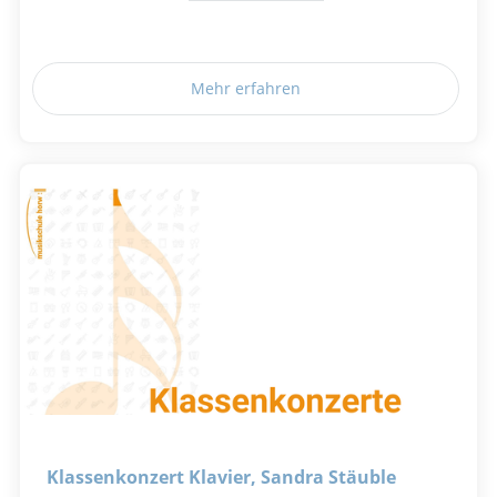
Mehr erfahren
Klassenkonzert Klavier, Sandra Stäuble