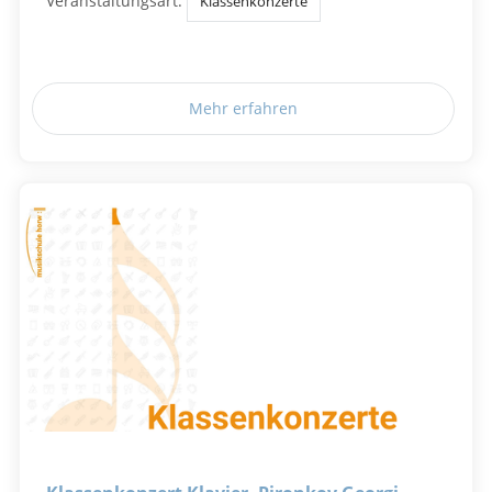
Veranstaltungsart:
Klassenkonzerte
Mehr erfahren