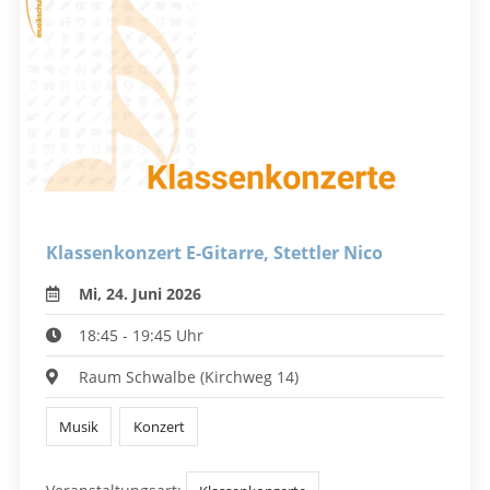
Klassenkonzert E-Gitarre, Stettler Nico
Mi, 24. Juni 2026
18:45 - 19:45 Uhr
Raum Schwalbe (Kirchweg 14)
Musik
Konzert