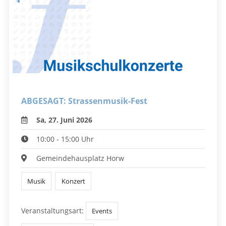
ABGESAGT: Strassenmusik-Fest
Sa, 27. Juni 2026
10:00 - 15:00 Uhr
Gemeindehausplatz Horw
Musik
Konzert
Veranstaltungsart:
Events