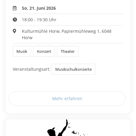
So, 21. Juni 2026
18:00 - 19:30 Uhr
Kulturmühle Horw, Papiermühleweg 1, 6048
Horw
Musik
Konzert
Theater
Veranstaltungsart:
Musikschulkonzerte
Mehr erfahren