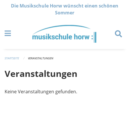
Navigation überspringen
Die Musikschule Horw wünscht einen schönen
Sommer
STARTSEITE
VERANSTALTUNGEN
Veranstaltungen
Keine Veranstaltungen gefunden.