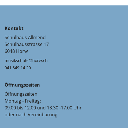
Kontakt
Schulhaus Allmend
Schulhausstrasse 17
6048 Horw
musikschule@horw.ch
041 349 14 20
Öffnungszeiten
Öffnungszeiten
Montag - Freitag:
09.00 bis 12.00 und 13.30 -17.00 Uhr
oder nach Vereinbarung