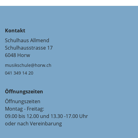
Kontakt
Schulhaus Allmend
Schulhausstrasse 17
6048 Horw
musikschule@horw.ch
041 349 14 20
Öffnungszeiten
Öffnungszeiten
Montag - Freitag:
09.00 bis 12.00 und 13.30 -17.00 Uhr
oder nach Vereinbarung