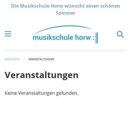
Navigation überspringen
Die Musikschule Horw wünscht einen schönen
Sommer
STARTSEITE
VERANSTALTUNGEN
Veranstaltungen
Keine Veranstaltungen gefunden.