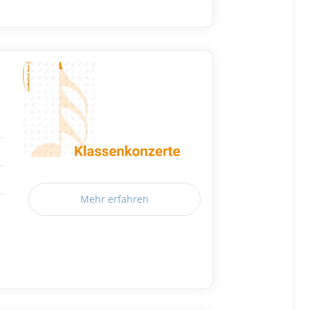
Mehr erfahren