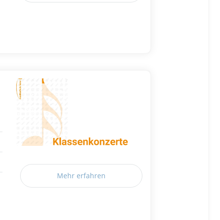
Mehr erfahren