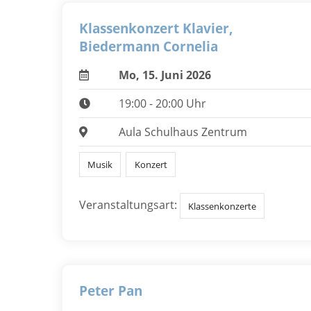
Klassenkonzert Klavier,
Biedermann Cornelia
Mo, 15. Juni 2026
19:00 - 20:00 Uhr
Aula Schulhaus Zentrum
Musik
Konzert
Veranstaltungsart:
Klassenkonzerte
Peter Pan