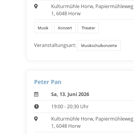
Kulturmühle Horw, Papiermühleweg
1, 6048 Horw
Musik
Konzert
Theater
Veranstaltungsart:
Musikschulkonzerte
Peter Pan
Sa, 13. Juni 2026
19:00 - 20:30 Uhr
Kulturmühle Horw, Papiermühleweg
1, 6048 Horw