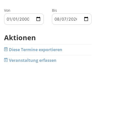
Von
Bis
Aktionen
Diese Termine exportieren
Veranstaltung erfassen