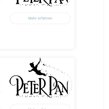
Mehr erfahren