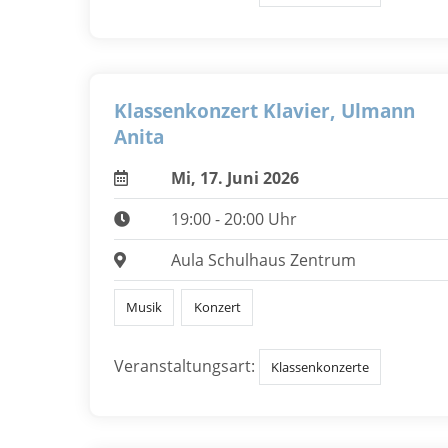
Klassenkonzert Klavier, Ulmann
Anita
Mi, 17. Juni 2026
19:00 - 20:00 Uhr
Aula Schulhaus Zentrum
Musik
Konzert
Veranstaltungsart:
Klassenkonzerte