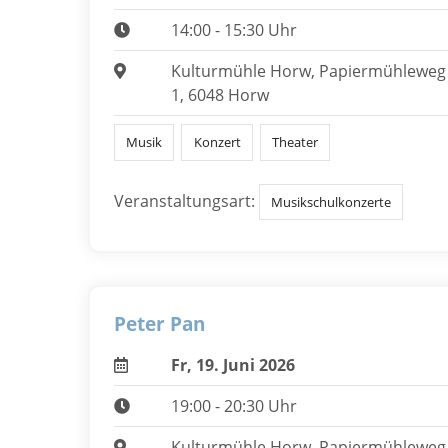
14:00 - 15:30 Uhr
Kulturmühle Horw, Papiermühleweg
1, 6048 Horw
Musik
Konzert
Theater
Veranstaltungsart:
Musikschulkonzerte
Peter Pan
Fr, 19. Juni 2026
19:00 - 20:30 Uhr
Kulturmühle Horw, Papiermühleweg