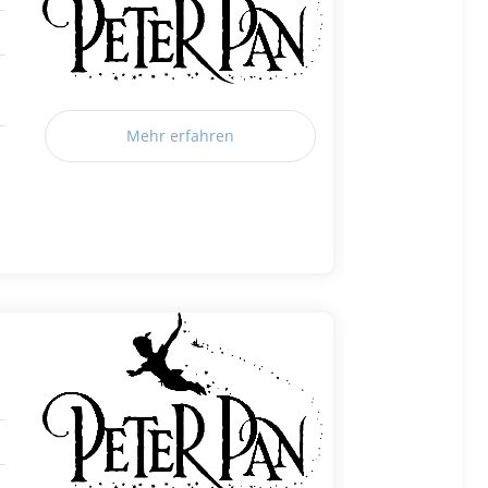
Mehr erfahren