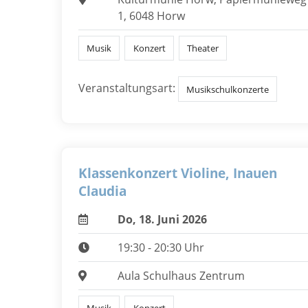
1, 6048 Horw
Musik
Konzert
Theater
Veranstaltungsart:
Musikschulkonzerte
Klassenkonzert Violine, Inauen
Claudia
Do, 18. Juni 2026
19:30 - 20:30 Uhr
Aula Schulhaus Zentrum
Musik
Konzert