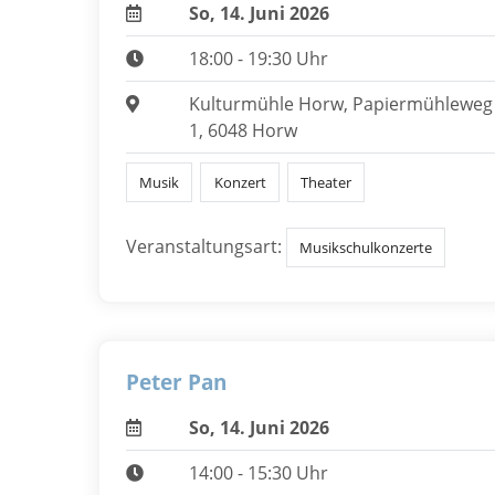
So, 14. Juni 2026
18:00 - 19:30 Uhr
Kulturmühle Horw, Papiermühleweg
1, 6048 Horw
Musik
Konzert
Theater
Veranstaltungsart:
Musikschulkonzerte
Peter Pan
So, 14. Juni 2026
14:00 - 15:30 Uhr