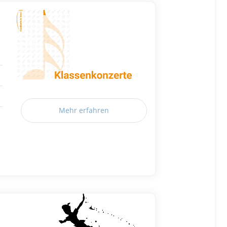
Mehr erfahren