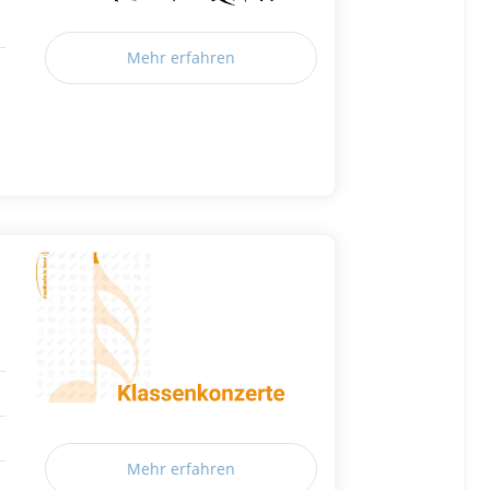
Mehr erfahren
Mehr erfahren