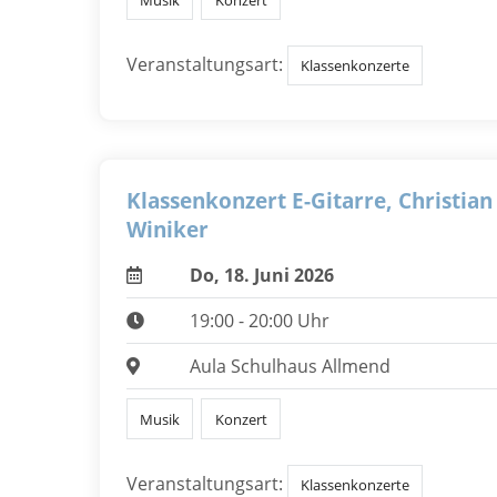
Veranstaltungsart:
Klassenkonzerte
Klassenkonzert E-Gitarre, Christian
Winiker
Do, 18. Juni 2026
19:00 - 20:00 Uhr
Aula Schulhaus Allmend
Musik
Konzert
Veranstaltungsart:
Klassenkonzerte