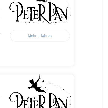
Mehr erfahren