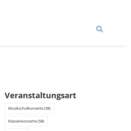
Veranstaltungsart
Musikschulkonzerte (38)
Klassenkonzerte (58)