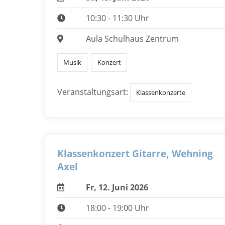
10:30 - 11:30 Uhr
Aula Schulhaus Zentrum
Musik
Konzert
Veranstaltungsart:
Klassenkonzerte
Klassenkonzert Gitarre, Wehning
Axel
Fr, 12. Juni 2026
18:00 - 19:00 Uhr