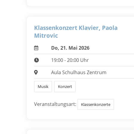
Klassenkonzert Klavier, Paola
Mitrovic
Do, 21. Mai 2026
19:00 - 20:00 Uhr
Aula Schulhaus Zentrum
Musik
Konzert
Veranstaltungsart:
Klassenkonzerte