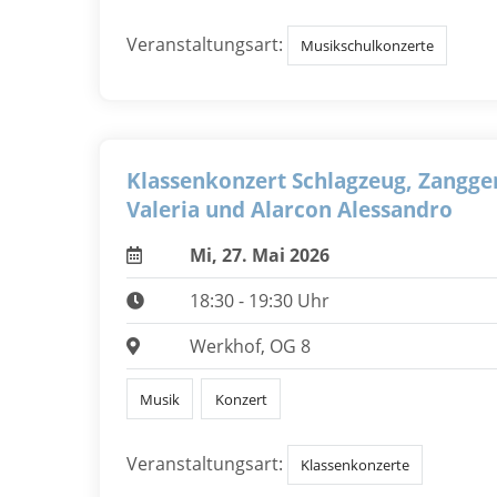
Veranstaltungsart:
Musikschulkonzerte
Klassenkonzert Schlagzeug, Zangge
Valeria und Alarcon Alessandro
Mi, 27. Mai 2026
18:30 - 19:30 Uhr
Werkhof, OG 8
Musik
Konzert
Veranstaltungsart:
Klassenkonzerte