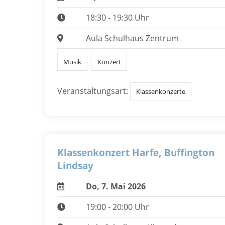
18:30 - 19:30 Uhr
Aula Schulhaus Zentrum
Musik
Konzert
Veranstaltungsart:
Klassenkonzerte
Klassenkonzert Harfe, Buffington
Lindsay
Do, 7. Mai 2026
19:00 - 20:00 Uhr