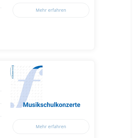
Mehr erfahren
Mehr erfahren