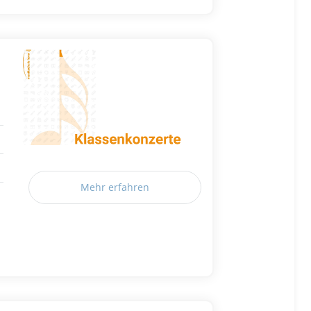
Mehr erfahren