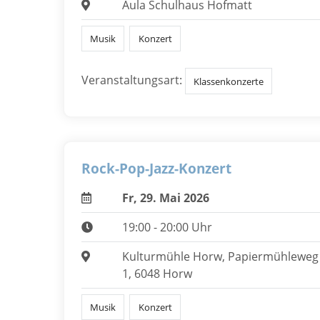
Aula Schulhaus Hofmatt
Musik
Konzert
Veranstaltungsart:
Klassenkonzerte
Rock-Pop-Jazz-Konzert
Fr, 29. Mai 2026
19:00 - 20:00 Uhr
Kulturmühle Horw, Papiermühleweg
1, 6048 Horw
Musik
Konzert