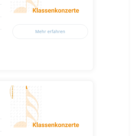
Mehr erfahren