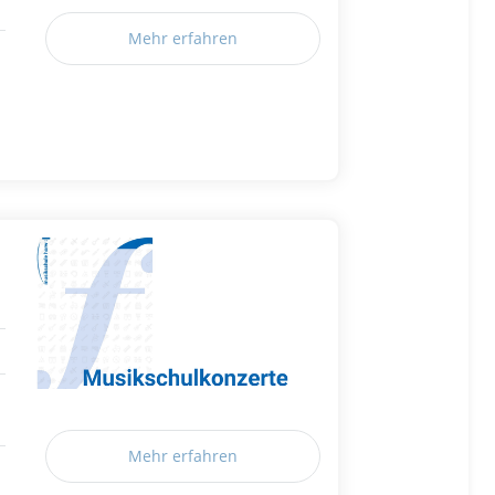
Mehr erfahren
Mehr erfahren