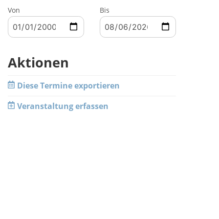
Von
Bis
Aktionen
Diese Termine exportieren
Veranstaltung erfassen