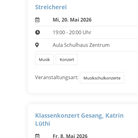
Streicherei
Mi, 20. Mai 2026
19:00 - 20:00 Uhr
Aula Schulhaus Zentrum
Musik
Konzert
Veranstaltungsart:
Musikschulkonzerte
Klassenkonzert Gesang, Katrin
Lüthi
Fr, 8. Mai 2026