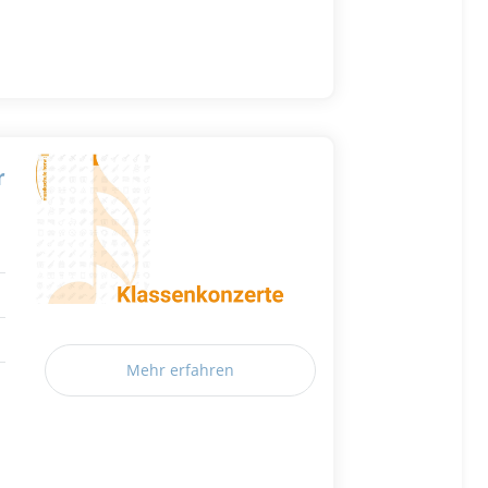
r
Mehr erfahren