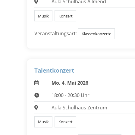
Aula Schulhaus Allmend
Musik
Konzert
Veranstaltungsart:
Klassenkonzerte
Talentkonzert
Mo, 4. Mai 2026
18:00 - 20:30 Uhr
Aula Schulhaus Zentrum
Musik
Konzert