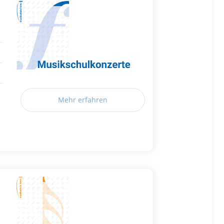
Mehr erfahren