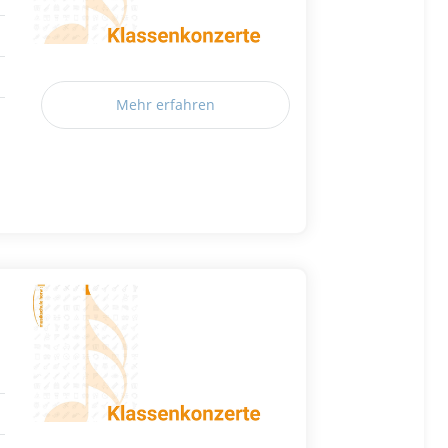
Mehr erfahren