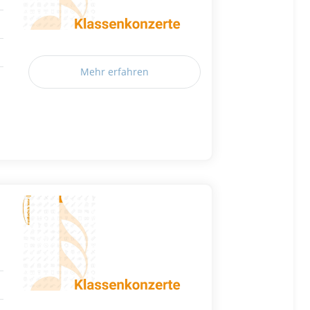
Mehr erfahren