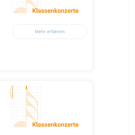
Mehr erfahren