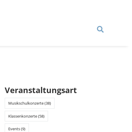
Veranstaltungsart
Musikschulkonzerte (38)
Klassenkonzerte (58)
Events (9)