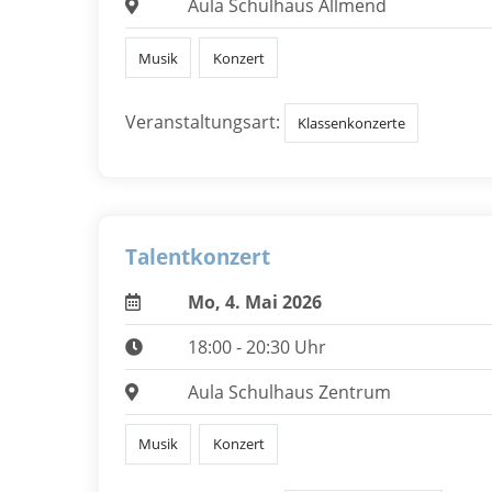
Aula Schulhaus Allmend
Musik
Konzert
Veranstaltungsart:
Klassenkonzerte
Talentkonzert
Mo, 4. Mai 2026
18:00 - 20:30 Uhr
Aula Schulhaus Zentrum
Musik
Konzert