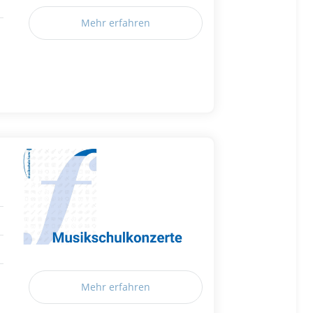
Mehr erfahren
Mehr erfahren