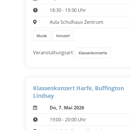
18:30 - 19:30 Uhr
Aula Schulhaus Zentrum
Musik
Konzert
Veranstaltungsart:
Klassenkonzerte
Klassenkonzert Harfe, Buffington
Lindsay
Do, 7. Mai 2026
19:00 - 20:00 Uhr