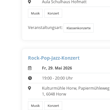
Aula Schulhaus Hofmatt
Musik
Konzert
Veranstaltungsart:
Klassenkonzerte
Rock-Pop-Jazz-Konzert
Fr, 29. Mai 2026
19:00 - 20:00 Uhr
Kulturmühle Horw, Papiermühleweg
1, 6048 Horw
Musik
Konzert