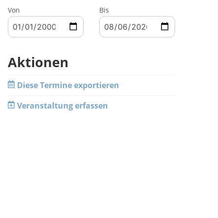
Von
Bis
Aktionen
Diese Termine exportieren
Veranstaltung erfassen