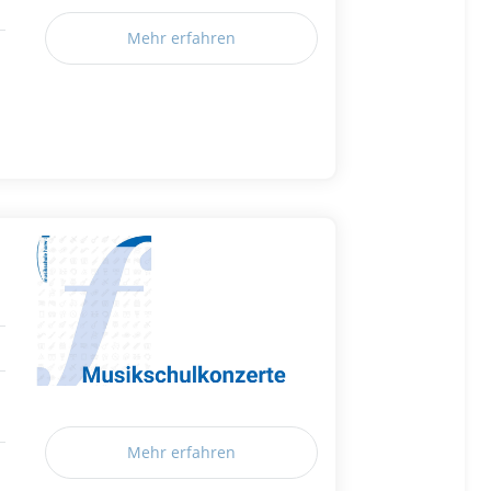
Mehr erfahren
Mehr erfahren