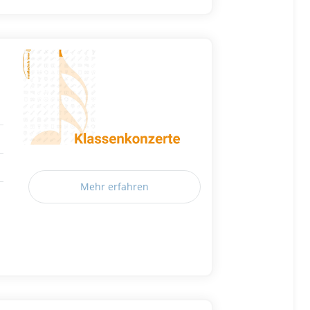
Mehr erfahren