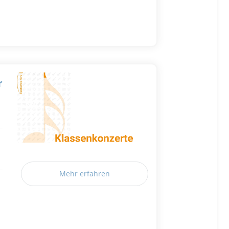
r
Mehr erfahren