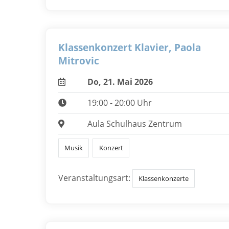
Klassenkonzert Klavier, Paola
Mitrovic
Do, 21. Mai 2026
19:00 - 20:00 Uhr
Aula Schulhaus Zentrum
Musik
Konzert
Veranstaltungsart:
Klassenkonzerte