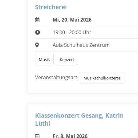
Streicherei
Mi, 20. Mai 2026
19:00 - 20:00 Uhr
Aula Schulhaus Zentrum
Musik
Konzert
Veranstaltungsart:
Musikschulkonzerte
Klassenkonzert Gesang, Katrin
Lüthi
Fr, 8. Mai 2026