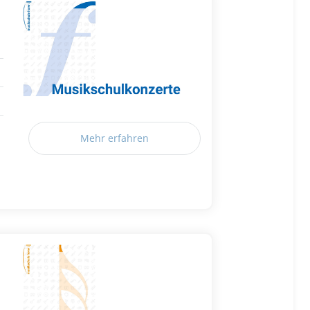
Mehr erfahren