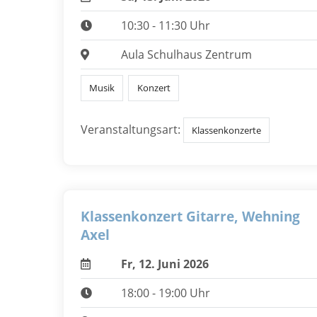
10:30 - 11:30 Uhr
Aula Schulhaus Zentrum
Musik
Konzert
Veranstaltungsart:
Klassenkonzerte
Klassenkonzert Gitarre, Wehning
Axel
Fr, 12. Juni 2026
18:00 - 19:00 Uhr