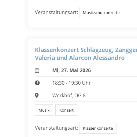
Veranstaltungsart:
Musikschulkonzerte
Klassenkonzert Schlagzeug, Zangge
Valeria und Alarcon Alessandro
Mi, 27. Mai 2026
18:30 - 19:30 Uhr
Werkhof, OG 8
Musik
Konzert
Veranstaltungsart:
Klassenkonzerte