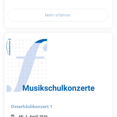
Mehr erfahren
Osterhäslikonzert 1
Mi, 1. April 2026