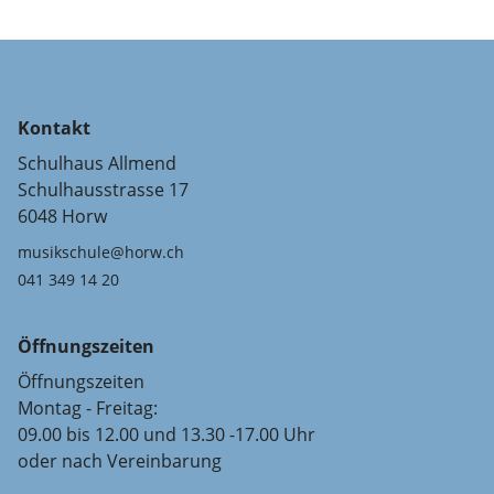
Kontakt
Schulhaus Allmend
Schulhausstrasse 17
6048 Horw
musikschule@horw.ch
041 349 14 20
Öffnungszeiten
Öffnungszeiten
Montag - Freitag:
09.00 bis 12.00 und 13.30 -17.00 Uhr
oder nach Vereinbarung