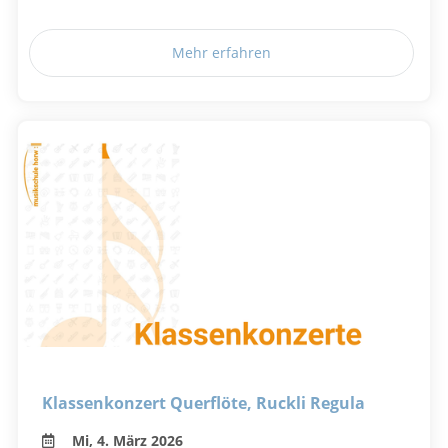
Mehr erfahren
Klassenkonzert Querflöte, Ruckli Regula
Mi, 4. März 2026