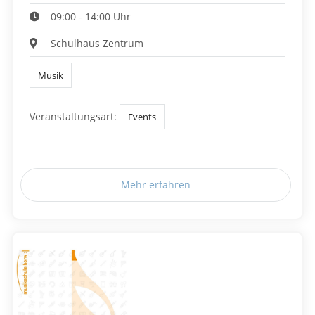
09:00 - 14:00 Uhr
Schulhaus Zentrum
Musik
Veranstaltungsart:
Events
Mehr erfahren