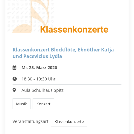
Klassenkonzert Blockflöte, Ebnöther Katja
und Pacevicius Lydia
Mi, 25. März 2026
18:30 - 19:30 Uhr
Aula Schulhaus Spitz
Musik
Konzert
Veranstaltungsart:
Klassenkonzerte