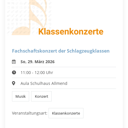
Fachschaftskonzert der Schlagzeugklassen
So, 29. März 2026
11:00 - 12:00 Uhr
Aula Schulhaus Allmend
Musik
Konzert
Veranstaltungsart:
Klassenkonzerte