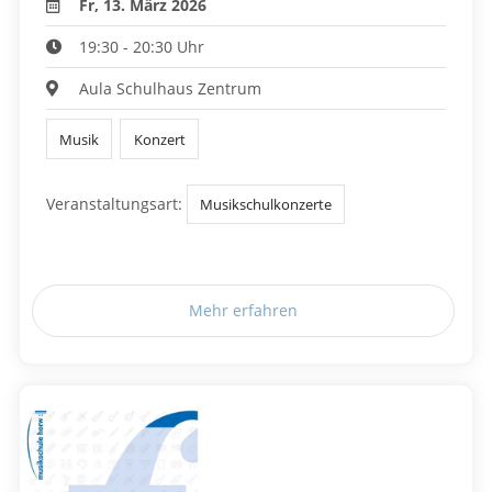
Fr, 13. März 2026
19:30 - 20:30 Uhr
Aula Schulhaus Zentrum
Musik
Konzert
Veranstaltungsart:
Musikschulkonzerte
Mehr erfahren