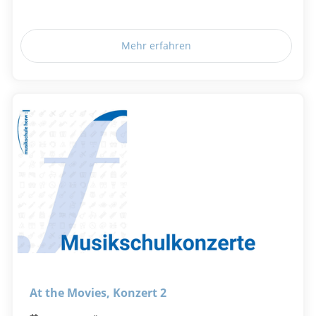
Mehr erfahren
At the Movies, Konzert 2