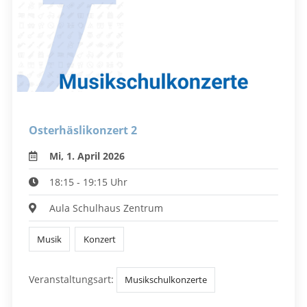
Osterhäslikonzert 2
Mi, 1. April 2026
18:15 - 19:15 Uhr
Aula Schulhaus Zentrum
Musik
Konzert
Veranstaltungsart:
Musikschulkonzerte