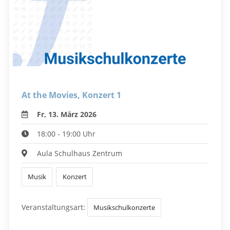
At the Movies, Konzert 1
Fr, 13. März 2026
18:00 - 19:00 Uhr
Aula Schulhaus Zentrum
Musik
Konzert
Veranstaltungsart:
Musikschulkonzerte