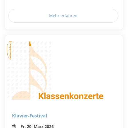
Mehr erfahren
Klavier-Festival
Fr, 20. März 2026