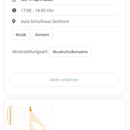
17:00 - 18:00 Uhr
Aula Schulhaus Zentrum
Musik
Konzert
Veranstaltungsart:
Musikschulkonzerte
Mehr erfahren