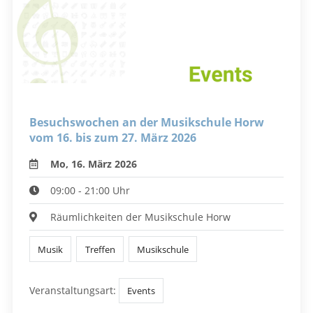
Besuchswochen an der Musikschule Horw
vom 16. bis zum 27. März 2026
Mo, 16. März 2026
09:00 - 21:00 Uhr
Räumlichkeiten der Musikschule Horw
Musik
Treffen
Musikschule
Veranstaltungsart:
Events