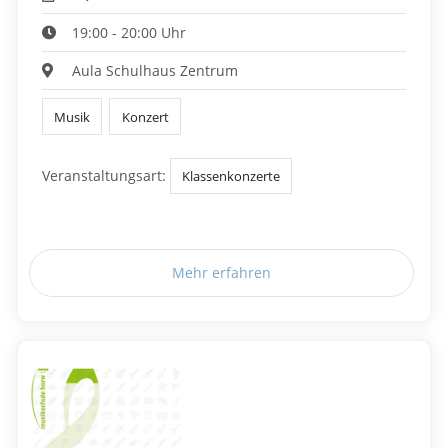
19:00 - 20:00 Uhr
Aula Schulhaus Zentrum
Musik
Konzert
Veranstaltungsart:
Klassenkonzerte
Mehr erfahren