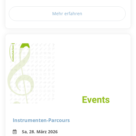
Mehr erfahren
Instrumenten-Parcours
Sa, 28. März 2026