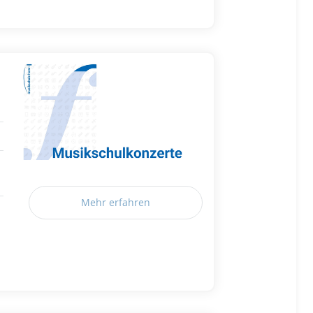
Mehr erfahren