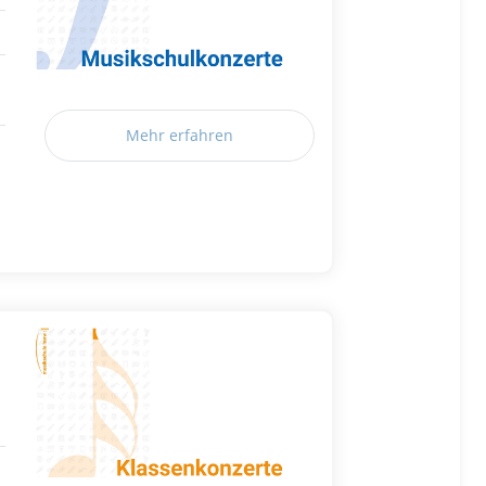
Mehr erfahren