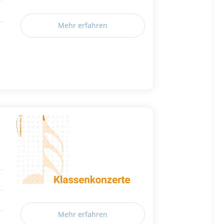
Mehr erfahren
Mehr erfahren