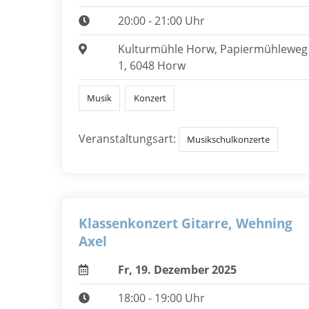
20:00 - 21:00 Uhr
Kulturmühle Horw, Papiermühleweg
1, 6048 Horw
Musik
Konzert
Veranstaltungsart:
Musikschulkonzerte
Klassenkonzert Gitarre, Wehning
Axel
Fr, 19. Dezember 2025
18:00 - 19:00 Uhr