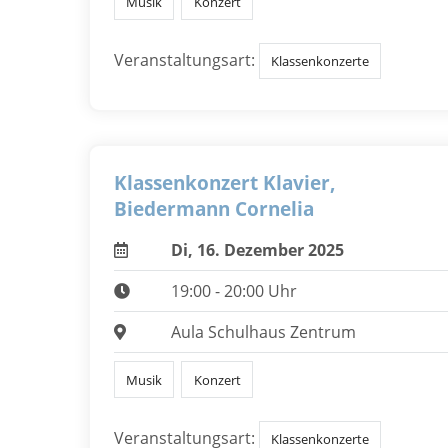
Musik
Konzert
Veranstaltungsart:
Klassenkonzerte
Klassenkonzert Klavier,
Biedermann Cornelia
Di, 16. Dezember 2025
19:00 - 20:00 Uhr
Aula Schulhaus Zentrum
Musik
Konzert
Veranstaltungsart:
Klassenkonzerte