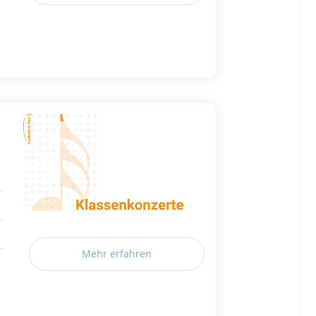
Mehr erfahren