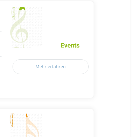
Mehr erfahren