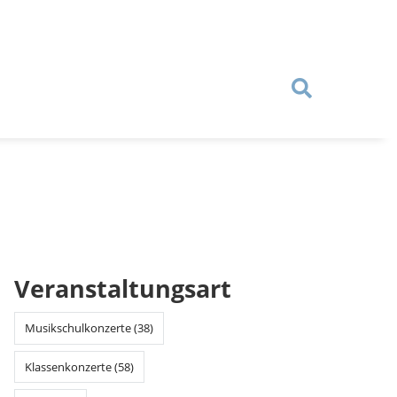
Veranstaltungsart
Musikschulkonzerte (38)
Klassenkonzerte (58)