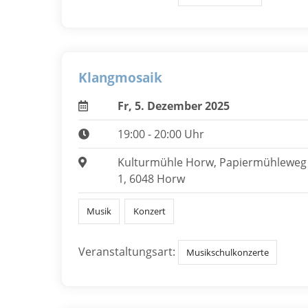
Klangmosaik
Fr, 5. Dezember 2025
19:00 - 20:00 Uhr
Kulturmühle Horw, Papiermühleweg
1, 6048 Horw
Musik
Konzert
Veranstaltungsart:
Musikschulkonzerte