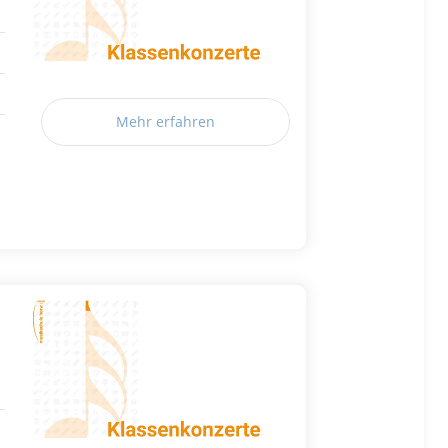
Mehr erfahren