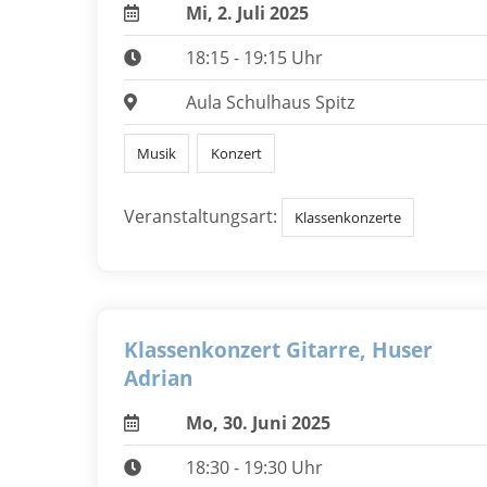
Mi, 2. Juli 2025
18:15 - 19:15 Uhr
Aula Schulhaus Spitz
Musik
Konzert
Veranstaltungsart:
Klassenkonzerte
Klassenkonzert Gitarre, Huser
Adrian
Mo, 30. Juni 2025
18:30 - 19:30 Uhr