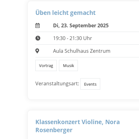
Üben leicht gemacht
Di, 23. September 2025
19:30 - 21:30 Uhr
Aula Schulhaus Zentrum
Vortrag
Musik
Veranstaltungsart:
Events
Klassenkonzert Violine, Nora
Rosenberger