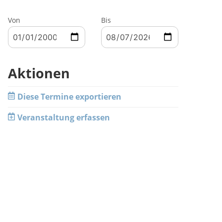
Von
Bis
Aktionen
Diese Termine exportieren
Veranstaltung erfassen