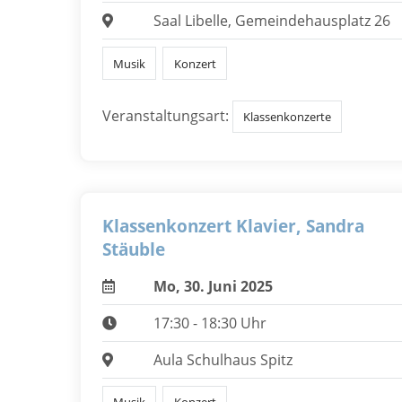
Saal Libelle, Gemeindehausplatz 26
Musik
Konzert
Veranstaltungsart:
Klassenkonzerte
Klassenkonzert Klavier, Sandra
Stäuble
Mo, 30. Juni 2025
17:30 - 18:30 Uhr
Aula Schulhaus Spitz