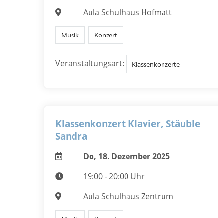
Aula Schulhaus Hofmatt
Musik
Konzert
Veranstaltungsart:
Klassenkonzerte
Klassenkonzert Klavier, Stäuble
Sandra
Do, 18. Dezember 2025
19:00 - 20:00 Uhr
Aula Schulhaus Zentrum