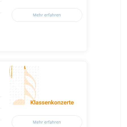
Mehr erfahren
Mehr erfahren