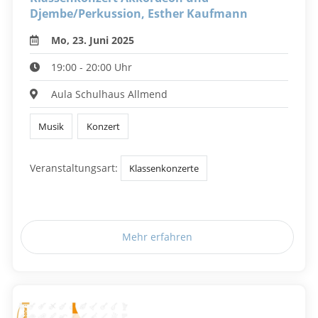
Djembe/Perkussion, Esther Kaufmann
Mo, 23. Juni 2025
19:00 - 20:00 Uhr
Aula Schulhaus Allmend
Musik
Konzert
Veranstaltungsart:
Klassenkonzerte
Mehr erfahren