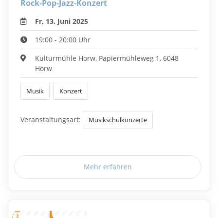
Rock-Pop-Jazz-Konzert
Fr, 13. Juni 2025
19:00 - 20:00 Uhr
Kulturmühle Horw, Papiermühleweg 1, 6048
Horw
Musik
Konzert
Veranstaltungsart:
Musikschulkonzerte
Mehr erfahren