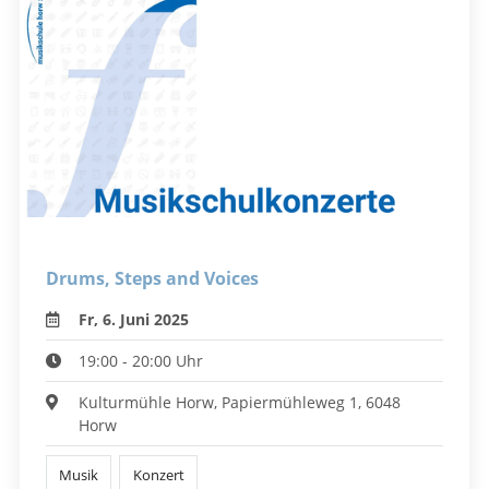
Drums, Steps and Voices
Fr, 6. Juni 2025
19:00 - 20:00 Uhr
Kulturmühle Horw, Papiermühleweg 1, 6048
Horw
Musik
Konzert