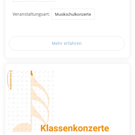
Veranstaltungsart:
Musikschulkonzerte
Mehr erfahren