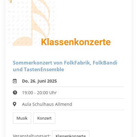
Sommerkonzert von FolkFabrik, FolkBandi
und TastenEnsemble
Do, 26. Juni 2025
19:00 - 20:00 Uhr
Aula Schulhaus Allmend
Musik
Konzert
Veranstaltungsart:
Klassenkonzerte