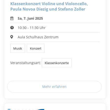
Klassenkonzert Violine und Violoncello,
Paula Novoa Diezig und Stefano Zoller
Sa, 7. Juni 2025
10:30 - 11:30 Uhr
Aula Schulhaus Zentrum
Musik
Konzert
Veranstaltungsart:
Klassenkonzerte
Mehr erfahren