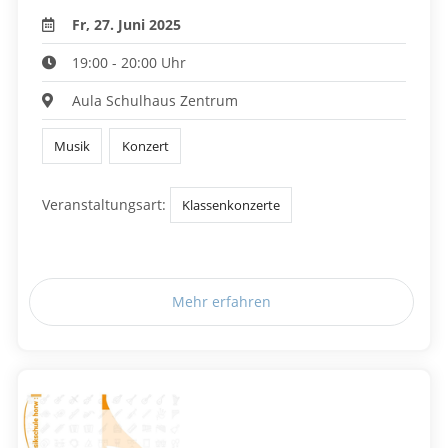
Fr, 27. Juni 2025
19:00 - 20:00 Uhr
Aula Schulhaus Zentrum
Musik
Konzert
Veranstaltungsart:
Klassenkonzerte
Mehr erfahren