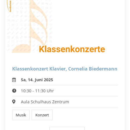
Klassenkonzert Klavier, Cornelia Biedermann
Sa, 14. Juni 2025
10:30 - 11:30 Uhr
Aula Schulhaus Zentrum
Musik
Konzert