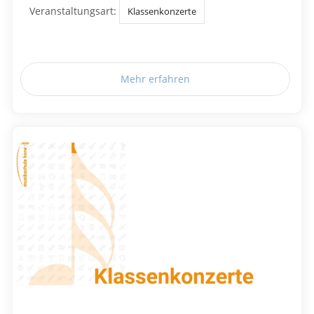
Veranstaltungsart:
Klassenkonzerte
Mehr erfahren