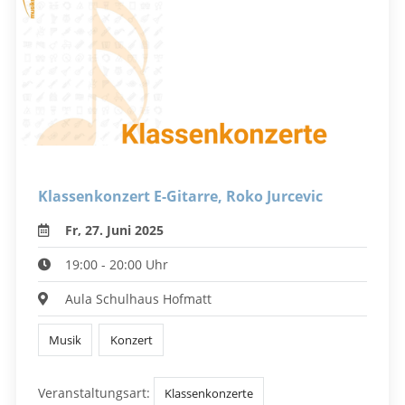
Klassenkonzert E-Gitarre, Roko Jurcevic
Fr, 27. Juni 2025
19:00 - 20:00 Uhr
Aula Schulhaus Hofmatt
Musik
Konzert
Veranstaltungsart:
Klassenkonzerte