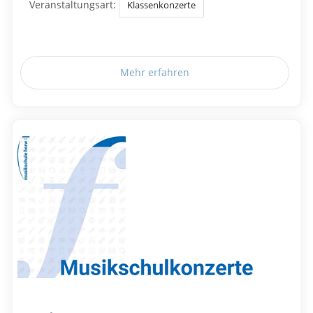
Veranstaltungsart:
Klassenkonzerte
Mehr erfahren