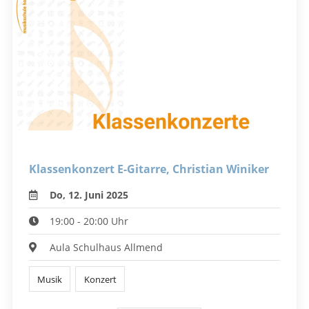
Klassenkonzert E-Gitarre, Christian Winiker
Do, 12. Juni 2025
19:00 - 20:00 Uhr
Aula Schulhaus Allmend
Musik
Konzert