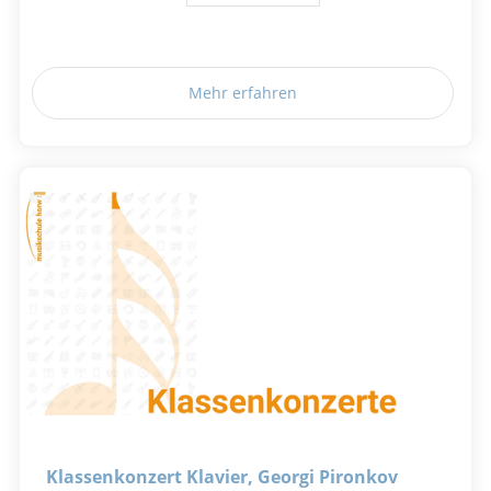
Mehr erfahren
Klassenkonzert Klavier, Georgi Pironkov