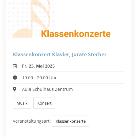
Klassenkonzert Klavier, Jurate Stecher
Fr, 23. Mai 2025
19:00 - 20:00 Uhr
Aula Schulhaus Zentrum
Musik
Konzert
Veranstaltungsart:
Klassenkonzerte