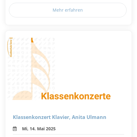
Mehr erfahren
Klassenkonzert Klavier, Anita Ulmann
Mi, 14. Mai 2025