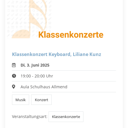
Klassenkonzert Keyboard, Liliane Kunz
Di, 3. Juni 2025
19:00 - 20:00 Uhr
Aula Schulhaus Allmend
Musik
Konzert
Veranstaltungsart:
Klassenkonzerte