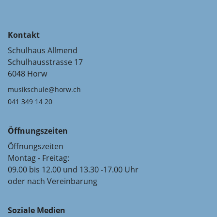
Kontakt
Schulhaus Allmend
Schulhausstrasse 17
6048 Horw
musikschule@horw.ch
041 349 14 20
Öffnungszeiten
Öffnungszeiten
Montag - Freitag:
09.00 bis 12.00 und 13.30 -17.00 Uhr
oder nach Vereinbarung
Soziale Medien