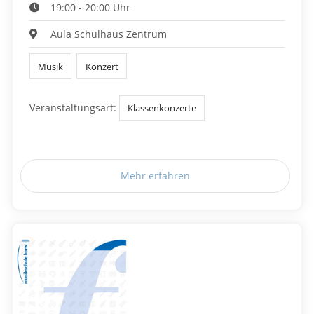
19:00 - 20:00 Uhr
Aula Schulhaus Zentrum
Musik
Konzert
Veranstaltungsart:
Klassenkonzerte
Mehr erfahren