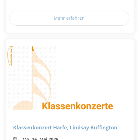
Mehr erfahren
Klassenkonzert Harfe, Lindsay Buffington
Mo, 26. Mai 2025