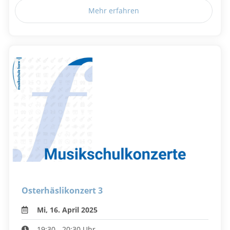
Mehr erfahren
Osterhäslikonzert 3
Mi, 16. April 2025
19:30 - 20:30 Uhr