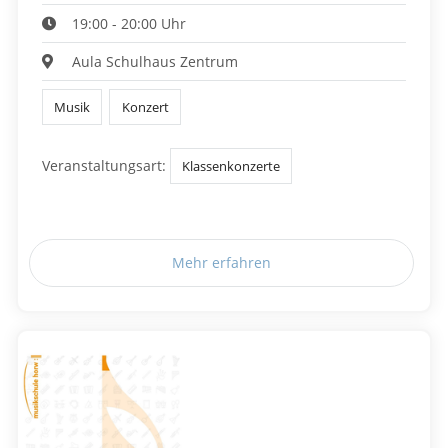
19:00 - 20:00 Uhr
Aula Schulhaus Zentrum
Musik
Konzert
Veranstaltungsart:
Klassenkonzerte
Mehr erfahren