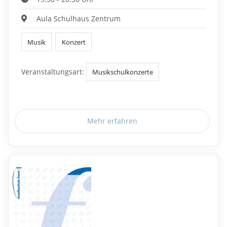
Aula Schulhaus Zentrum
Musik
Konzert
Veranstaltungsart:
Musikschulkonzerte
Mehr erfahren