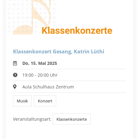
Klassenkonzert Gesang, Katrin Lüthi
Do, 15. Mai 2025
19:00 - 20:00 Uhr
Aula Schulhaus Zentrum
Musik
Konzert
Veranstaltungsart:
Klassenkonzerte