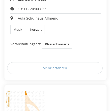
19:00 - 20:00 Uhr
Aula Schulhaus Allmend
Musik
Konzert
Veranstaltungsart:
Klassenkonzerte
Mehr erfahren