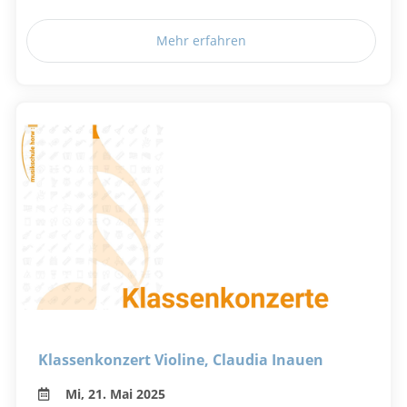
Mehr erfahren
Klassenkonzert Violine, Claudia Inauen
Mi, 21. Mai 2025