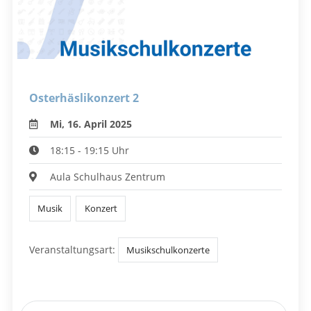
Osterhäslikonzert 2
Mi, 16. April 2025
18:15 - 19:15 Uhr
Aula Schulhaus Zentrum
Musik
Konzert
Veranstaltungsart:
Musikschulkonzerte