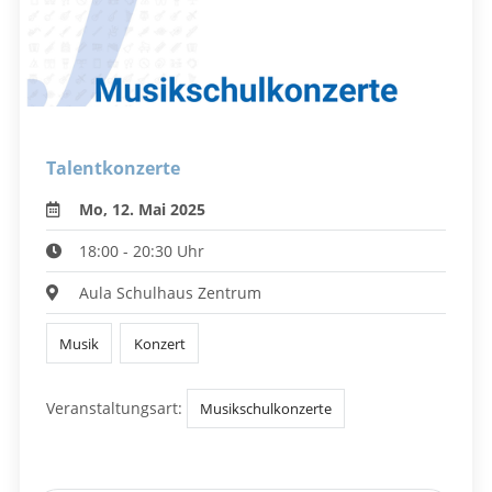
Talentkonzerte
Mo, 12. Mai 2025
18:00 - 20:30 Uhr
Aula Schulhaus Zentrum
Musik
Konzert
Veranstaltungsart:
Musikschulkonzerte