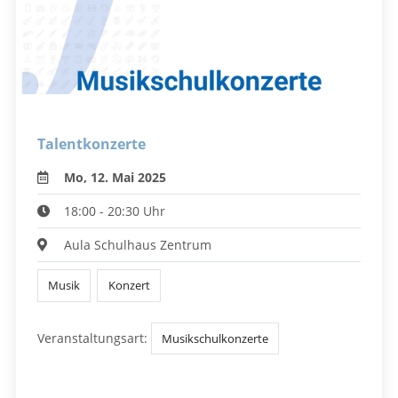
Talentkonzerte
Mo, 12. Mai 2025
18:00 - 20:30 Uhr
Aula Schulhaus Zentrum
Musik
Konzert
Veranstaltungsart:
Musikschulkonzerte