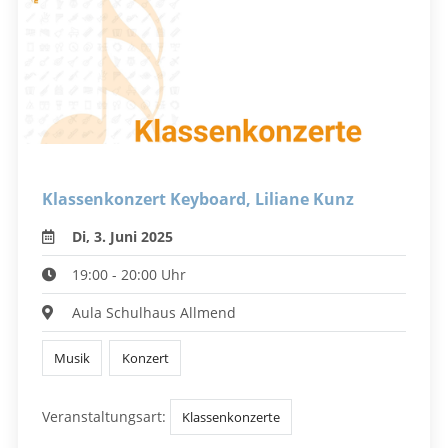
Klassenkonzert Keyboard, Liliane Kunz
Di, 3. Juni 2025
19:00 - 20:00 Uhr
Aula Schulhaus Allmend
Musik
Konzert
Veranstaltungsart:
Klassenkonzerte