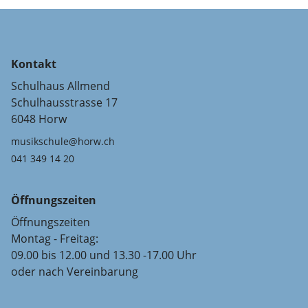
Kontakt
Schulhaus Allmend
Schulhausstrasse 17
6048 Horw
musikschule@horw.ch
041 349 14 20
Öffnungszeiten
Öffnungszeiten
Montag - Freitag:
09.00 bis 12.00 und 13.30 -17.00 Uhr
oder nach Vereinbarung