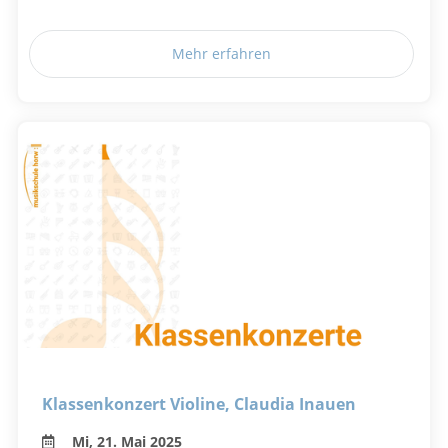
Mehr erfahren
Klassenkonzert Violine, Claudia Inauen
Mi, 21. Mai 2025