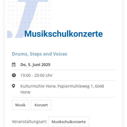
Drums, Steps and Voices
Do, 5. Juni 2025
19:00 - 20:00 Uhr
Kulturmühle Horw, Papiermühleweg 1, 6048
Horw
Musik
Konzert
Veranstaltungsart:
Musikschulkonzerte