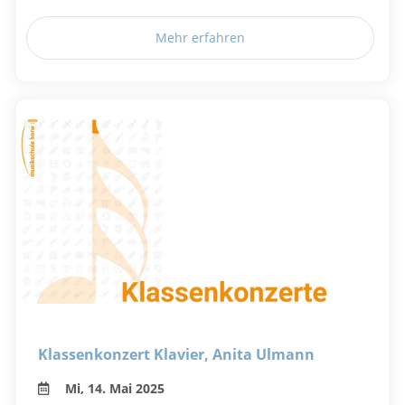
Mehr erfahren
Klassenkonzert Klavier, Anita Ulmann
Mi, 14. Mai 2025