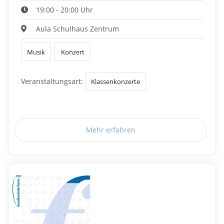
19:00 - 20:00 Uhr
Aula Schulhaus Zentrum
Musik
Konzert
Veranstaltungsart:
Klassenkonzerte
Mehr erfahren