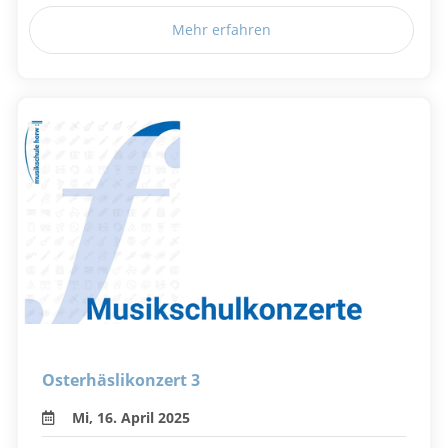
Mehr erfahren
Osterhäslikonzert 3
Mi, 16. April 2025