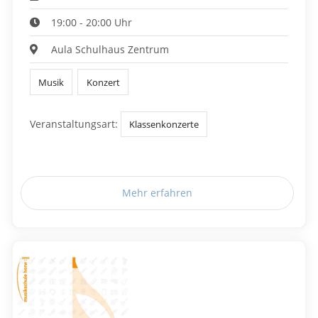
19:00 - 20:00 Uhr
Aula Schulhaus Zentrum
Musik
Konzert
Veranstaltungsart:
Klassenkonzerte
Mehr erfahren