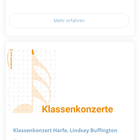
Mehr erfahren
Klassenkonzert Harfe, Lindsay Buffington