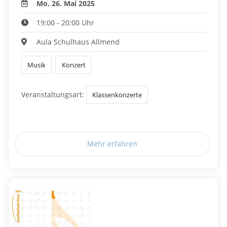
Mo, 26. Mai 2025
19:00 - 20:00 Uhr
Aula Schulhaus Allmend
Musik
Konzert
Veranstaltungsart:
Klassenkonzerte
Mehr erfahren