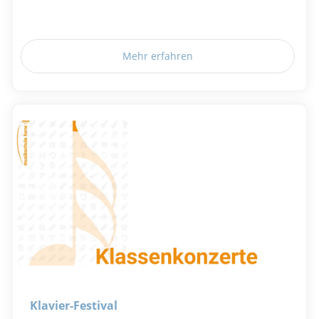
Mehr erfahren
Klavier-Festival