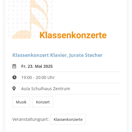
Klassenkonzert Klavier, Jurate Stecher
Fr, 23. Mai 2025
19:00 - 20:00 Uhr
Aula Schulhaus Zentrum
Musik
Konzert
Veranstaltungsart:
Klassenkonzerte