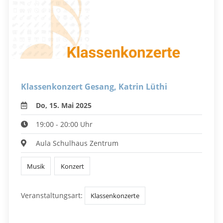
Klassenkonzert Gesang, Katrin Lüthi
Do, 15. Mai 2025
19:00 - 20:00 Uhr
Aula Schulhaus Zentrum
Musik
Konzert
Veranstaltungsart:
Klassenkonzerte