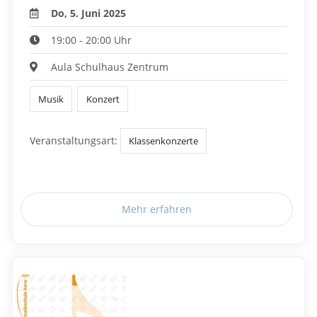
Do, 5. Juni 2025
19:00 - 20:00 Uhr
Aula Schulhaus Zentrum
Musik
Konzert
Veranstaltungsart:
Klassenkonzerte
Mehr erfahren