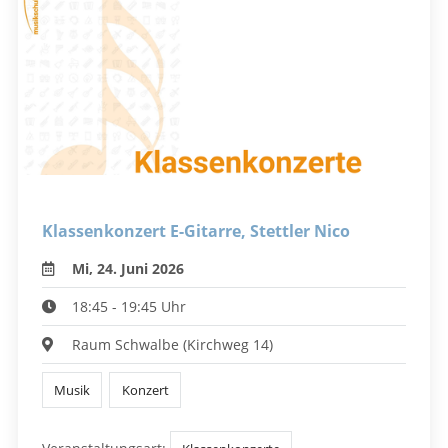
Klassenkonzert E-Gitarre, Stettler Nico
Mi, 24. Juni 2026
18:45 - 19:45 Uhr
Raum Schwalbe (Kirchweg 14)
Musik
Konzert