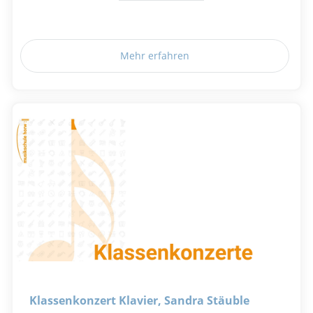
Mehr erfahren
Klassenkonzert Klavier, Sandra Stäuble