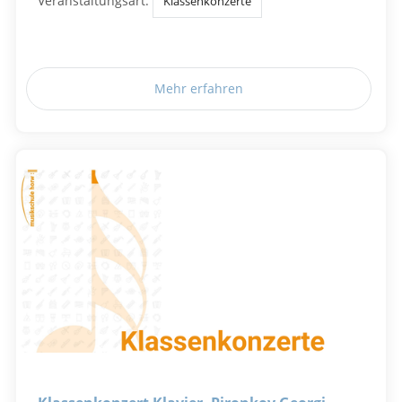
Veranstaltungsart:
Klassenkonzerte
Mehr erfahren