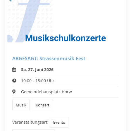
ABGESAGT: Strassenmusik-Fest
Sa, 27. Juni 2026
10:00 - 15:00 Uhr
Gemeindehausplatz Horw
Musik
Konzert
Veranstaltungsart:
Events