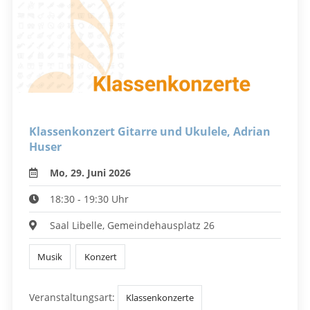
Klassenkonzert Gitarre und Ukulele, Adrian
Huser
Mo, 29. Juni 2026
18:30 - 19:30 Uhr
Saal Libelle, Gemeindehausplatz 26
Musik
Konzert
Veranstaltungsart:
Klassenkonzerte