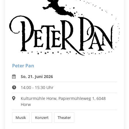
Peter Pan
So, 21. Juni 2026
14:00 - 15:30 Uhr
Kulturmühle Horw, Papiermühleweg 1, 6048
Horw
Musik
Konzert
Theater