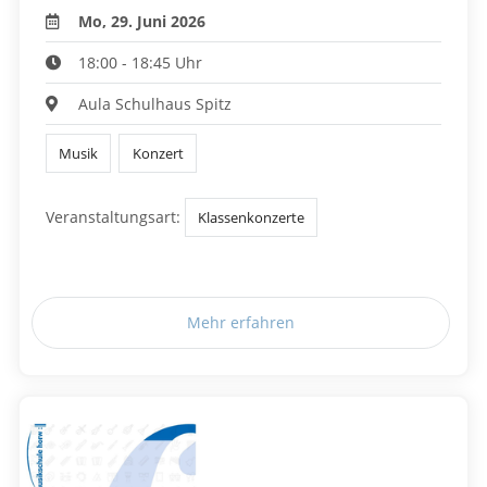
Mo, 29. Juni 2026
18:00 - 18:45 Uhr
Aula Schulhaus Spitz
Musik
Konzert
Veranstaltungsart:
Klassenkonzerte
Mehr erfahren