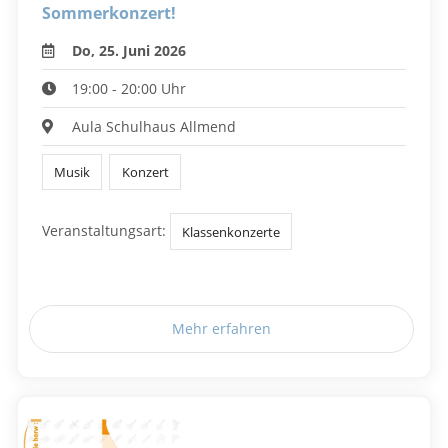
Sommerkonzert!
Do, 25. Juni 2026
19:00 - 20:00 Uhr
Aula Schulhaus Allmend
Musik
Konzert
Veranstaltungsart:
Klassenkonzerte
Mehr erfahren