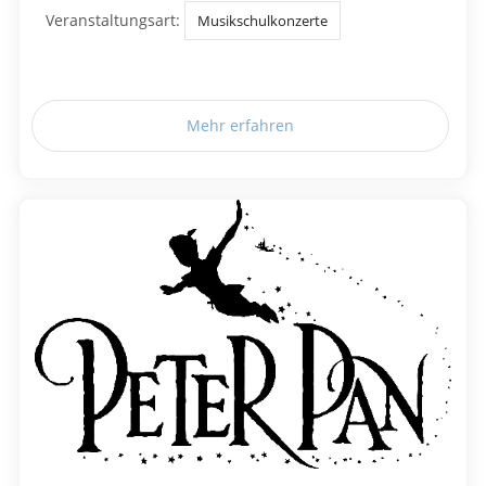
Veranstaltungsart:
Musikschulkonzerte
Mehr erfahren