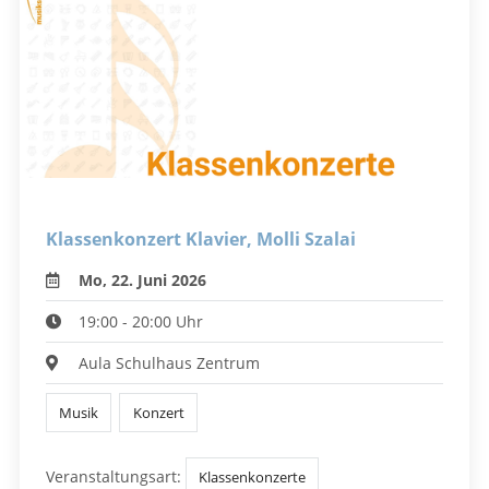
Klassenkonzert Klavier, Molli Szalai
Mo, 22. Juni 2026
19:00 - 20:00 Uhr
Aula Schulhaus Zentrum
Musik
Konzert
Veranstaltungsart:
Klassenkonzerte