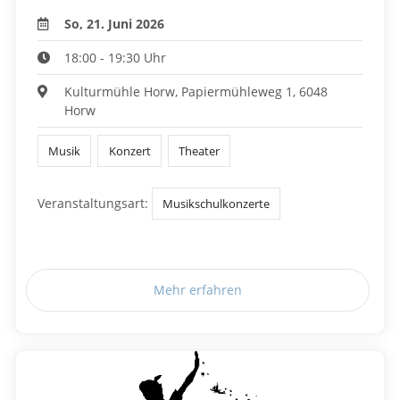
So, 21. Juni 2026
18:00 - 19:30 Uhr
Kulturmühle Horw, Papiermühleweg 1, 6048
Horw
Musik
Konzert
Theater
Veranstaltungsart:
Musikschulkonzerte
Mehr erfahren