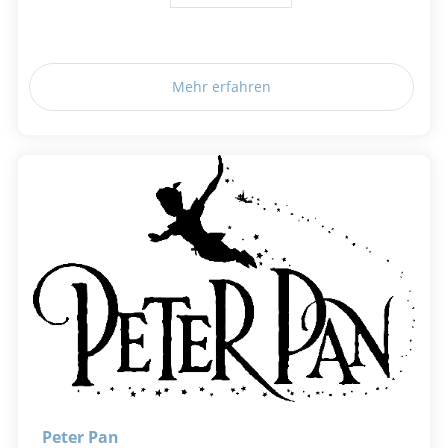
Mehr erfahren
Peter Pan