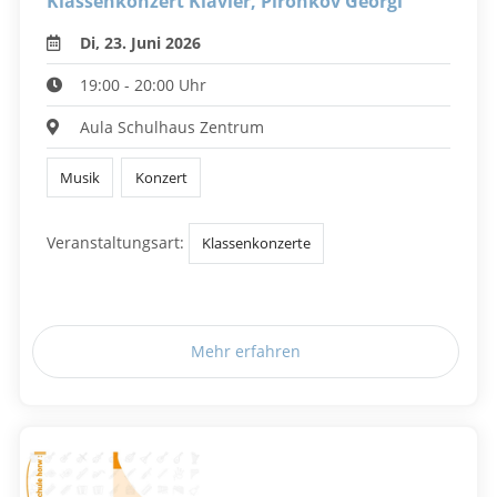
Klassenkonzert Klavier, Pironkov Georgi
Di, 23. Juni 2026
19:00 - 20:00 Uhr
Aula Schulhaus Zentrum
Musik
Konzert
Veranstaltungsart:
Klassenkonzerte
Mehr erfahren