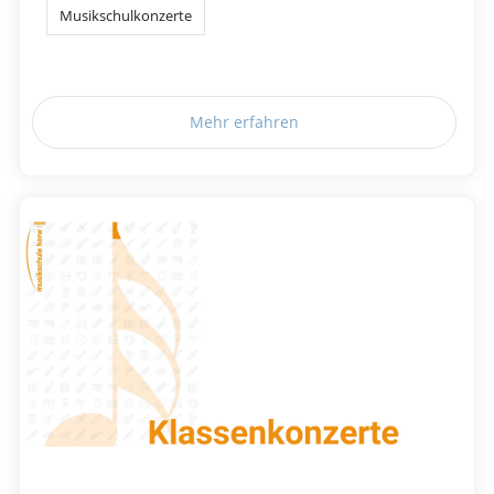
Musikschulkonzerte
Mehr erfahren