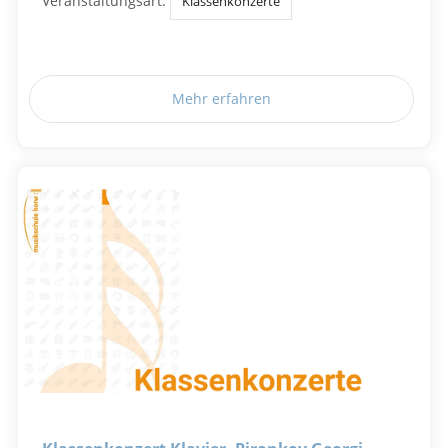
Veranstaltungsart:
Klassenkonzerte
Mehr erfahren