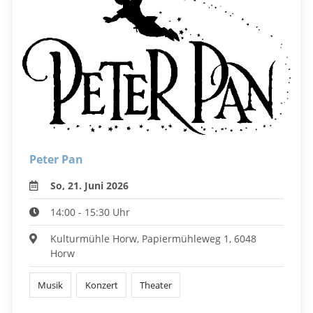
Peter Pan
So, 21. Juni 2026
14:00 - 15:30 Uhr
Kulturmühle Horw, Papiermühleweg 1, 6048
Horw
Musik
Konzert
Theater