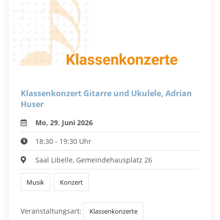
Klassenkonzert Gitarre und Ukulele, Adrian
Huser
Mo, 29. Juni 2026
18:30 - 19:30 Uhr
Saal Libelle, Gemeindehausplatz 26
Musik
Konzert
Veranstaltungsart:
Klassenkonzerte