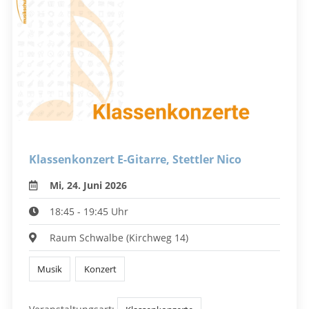
Klassenkonzert E-Gitarre, Stettler Nico
Mi, 24. Juni 2026
18:45 - 19:45 Uhr
Raum Schwalbe (Kirchweg 14)
Musik
Konzert