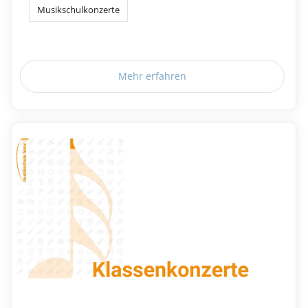
Musikschulkonzerte
Mehr erfahren