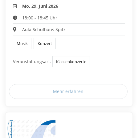
Mo, 29. Juni 2026
18:00 - 18:45 Uhr
Aula Schulhaus Spitz
Musik
Konzert
Veranstaltungsart:
Klassenkonzerte
Mehr erfahren