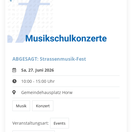
ABGESAGT: Strassenmusik-Fest
Sa, 27. Juni 2026
10:00 - 15:00 Uhr
Gemeindehausplatz Horw
Musik
Konzert
Veranstaltungsart:
Events