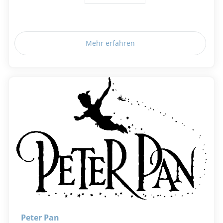
Mehr erfahren
Peter Pan