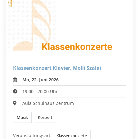
Klassenkonzert Klavier, Molli Szalai
Mo, 22. Juni 2026
19:00 - 20:00 Uhr
Aula Schulhaus Zentrum
Musik
Konzert
Veranstaltungsart:
Klassenkonzerte