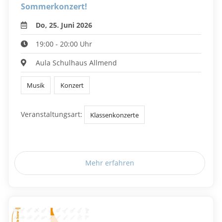
Sommerkonzert!
Do, 25. Juni 2026
19:00 - 20:00 Uhr
Aula Schulhaus Allmend
Musik
Konzert
Veranstaltungsart:
Klassenkonzerte
Mehr erfahren