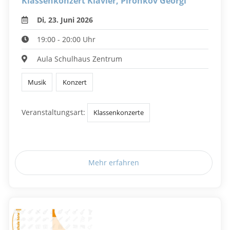
Klassenkonzert Klavier, Pironkov Georgi
Di, 23. Juni 2026
19:00 - 20:00 Uhr
Aula Schulhaus Zentrum
Musik
Konzert
Veranstaltungsart:
Klassenkonzerte
Mehr erfahren