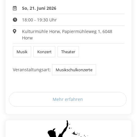
So, 21. Juni 2026
18:00 - 19:30 Uhr
Kulturmühle Horw, Papiermühleweg 1, 6048
Horw
Musik
Konzert
Theater
Veranstaltungsart:
Musikschulkonzerte
Mehr erfahren