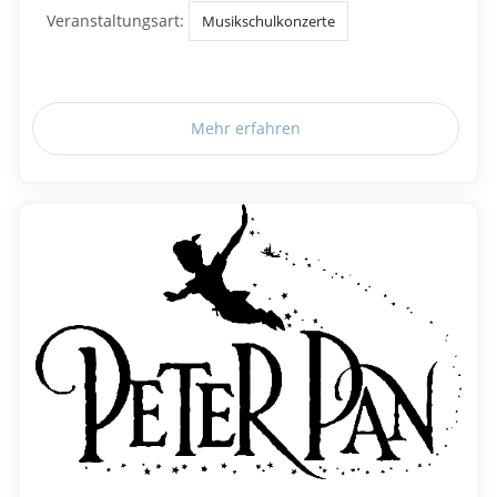
Veranstaltungsart:
Musikschulkonzerte
Mehr erfahren