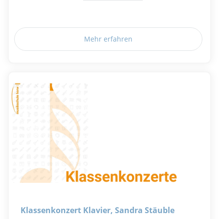
Mehr erfahren
Klassenkonzert Klavier, Sandra Stäuble