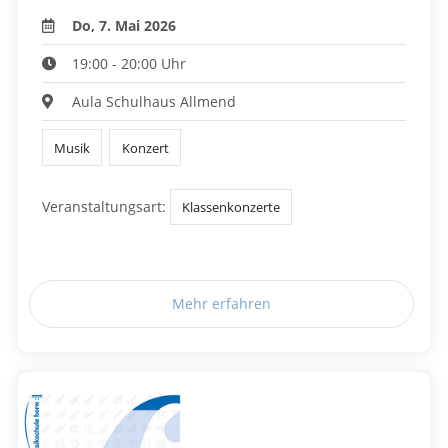
Do, 7. Mai 2026
19:00 - 20:00 Uhr
Aula Schulhaus Allmend
Musik
Konzert
Veranstaltungsart:
Klassenkonzerte
Mehr erfahren