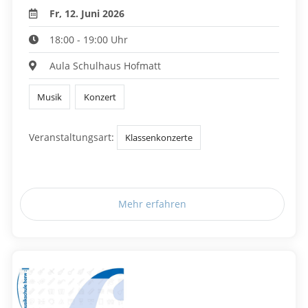
Fr, 12. Juni 2026
18:00 - 19:00 Uhr
Aula Schulhaus Hofmatt
Musik
Konzert
Veranstaltungsart:
Klassenkonzerte
Mehr erfahren