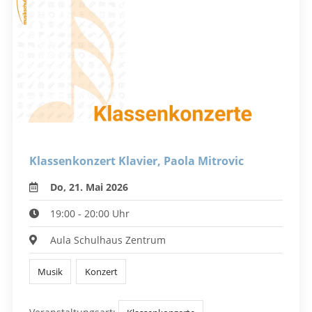
Klassenkonzert Klavier, Paola Mitrovic
Do, 21. Mai 2026
19:00 - 20:00 Uhr
Aula Schulhaus Zentrum
Musik
Konzert