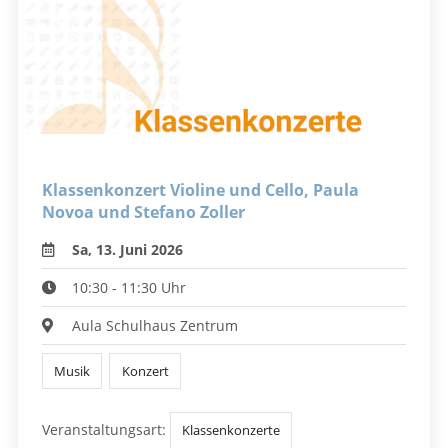
Klassenkonzert Violine und Cello, Paula
Novoa und Stefano Zoller
Sa, 13. Juni 2026
10:30 - 11:30 Uhr
Aula Schulhaus Zentrum
Musik
Konzert
Veranstaltungsart:
Klassenkonzerte