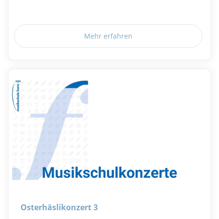
Mehr erfahren
Osterhäslikonzert 3