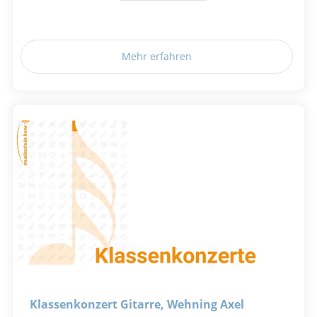
Mehr erfahren
Klassenkonzert Gitarre, Wehning Axel