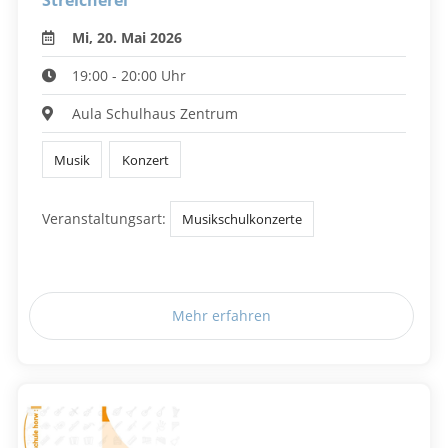
Streicherei
Mi, 20. Mai 2026
19:00 - 20:00 Uhr
Aula Schulhaus Zentrum
Musik
Konzert
Veranstaltungsart:
Musikschulkonzerte
Mehr erfahren