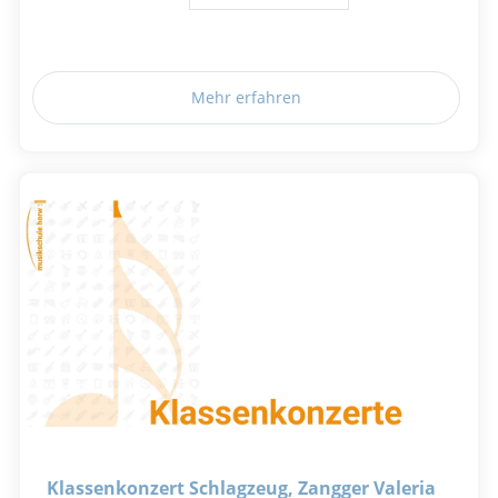
Mehr erfahren
Klassenkonzert Schlagzeug, Zangger Valeria