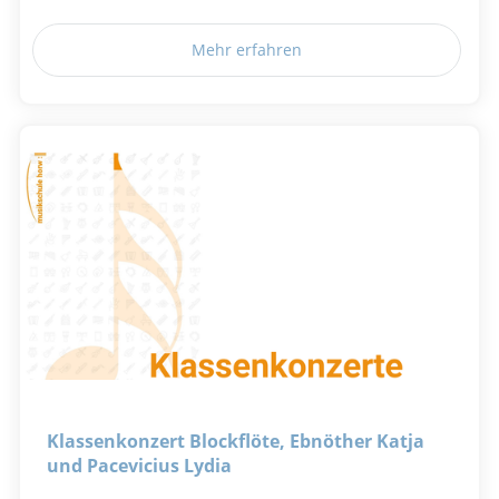
Mehr erfahren
Klassenkonzert Blockflöte, Ebnöther Katja
und Pacevicius Lydia