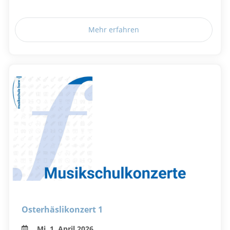
Mehr erfahren
Osterhäslikonzert 1
Mi, 1. April 2026