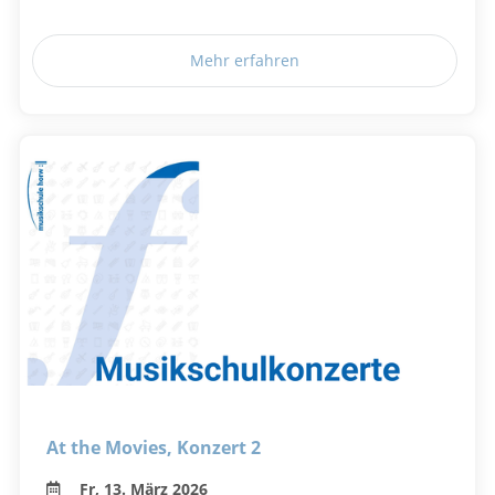
Mehr erfahren
At the Movies, Konzert 2
Fr, 13. März 2026