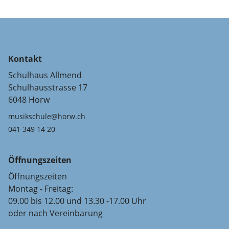
Kontakt
Schulhaus Allmend
Schulhausstrasse 17
6048 Horw
musikschule@horw.ch
041 349 14 20
Öffnungszeiten
Öffnungszeiten
Montag - Freitag:
09.00 bis 12.00 und 13.30 -17.00 Uhr
oder nach Vereinbarung