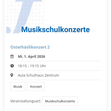
Osterhäslikonzert 2
Mi, 1. April 2026
18:15 - 19:15 Uhr
Aula Schulhaus Zentrum
Musik
Konzert
Veranstaltungsart:
Musikschulkonzerte