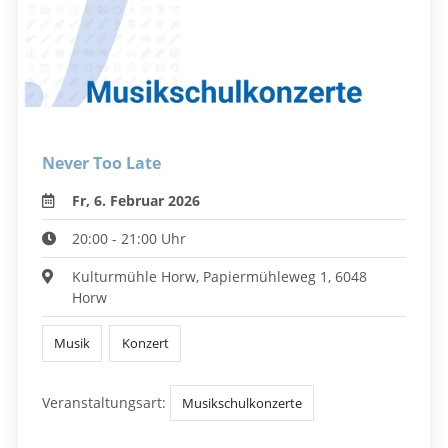
Never Too Late
Fr, 6. Februar 2026
20:00 - 21:00 Uhr
Kulturmühle Horw, Papiermühleweg 1, 6048
Horw
Musik
Konzert
Veranstaltungsart:
Musikschulkonzerte