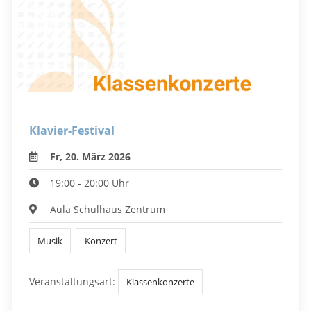
Klavier-Festival
Fr, 20. März 2026
19:00 - 20:00 Uhr
Aula Schulhaus Zentrum
Musik
Konzert
Veranstaltungsart:
Klassenkonzerte