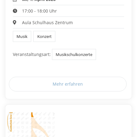
17:00 - 18:00 Uhr
Aula Schulhaus Zentrum
Musik
Konzert
Veranstaltungsart:
Musikschulkonzerte
Mehr erfahren