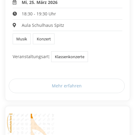
Mi, 25. März 2026
18:30 - 19:30 Uhr
Aula Schulhaus Spitz
Musik
Konzert
Veranstaltungsart:
Klassenkonzerte
Mehr erfahren