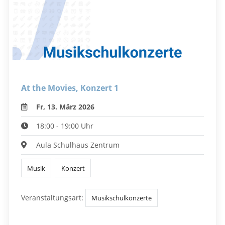
At the Movies, Konzert 1
Fr, 13. März 2026
18:00 - 19:00 Uhr
Aula Schulhaus Zentrum
Musik
Konzert
Veranstaltungsart:
Musikschulkonzerte