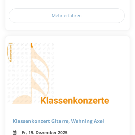
Mehr erfahren
Klassenkonzert Gitarre, Wehning Axel
Fr, 19. Dezember 2025