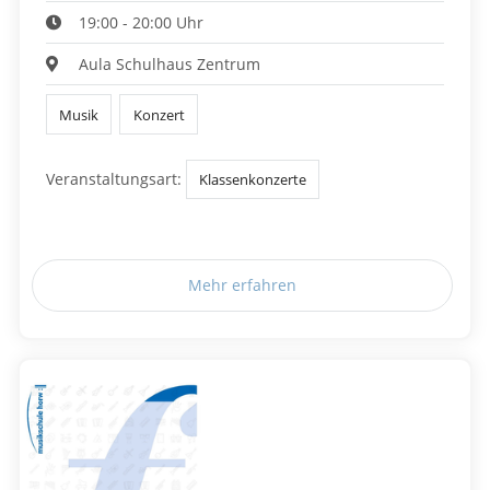
19:00 - 20:00 Uhr
Aula Schulhaus Zentrum
Musik
Konzert
Veranstaltungsart:
Klassenkonzerte
Mehr erfahren