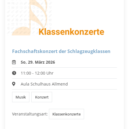
Fachschaftskonzert der Schlagzeugklassen
So, 29. März 2026
11:00 - 12:00 Uhr
Aula Schulhaus Allmend
Musik
Konzert
Veranstaltungsart:
Klassenkonzerte