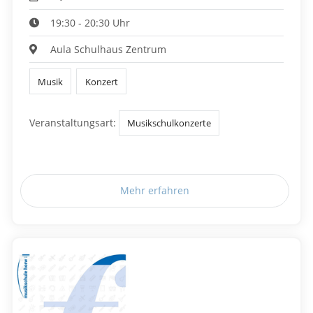
19:30 - 20:30 Uhr
Aula Schulhaus Zentrum
Musik
Konzert
Veranstaltungsart:
Musikschulkonzerte
Mehr erfahren