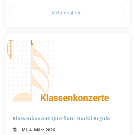
Mehr erfahren
Klassenkonzert Querflöte, Ruckli Regula
Mi, 4. März 2026