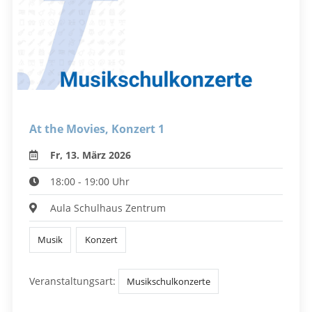
At the Movies, Konzert 1
Fr, 13. März 2026
18:00 - 19:00 Uhr
Aula Schulhaus Zentrum
Musik
Konzert
Veranstaltungsart:
Musikschulkonzerte