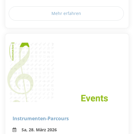
Mehr erfahren
Instrumenten-Parcours
Sa, 28. März 2026