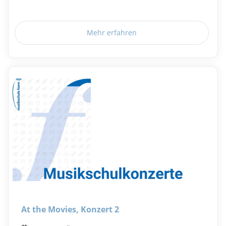
Mehr erfahren
At the Movies, Konzert 2