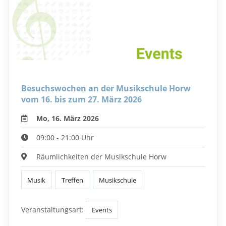
Besuchswochen an der Musikschule Horw
vom 16. bis zum 27. März 2026
Mo, 16. März 2026
09:00 - 21:00 Uhr
Räumlichkeiten der Musikschule Horw
Musik
Treffen
Musikschule
Veranstaltungsart:
Events