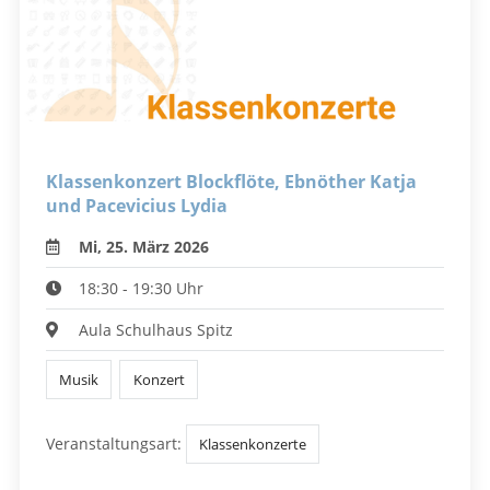
Klassenkonzert Blockflöte, Ebnöther Katja
und Pacevicius Lydia
Mi, 25. März 2026
18:30 - 19:30 Uhr
Aula Schulhaus Spitz
Musik
Konzert
Veranstaltungsart:
Klassenkonzerte