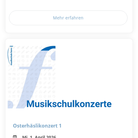
Mehr erfahren
Osterhäslikonzert 1
Mi, 1. April 2026