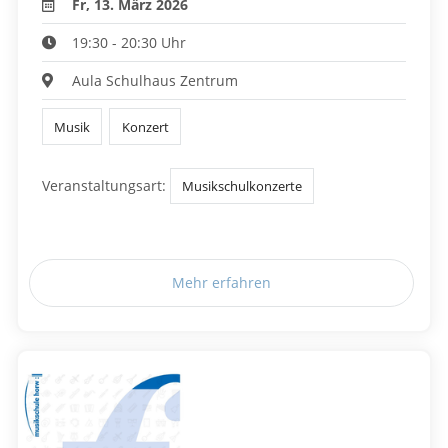
Fr, 13. März 2026
19:30 - 20:30 Uhr
Aula Schulhaus Zentrum
Musik
Konzert
Veranstaltungsart:
Musikschulkonzerte
Mehr erfahren