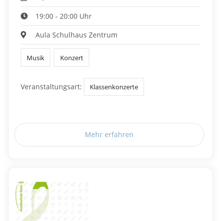
19:00 - 20:00 Uhr
Aula Schulhaus Zentrum
Musik
Konzert
Veranstaltungsart:
Klassenkonzerte
Mehr erfahren