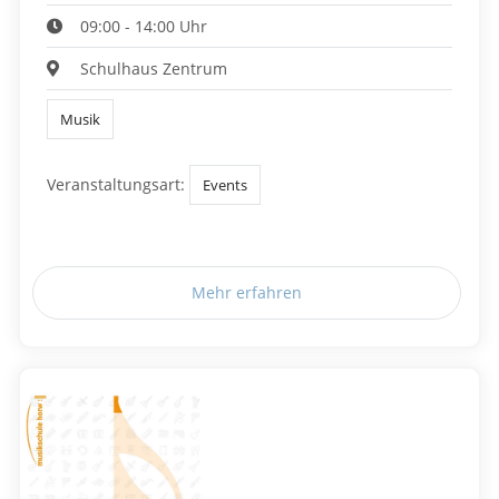
09:00 - 14:00 Uhr
Schulhaus Zentrum
Musik
Veranstaltungsart:
Events
Mehr erfahren