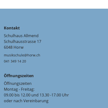
Kontakt
Schulhaus Allmend
Schulhausstrasse 17
6048 Horw
musikschule@horw.ch
041 349 14 20
Öffnungszeiten
Öffnungszeiten
Montag - Freitag:
09.00 bis 12.00 und 13.30 -17.00 Uhr
oder nach Vereinbarung