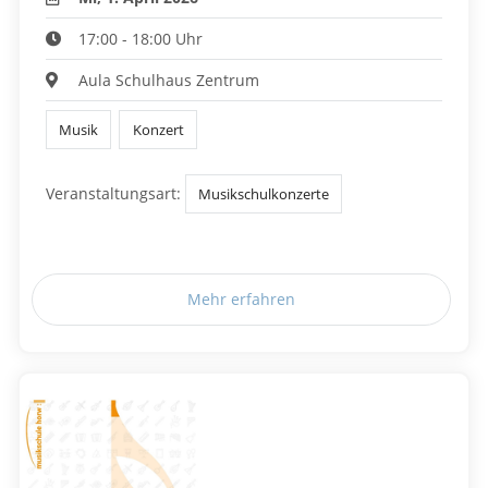
17:00 - 18:00 Uhr
Aula Schulhaus Zentrum
Musik
Konzert
Veranstaltungsart:
Musikschulkonzerte
Mehr erfahren