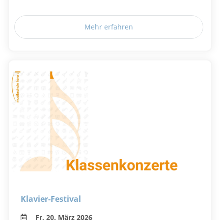
Mehr erfahren
Klavier-Festival
Fr, 20. März 2026