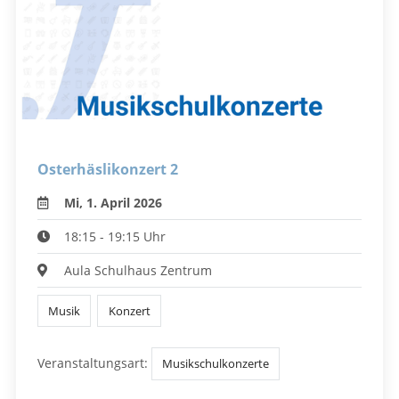
Osterhäslikonzert 2
Mi, 1. April 2026
18:15 - 19:15 Uhr
Aula Schulhaus Zentrum
Musik
Konzert
Veranstaltungsart:
Musikschulkonzerte