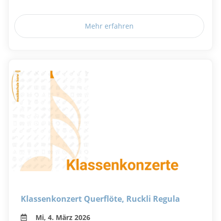
Mehr erfahren
Klassenkonzert Querflöte, Ruckli Regula
Mi, 4. März 2026