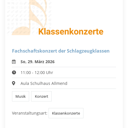
Fachschaftskonzert der Schlagzeugklassen
So, 29. März 2026
11:00 - 12:00 Uhr
Aula Schulhaus Allmend
Musik
Konzert
Veranstaltungsart:
Klassenkonzerte