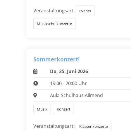
Veranstaltungsart:
Events
Musikschulkonzerte
Sommerkonzert!
Do, 25. Juni 2026
19:00 - 20:00 Uhr
Aula Schulhaus Allmend
Musik
Konzert
Veranstaltungsart:
Klassenkonzerte