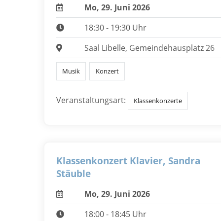
Mo, 29. Juni 2026
18:30 - 19:30 Uhr
Saal Libelle, Gemeindehausplatz 26
Musik
Konzert
Veranstaltungsart:
Klassenkonzerte
Klassenkonzert Klavier, Sandra
Stäuble
Mo, 29. Juni 2026
18:00 - 18:45 Uhr