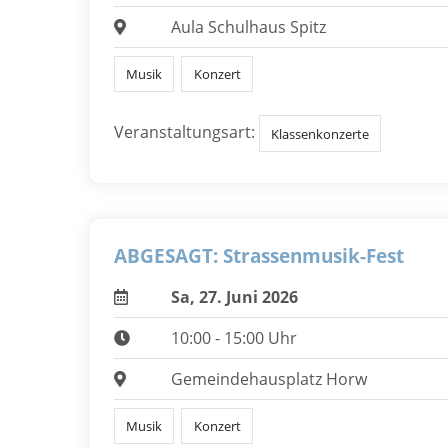
Aula Schulhaus Spitz
Musik
Konzert
Veranstaltungsart:
Klassenkonzerte
ABGESAGT: Strassenmusik-Fest
Sa, 27. Juni 2026
10:00 - 15:00 Uhr
Gemeindehausplatz Horw
Musik
Konzert