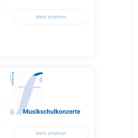
Mehr erfahren
Mehr erfahren