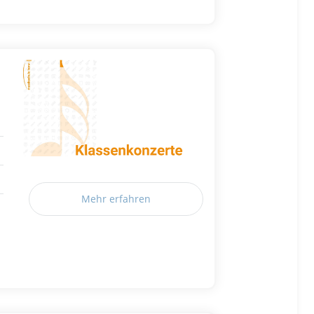
Mehr erfahren