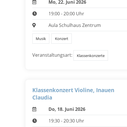
Mo, 22. Juni 2026
19:00 - 20:00 Uhr
Aula Schulhaus Zentrum
Musik
Konzert
Veranstaltungsart:
Klassenkonzerte
Klassenkonzert Violine, Inauen
Claudia
Do, 18. Juni 2026
19:30 - 20:30 Uhr