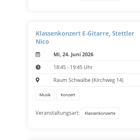
Klassenkonzert E-Gitarre, Stettler
Nico
Mi, 24. Juni 2026
18:45 - 19:45 Uhr
Raum Schwalbe (Kirchweg 14)
Musik
Konzert
Veranstaltungsart:
Klassenkonzerte