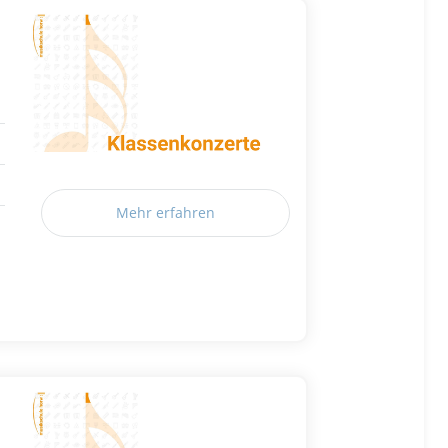
Mehr erfahren