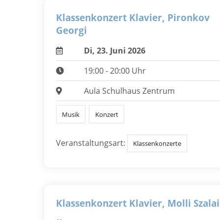
Klassenkonzert Klavier, Pironkov
Georgi
Di, 23. Juni 2026
19:00 - 20:00 Uhr
Aula Schulhaus Zentrum
Musik
Konzert
Veranstaltungsart:
Klassenkonzerte
Klassenkonzert Klavier, Molli Szalai