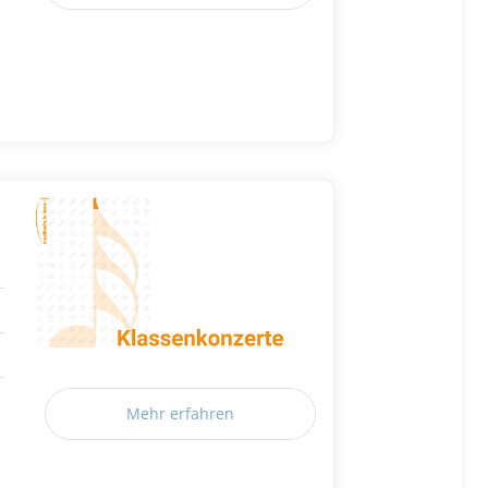
Mehr erfahren