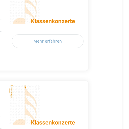
Mehr erfahren