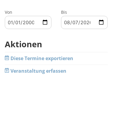
Von
Bis
Aktionen
Diese Termine exportieren
Veranstaltung erfassen