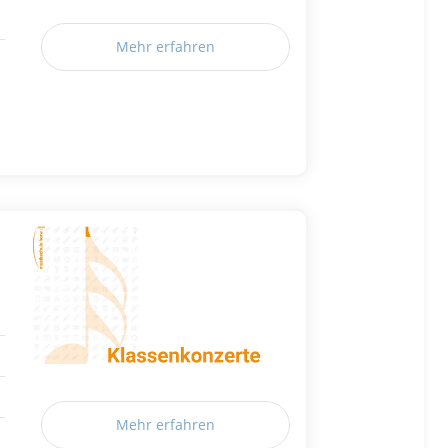
Mehr erfahren
Mehr erfahren