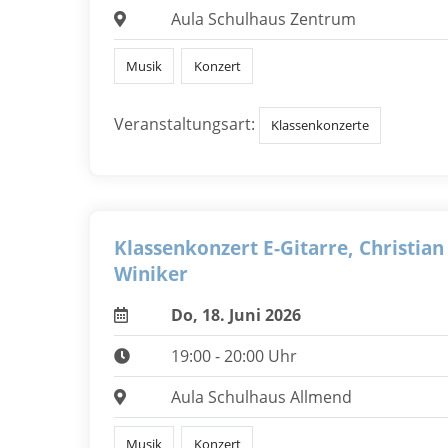
Aula Schulhaus Zentrum
Musik
Konzert
Veranstaltungsart:
Klassenkonzerte
Klassenkonzert E-Gitarre, Christian
Winiker
Do, 18. Juni 2026
19:00 - 20:00 Uhr
Aula Schulhaus Allmend
Musik
Konzert