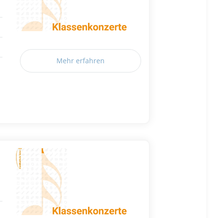
Mehr erfahren