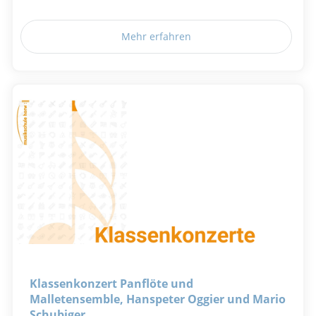
Mehr erfahren
Klassenkonzert Panflöte und
Malletensemble, Hanspeter Oggier und Mario
Schubiger