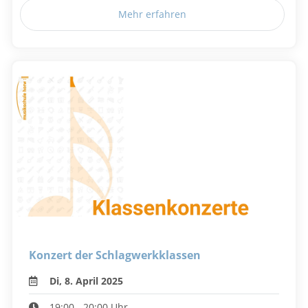
Mehr erfahren
Konzert der Schlagwerkklassen
Di, 8. April 2025
19:00 - 20:00 Uhr