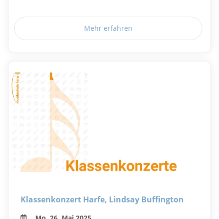
Mehr erfahren
Klassenkonzert Harfe, Lindsay Buffington
Mo, 26. Mai 2025