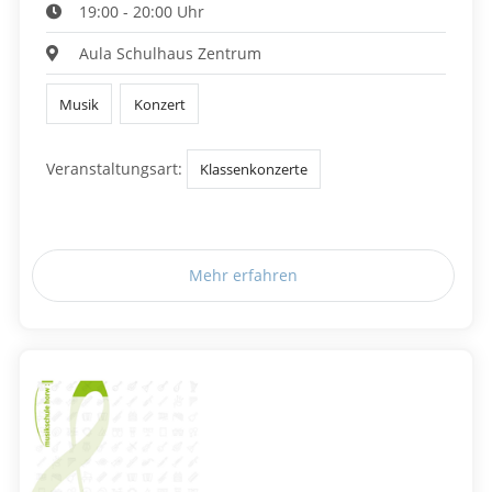
19:00 - 20:00 Uhr
Aula Schulhaus Zentrum
Musik
Konzert
Veranstaltungsart:
Klassenkonzerte
Mehr erfahren