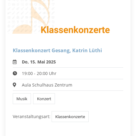
Klassenkonzert Gesang, Katrin Lüthi
Do, 15. Mai 2025
19:00 - 20:00 Uhr
Aula Schulhaus Zentrum
Musik
Konzert
Veranstaltungsart:
Klassenkonzerte