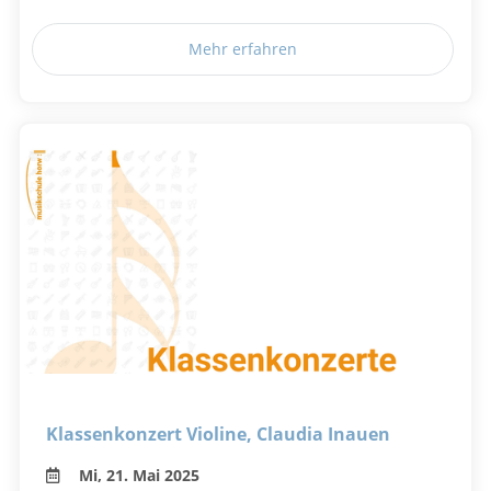
Mehr erfahren
Klassenkonzert Violine, Claudia Inauen
Mi, 21. Mai 2025