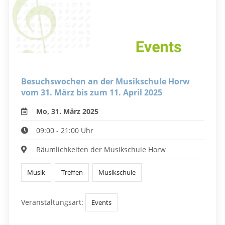
Besuchswochen an der Musikschule Horw
vom 31. März bis zum 11. April 2025
Mo, 31. März 2025
09:00 - 21:00 Uhr
Räumlichkeiten der Musikschule Horw
Musik
Treffen
Musikschule
Veranstaltungsart:
Events