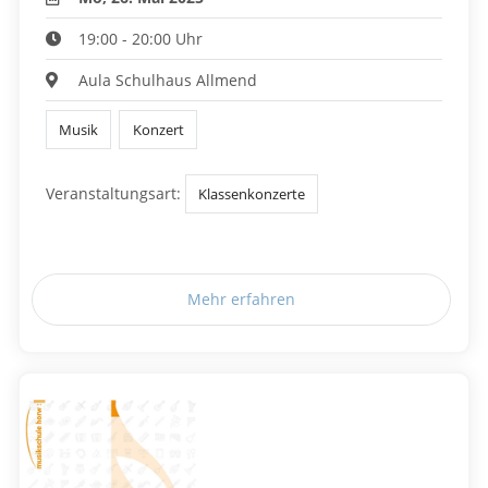
19:00 - 20:00 Uhr
Aula Schulhaus Allmend
Musik
Konzert
Veranstaltungsart:
Klassenkonzerte
Mehr erfahren