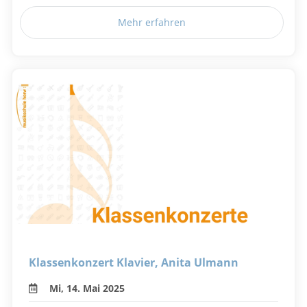
Mehr erfahren
Klassenkonzert Klavier, Anita Ulmann
Mi, 14. Mai 2025