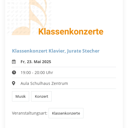
Klassenkonzert Klavier, Jurate Stecher
Fr, 23. Mai 2025
19:00 - 20:00 Uhr
Aula Schulhaus Zentrum
Musik
Konzert
Veranstaltungsart:
Klassenkonzerte