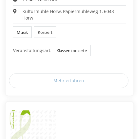
Kulturmühle Horw, Papiermühleweg 1, 6048
Horw
Musik
Konzert
Veranstaltungsart:
Klassenkonzerte
Mehr erfahren