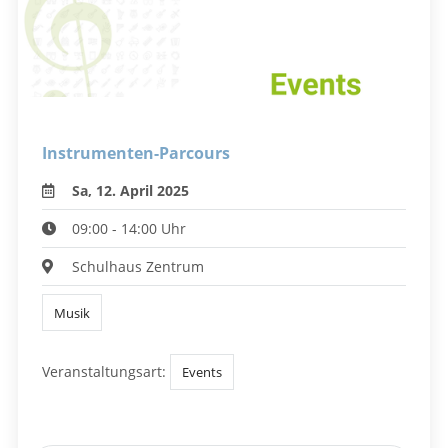
Instrumenten-Parcours
Sa, 12. April 2025
09:00 - 14:00 Uhr
Schulhaus Zentrum
Musik
Veranstaltungsart:
Events