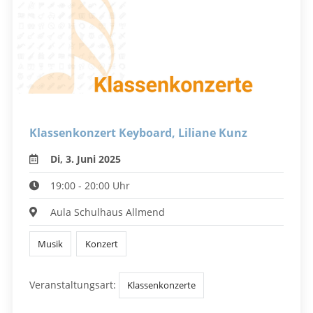
Klassenkonzert Keyboard, Liliane Kunz
Di, 3. Juni 2025
19:00 - 20:00 Uhr
Aula Schulhaus Allmend
Musik
Konzert
Veranstaltungsart:
Klassenkonzerte