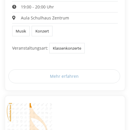
19:00 - 20:00 Uhr
Aula Schulhaus Zentrum
Musik
Konzert
Veranstaltungsart:
Klassenkonzerte
Mehr erfahren