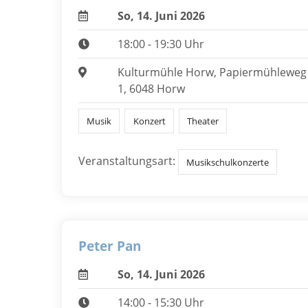
So, 14. Juni 2026
18:00 - 19:30 Uhr
Kulturmühle Horw, Papiermühleweg
1, 6048 Horw
Musik
Konzert
Theater
Veranstaltungsart:
Musikschulkonzerte
Peter Pan
So, 14. Juni 2026
14:00 - 15:30 Uhr