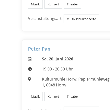
Musik
Konzert
Theater
Veranstaltungsart:
Musikschulkonzerte
Peter Pan
Sa, 20. Juni 2026
19:00 - 20:30 Uhr
Kulturmühle Horw, Papiermühleweg
1, 6048 Horw
Musik
Konzert
Theater