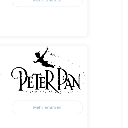
Mehr erfahren