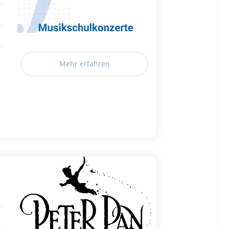
Mehr erfahren