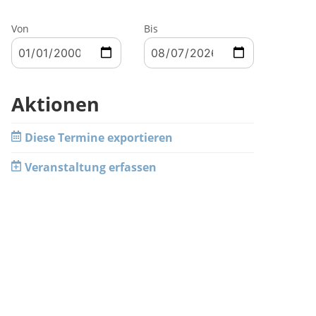
Von
Bis
Aktionen
Diese Termine exportieren
Veranstaltung erfassen