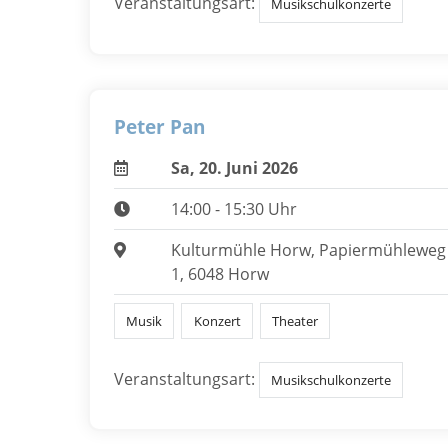
Veranstaltungsart:
Musikschulkonzerte
Peter Pan
Sa, 20. Juni 2026
14:00 - 15:30 Uhr
Kulturmühle Horw, Papiermühleweg
1, 6048 Horw
Musik
Konzert
Theater
Veranstaltungsart:
Musikschulkonzerte