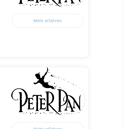
Mehr erfahren
Mehr erfahren