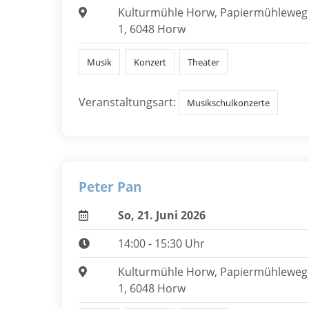
Kulturmühle Horw, Papiermühleweg
1, 6048 Horw
Musik
Konzert
Theater
Veranstaltungsart:
Musikschulkonzerte
Peter Pan
So, 21. Juni 2026
14:00 - 15:30 Uhr
Kulturmühle Horw, Papiermühleweg
1, 6048 Horw