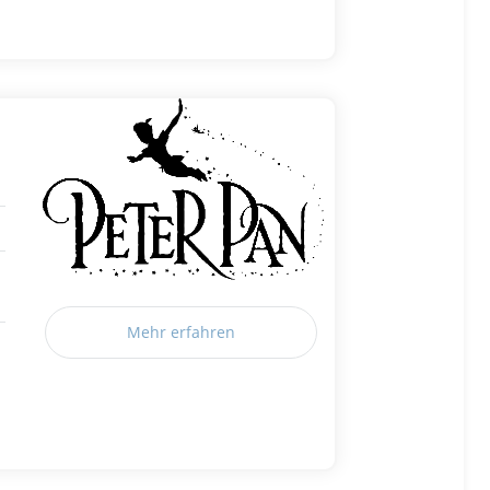
Mehr erfahren