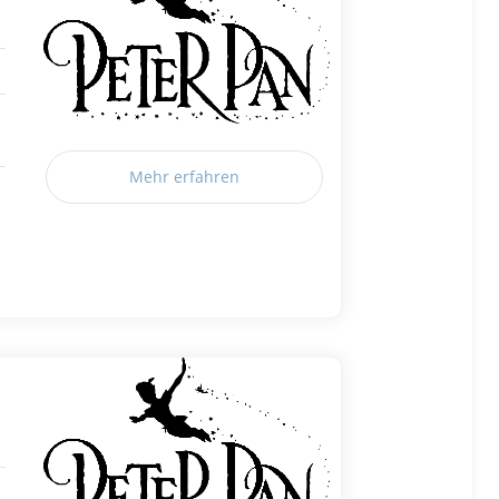
Mehr erfahren