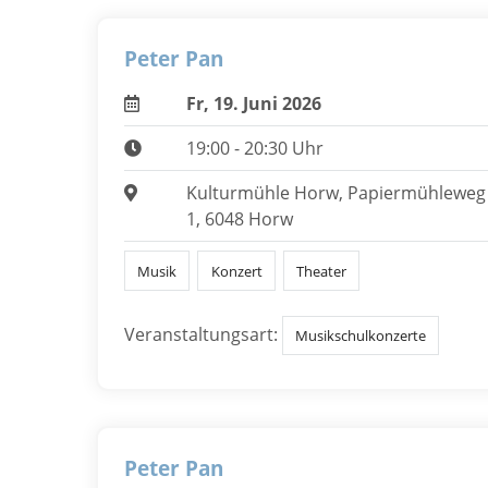
Peter Pan
Fr, 19. Juni 2026
19:00 - 20:30 Uhr
Kulturmühle Horw, Papiermühleweg
1, 6048 Horw
Musik
Konzert
Theater
Veranstaltungsart:
Musikschulkonzerte
Peter Pan