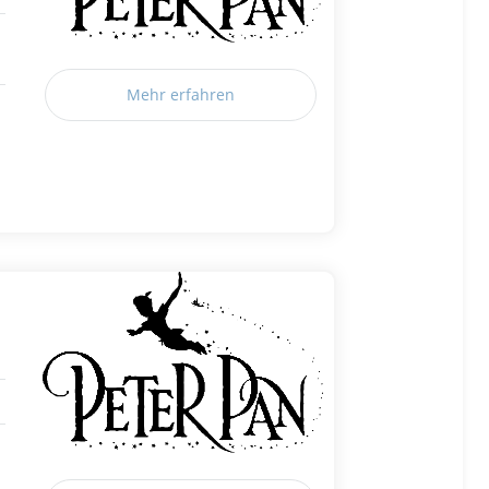
Mehr erfahren