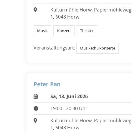
Kulturmühle Horw, Papiermühleweg
1, 6048 Horw
Musik
Konzert
Theater
Veranstaltungsart:
Musikschulkonzerte
Peter Pan
Sa, 13. Juni 2026
19:00 - 20:30 Uhr
Kulturmühle Horw, Papiermühleweg
1, 6048 Horw