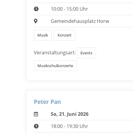
10:00 - 15:00 Uhr
Gemeindehausplatz Horw
Musik
Konzert
Veranstaltungsart:
Events
Musikschulkonzerte
Peter Pan
So, 21. Juni 2026
18:00 - 19:30 Uhr