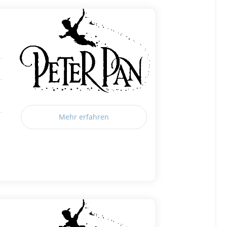
Mehr erfahren