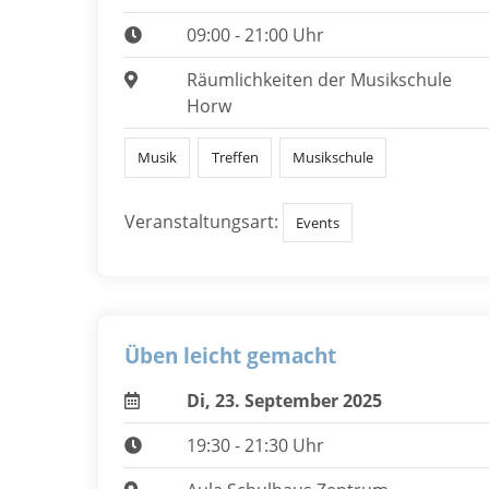
09:00 - 21:00 Uhr
Räumlichkeiten der Musikschule
Horw
Musik
Treffen
Musikschule
Veranstaltungsart:
Events
Üben leicht gemacht
Di, 23. September 2025
19:30 - 21:30 Uhr