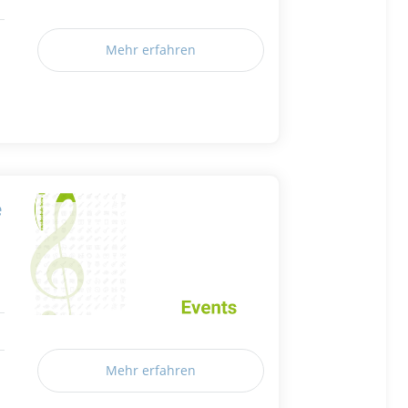
Mehr erfahren
e
Mehr erfahren