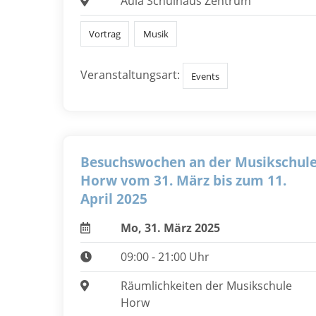
Aula Schulhaus Zentrum
Vortrag
Musik
Veranstaltungsart:
Events
Besuchswochen an der Musikschul
Horw vom 31. März bis zum 11.
April 2025
Mo, 31. März 2025
09:00 - 21:00 Uhr
Räumlichkeiten der Musikschule
Horw