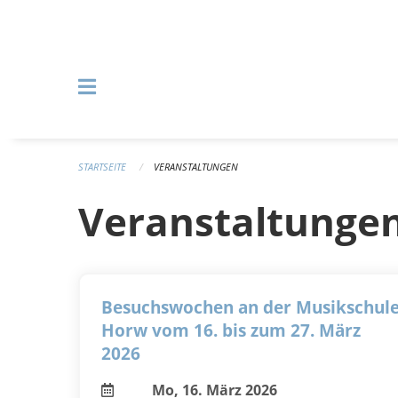
Navigation überspringen
STARTSEITE
VERANSTALTUNGEN
Veranstaltunge
Besuchswochen an der Musikschul
Horw vom 16. bis zum 27. März
2026
Mo, 16. März 2026