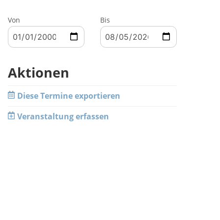
Von
Bis
Aktionen
Diese Termine exportieren
Veranstaltung erfassen