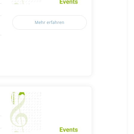
Mehr erfahren