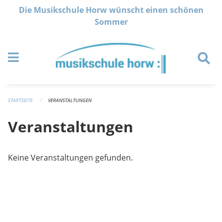
Navigation überspringen
Die Musikschule Horw wünscht einen schönen
Sommer
STARTSEITE
VERANSTALTUNGEN
Veranstaltungen
Keine Veranstaltungen gefunden.