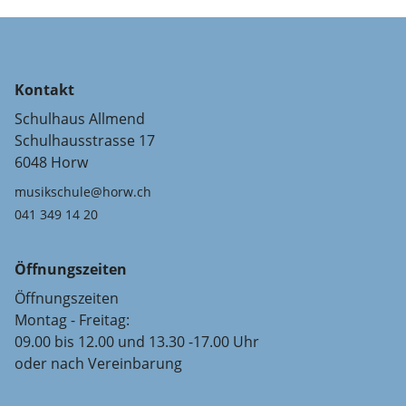
Kontakt
Schulhaus Allmend
Schulhausstrasse 17
6048 Horw
musikschule@horw.ch
041 349 14 20
Öffnungszeiten
Öffnungszeiten
Montag - Freitag:
09.00 bis 12.00 und 13.30 -17.00 Uhr
oder nach Vereinbarung