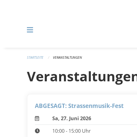
Navigation überspringen
STARTSEITE
VERANSTALTUNGEN
Veranstaltunge
ABGESAGT: Strassenmusik-Fest
Sa, 27. Juni 2026
10:00 - 15:00 Uhr