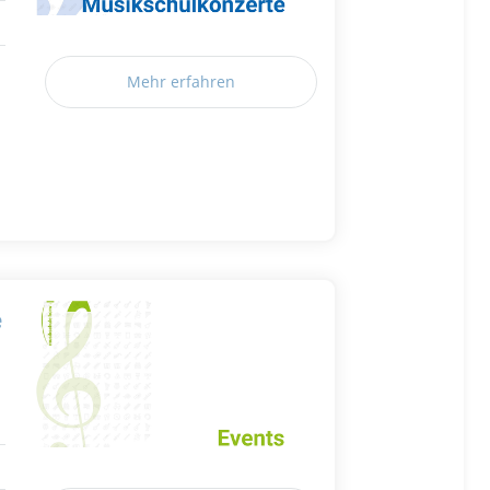
Mehr erfahren
e