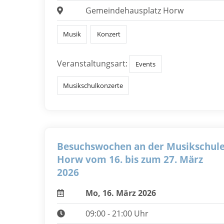
Gemeindehausplatz Horw
Musik
Konzert
Veranstaltungsart:
Events
Musikschulkonzerte
Besuchswochen an der Musikschul
Horw vom 16. bis zum 27. März
2026
Mo, 16. März 2026
09:00 - 21:00 Uhr