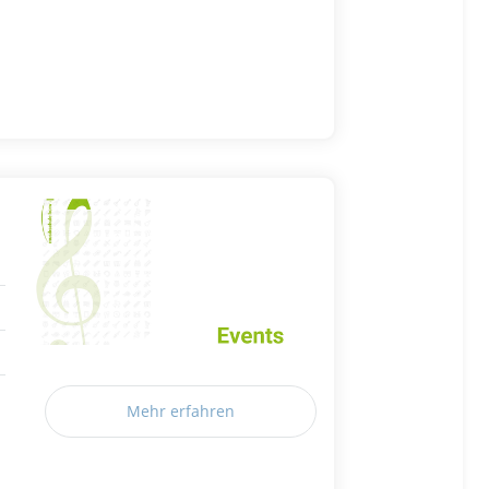
Mehr erfahren