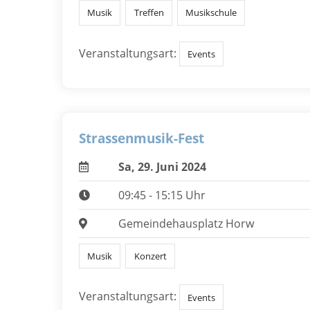
Musik
Treffen
Musikschule
Veranstaltungsart:
Events
Strassenmusik-Fest
Sa, 29. Juni 2024
09:45 - 15:15 Uhr
Gemeindehausplatz Horw
Musik
Konzert
Veranstaltungsart:
Events