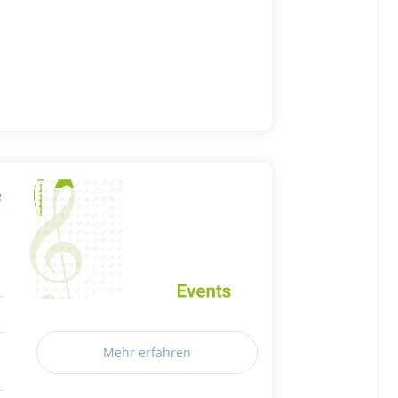
e
Mehr erfahren