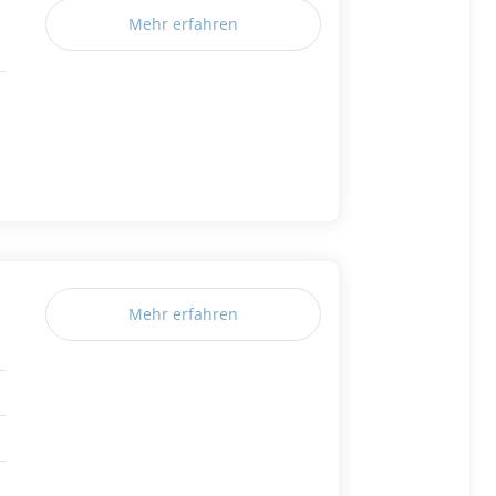
Mehr erfahren
Mehr erfahren