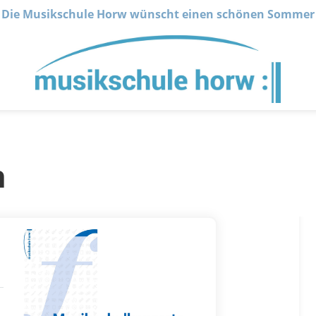
Die Musikschule Horw wünscht einen schönen Sommer
n