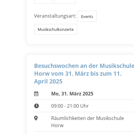
Veranstaltungsart:
Events
Musikschulkonzerte
Besuchswochen an der Musikschul
Horw vom 31. März bis zum 11.
April 2025
Mo, 31. März 2025
09:00 - 21:00 Uhr
Räumlichkeiten der Musikschule
Horw