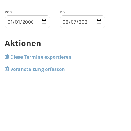
Von
Bis
Aktionen
Diese Termine exportieren
Veranstaltung erfassen