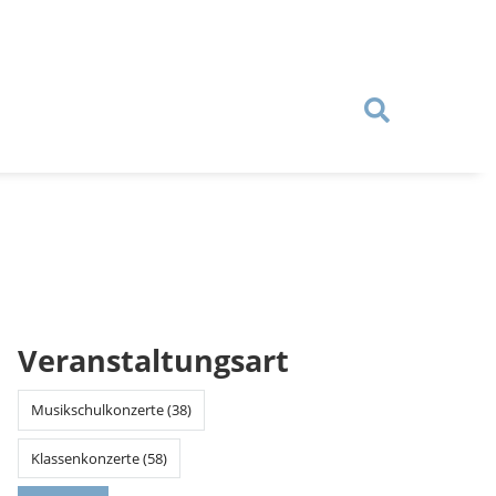
Veranstaltungsart
Musikschulkonzerte (38)
Klassenkonzerte (58)