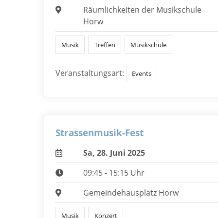
Räumlichkeiten der Musikschule
Horw
Musik
Treffen
Musikschule
Veranstaltungsart:
Events
Strassenmusik-Fest
Sa, 28. Juni 2025
09:45 - 15:15 Uhr
Gemeindehausplatz Horw
Musik
Konzert