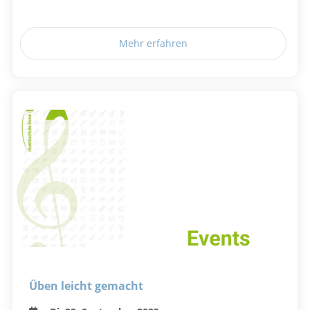
Mehr erfahren
Üben leicht gemacht