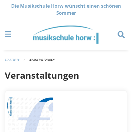
Navigation überspringen
Die Musikschule Horw wünscht einen schönen
Sommer
STARTSEITE
VERANSTALTUNGEN
Veranstaltungen