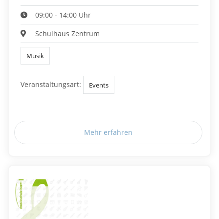
09:00 - 14:00 Uhr
Schulhaus Zentrum
Musik
Veranstaltungsart:
Events
Mehr erfahren