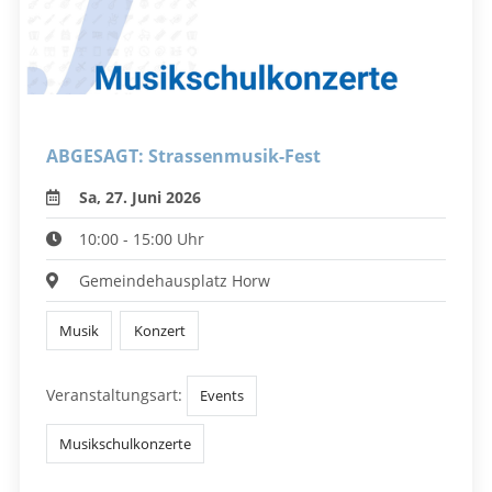
ABGESAGT: Strassenmusik-Fest
Sa, 27. Juni 2026
10:00 - 15:00 Uhr
Gemeindehausplatz Horw
Musik
Konzert
Veranstaltungsart:
Events
Musikschulkonzerte