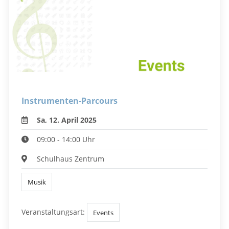
Instrumenten-Parcours
Sa, 12. April 2025
09:00 - 14:00 Uhr
Schulhaus Zentrum
Musik
Veranstaltungsart:
Events