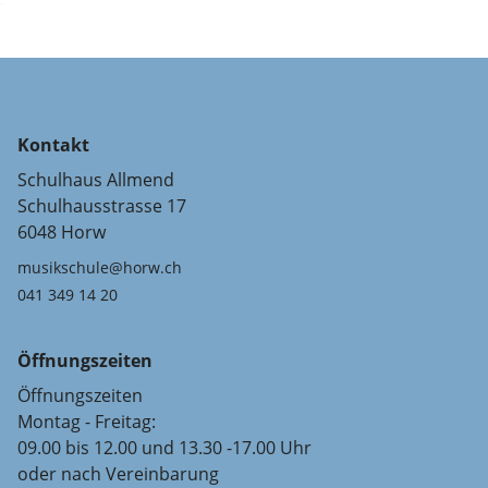
Kontakt
Schulhaus Allmend
Schulhausstrasse 17
6048 Horw
musikschule@horw.ch
041 349 14 20
Öffnungszeiten
Öffnungszeiten
Montag - Freitag:
09.00 bis 12.00 und 13.30 -17.00 Uhr
oder nach Vereinbarung