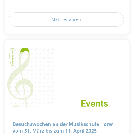
Mehr erfahren
Besuchswochen an der Musikschule Horw
vom 31. März bis zum 11. April 2025