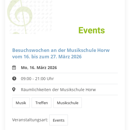
Besuchswochen an der Musikschule Horw
vom 16. bis zum 27. März 2026
Mo, 16. März 2026
09:00 - 21:00 Uhr
Räumlichkeiten der Musikschule Horw
Musik
Treffen
Musikschule
Veranstaltungsart:
Events