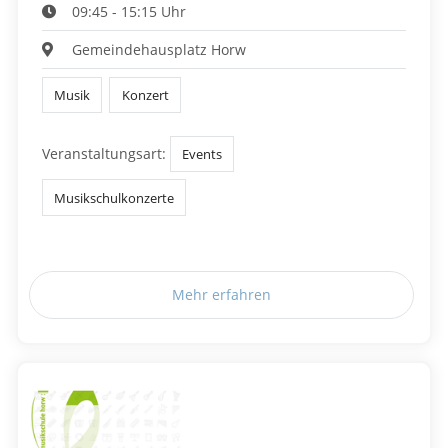
09:45 - 15:15 Uhr
Gemeindehausplatz Horw
Musik
Konzert
Veranstaltungsart:
Events
Musikschulkonzerte
Mehr erfahren