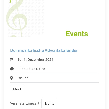
Der musikalische Adventskalender
So, 1. Dezember 2024
06:00 - 07:00 Uhr
Online
Musik
Veranstaltungsart:
Events