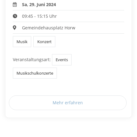
Sa, 29. Juni 2024
09:45 - 15:15 Uhr
Gemeindehausplatz Horw
Musik
Konzert
Veranstaltungsart:
Events
Musikschulkonzerte
Mehr erfahren