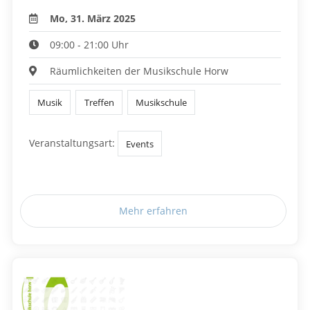
Mo, 31. März 2025
09:00 - 21:00 Uhr
Räumlichkeiten der Musikschule Horw
Musik
Treffen
Musikschule
Veranstaltungsart:
Events
Mehr erfahren