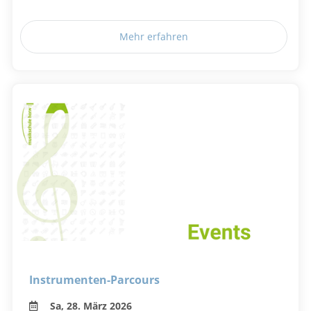
Mehr erfahren
Instrumenten-Parcours
Sa, 28. März 2026