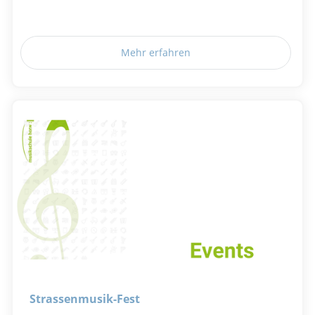
Mehr erfahren
Strassenmusik-Fest