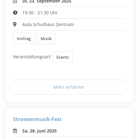
Di, 23. September 2025
19:30 - 21:30 Uhr
Aula Schulhaus Zentrum
Vortrag
Musik
Veranstaltungsart:
Events
Mehr erfahren
Strassenmusik-Fest
Sa, 28. Juni 2025