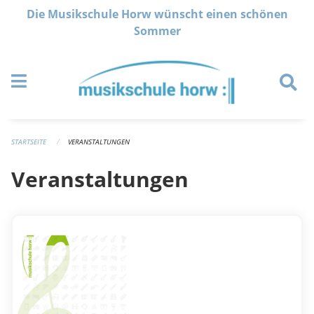
Navigation überspringen
Die Musikschule Horw wünscht einen schönen
Sommer
STARTSEITE
VERANSTALTUNGEN
Veranstaltungen