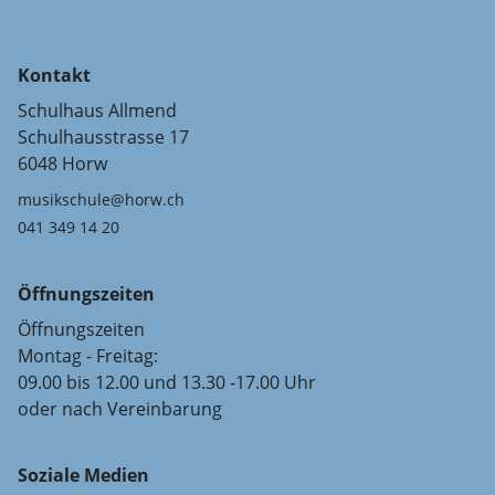
Kontakt
Schulhaus Allmend
Schulhausstrasse 17
6048 Horw
musikschule@horw.ch
041 349 14 20
Öffnungszeiten
Öffnungszeiten
Montag - Freitag:
09.00 bis 12.00 und 13.30 -17.00 Uhr
oder nach Vereinbarung
Soziale Medien