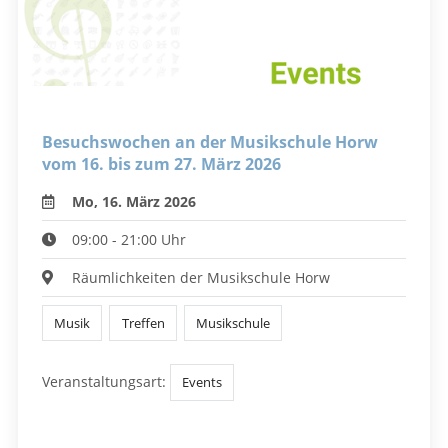
Besuchswochen an der Musikschule Horw
vom 16. bis zum 27. März 2026
Mo, 16. März 2026
09:00 - 21:00 Uhr
Räumlichkeiten der Musikschule Horw
Musik
Treffen
Musikschule
Veranstaltungsart:
Events