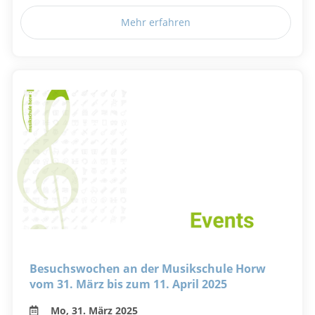
Mehr erfahren
Besuchswochen an der Musikschule Horw
vom 31. März bis zum 11. April 2025
Mo, 31. März 2025