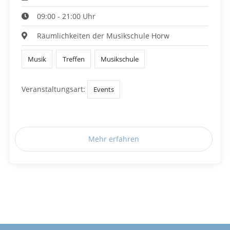
09:00 - 21:00 Uhr
Räumlichkeiten der Musikschule Horw
Musik
Treffen
Musikschule
Veranstaltungsart:
Events
Mehr erfahren