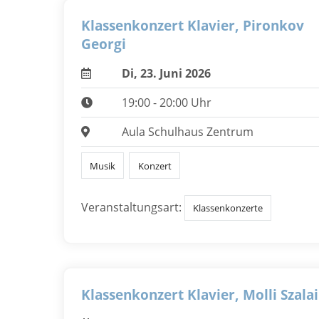
Klassenkonzert Klavier, Pironkov
Georgi
Di, 23. Juni 2026
19:00 - 20:00 Uhr
Aula Schulhaus Zentrum
Musik
Konzert
Veranstaltungsart:
Klassenkonzerte
Klassenkonzert Klavier, Molli Szalai