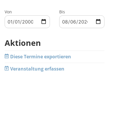
Von
Bis
Aktionen
Diese Termine exportieren
Veranstaltung erfassen