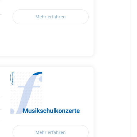
Mehr erfahren
Mehr erfahren