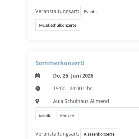
Veranstaltungsart:
Events
Musikschulkonzerte
Sommerkonzert!
Do, 25. Juni 2026
19:00 - 20:00 Uhr
Aula Schulhaus Allmend
Musik
Konzert
Veranstaltungsart:
Klassenkonzerte