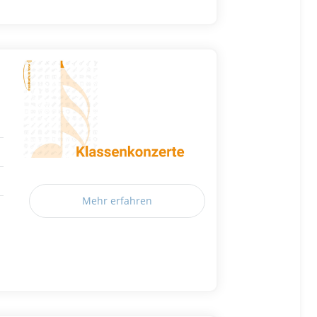
Mehr erfahren