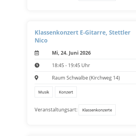
Klassenkonzert E-Gitarre, Stettler
Nico
Mi, 24. Juni 2026
18:45 - 19:45 Uhr
Raum Schwalbe (Kirchweg 14)
Musik
Konzert
Veranstaltungsart:
Klassenkonzerte