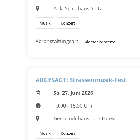
Aula Schulhaus Spitz
Musik
Konzert
Veranstaltungsart:
Klassenkonzerte
ABGESAGT: Strassenmusik-Fest
Sa, 27. Juni 2026
10:00 - 15:00 Uhr
Gemeindehausplatz Horw
Musik
Konzert