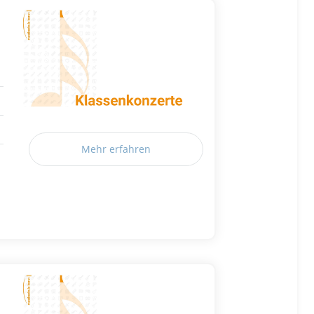
Mehr erfahren