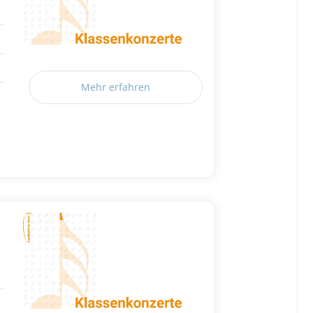
Mehr erfahren