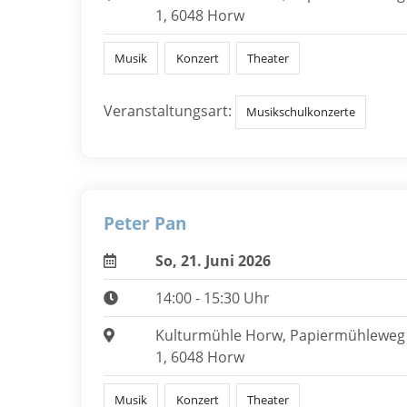
1, 6048 Horw
Musik
Konzert
Theater
Veranstaltungsart:
Musikschulkonzerte
Peter Pan
So, 21. Juni 2026
14:00 - 15:30 Uhr
Kulturmühle Horw, Papiermühleweg
1, 6048 Horw
Musik
Konzert
Theater