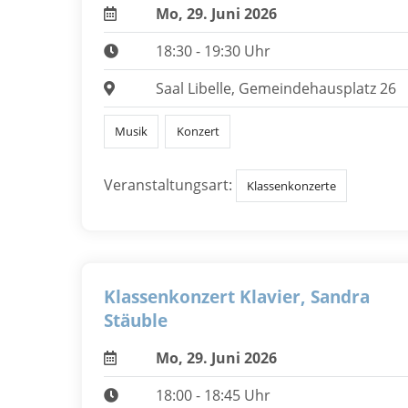
Mo, 29. Juni 2026
18:30 - 19:30 Uhr
Saal Libelle, Gemeindehausplatz 26
Musik
Konzert
Veranstaltungsart:
Klassenkonzerte
Klassenkonzert Klavier, Sandra
Stäuble
Mo, 29. Juni 2026
18:00 - 18:45 Uhr