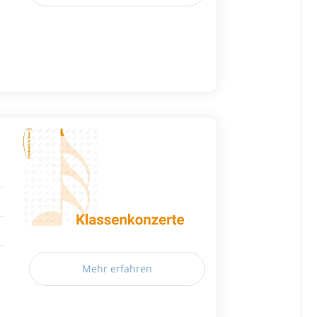
Mehr erfahren