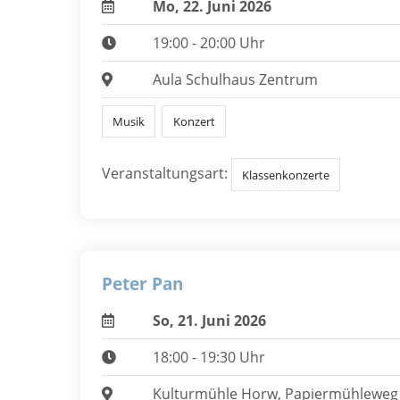
Mo, 22. Juni 2026
19:00 - 20:00 Uhr
Aula Schulhaus Zentrum
Musik
Konzert
Veranstaltungsart:
Klassenkonzerte
Peter Pan
So, 21. Juni 2026
18:00 - 19:30 Uhr
Kulturmühle Horw, Papiermühleweg