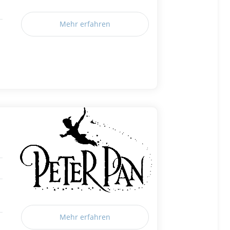
Mehr erfahren
Mehr erfahren