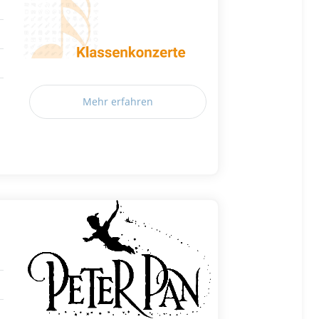
Mehr erfahren