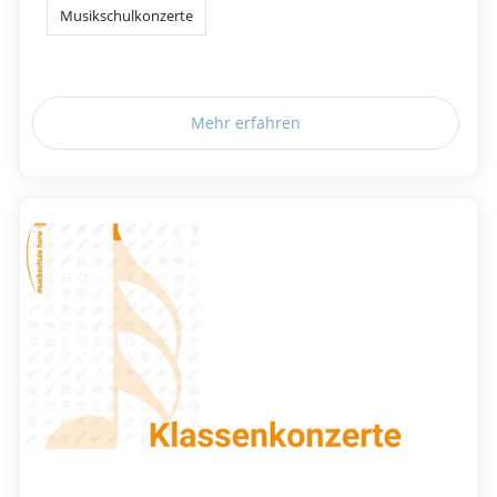
Musikschulkonzerte
Mehr erfahren