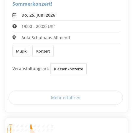
Sommerkonzert!
Do, 25. Juni 2026
19:00 - 20:00 Uhr
Aula Schulhaus Allmend
Musik
Konzert
Veranstaltungsart:
Klassenkonzerte
Mehr erfahren