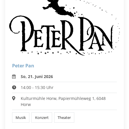
Peter Pan
So, 21. Juni 2026
14:00 - 15:30 Uhr
Kulturmühle Horw, Papiermühleweg 1, 6048
Horw
Musik
Konzert
Theater