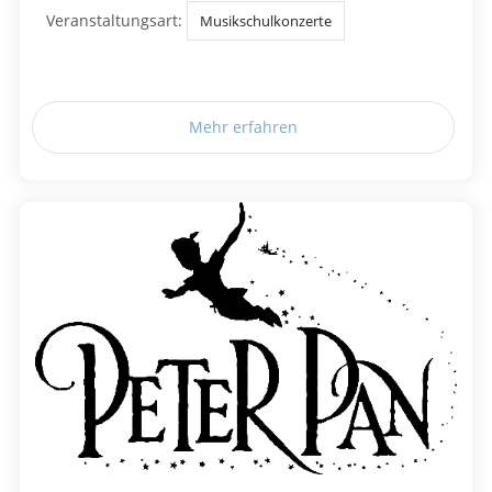
Veranstaltungsart:
Musikschulkonzerte
Mehr erfahren