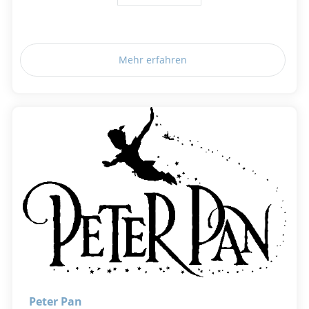
Mehr erfahren
Peter Pan