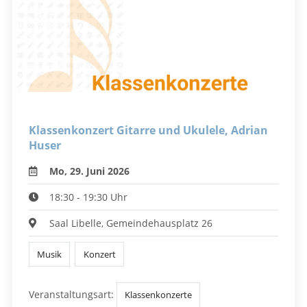
Klassenkonzert Gitarre und Ukulele, Adrian
Huser
Mo, 29. Juni 2026
18:30 - 19:30 Uhr
Saal Libelle, Gemeindehausplatz 26
Musik
Konzert
Veranstaltungsart:
Klassenkonzerte