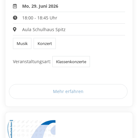
Mo, 29. Juni 2026
18:00 - 18:45 Uhr
Aula Schulhaus Spitz
Musik
Konzert
Veranstaltungsart:
Klassenkonzerte
Mehr erfahren