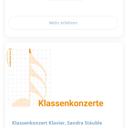
Mehr erfahren
Klassenkonzert Klavier, Sandra Stäuble