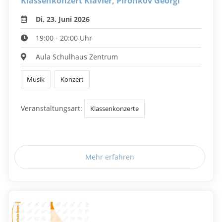
Klassenkonzert Klavier, Pironkov Georgi
Di, 23. Juni 2026
19:00 - 20:00 Uhr
Aula Schulhaus Zentrum
Musik
Konzert
Veranstaltungsart:
Klassenkonzerte
Mehr erfahren