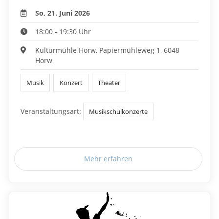
So, 21. Juni 2026
18:00 - 19:30 Uhr
Kulturmühle Horw, Papiermühleweg 1, 6048
Horw
Musik
Konzert
Theater
Veranstaltungsart:
Musikschulkonzerte
Mehr erfahren