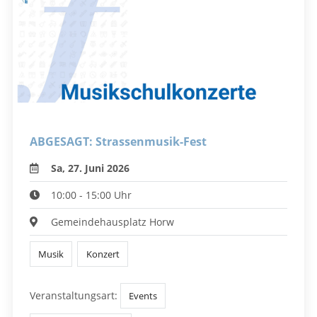
ABGESAGT: Strassenmusik-Fest
Sa, 27. Juni 2026
10:00 - 15:00 Uhr
Gemeindehausplatz Horw
Musik
Konzert
Veranstaltungsart:
Events