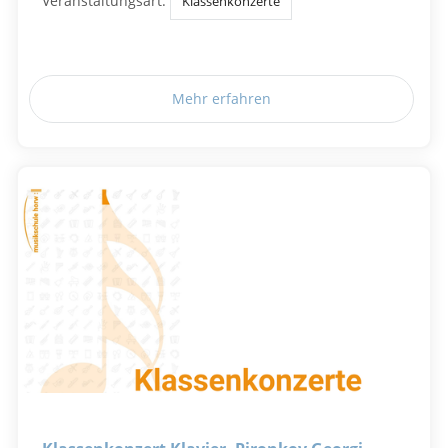
Veranstaltungsart:
Klassenkonzerte
Mehr erfahren