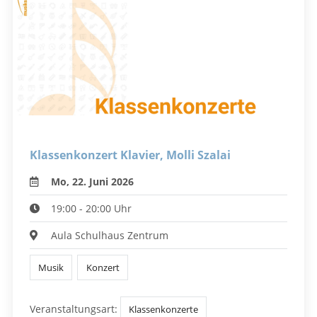
Klassenkonzert Klavier, Molli Szalai
Mo, 22. Juni 2026
19:00 - 20:00 Uhr
Aula Schulhaus Zentrum
Musik
Konzert
Veranstaltungsart:
Klassenkonzerte