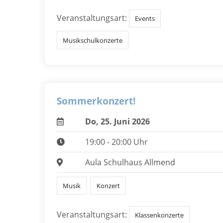
Veranstaltungsart:
Events
Musikschulkonzerte
Sommerkonzert!
Do, 25. Juni 2026
19:00 - 20:00 Uhr
Aula Schulhaus Allmend
Musik
Konzert
Veranstaltungsart:
Klassenkonzerte