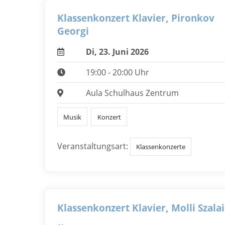
Klassenkonzert Klavier, Pironkov
Georgi
Di, 23. Juni 2026
19:00 - 20:00 Uhr
Aula Schulhaus Zentrum
Musik
Konzert
Veranstaltungsart:
Klassenkonzerte
Klassenkonzert Klavier, Molli Szalai