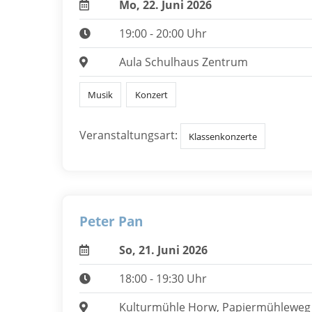
Mo, 22. Juni 2026
19:00 - 20:00 Uhr
Aula Schulhaus Zentrum
Musik
Konzert
Veranstaltungsart:
Klassenkonzerte
Peter Pan
So, 21. Juni 2026
18:00 - 19:30 Uhr
Kulturmühle Horw, Papiermühleweg