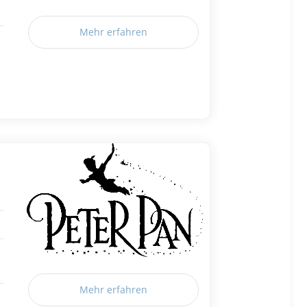
Mehr erfahren
Mehr erfahren