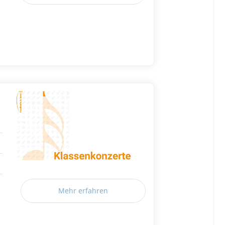
Mehr erfahren