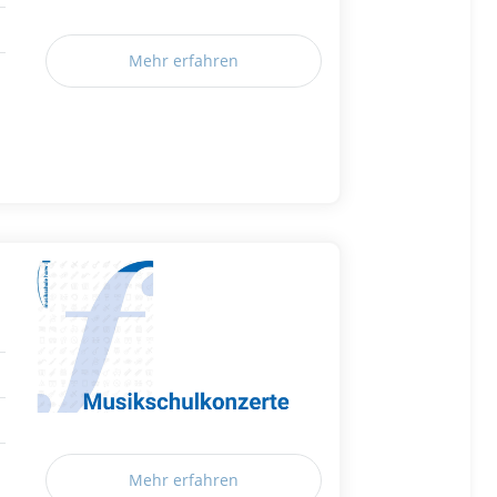
Mehr erfahren
Mehr erfahren