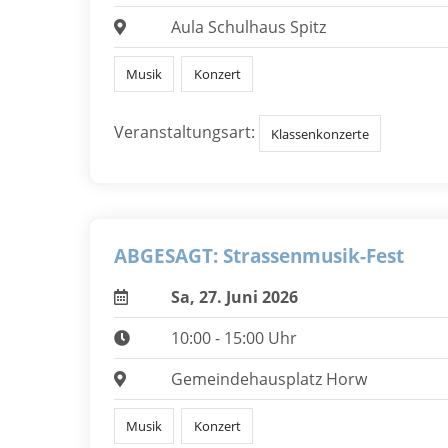
Aula Schulhaus Spitz
Musik
Konzert
Veranstaltungsart:
Klassenkonzerte
ABGESAGT: Strassenmusik-Fest
Sa, 27. Juni 2026
10:00 - 15:00 Uhr
Gemeindehausplatz Horw
Musik
Konzert