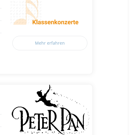
Mehr erfahren