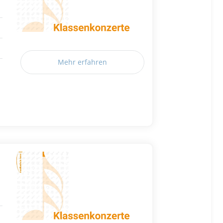
Mehr erfahren