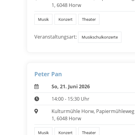
1, 6048 Horw
Musik
Konzert
Theater
Veranstaltungsart:
Musikschulkonzerte
Peter Pan
So, 21. Juni 2026
14:00 - 15:30 Uhr
Kulturmühle Horw, Papiermühleweg
1, 6048 Horw
Musik
Konzert
Theater