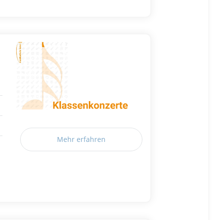
Mehr erfahren