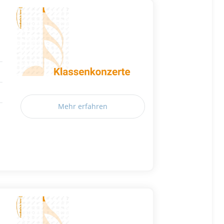
Mehr erfahren