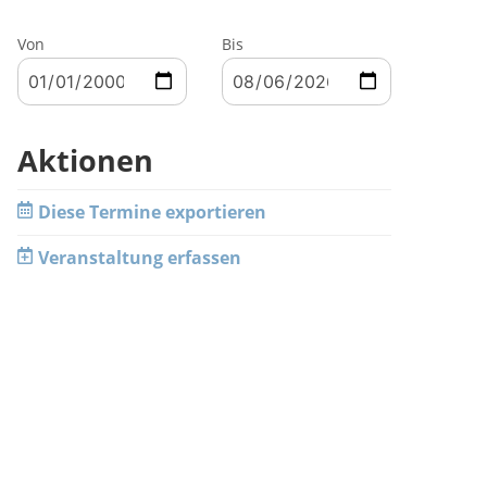
Von
Bis
Aktionen
Diese Termine exportieren
Veranstaltung erfassen