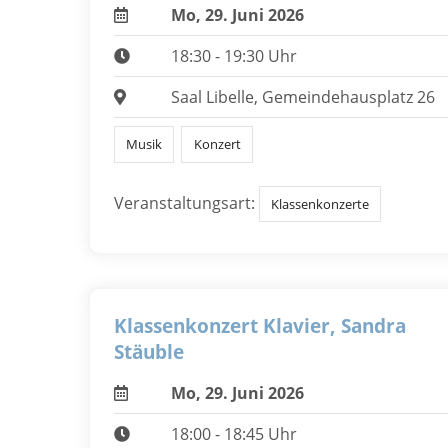
Mo, 29. Juni 2026
18:30 - 19:30 Uhr
Saal Libelle, Gemeindehausplatz 26
Musik
Konzert
Veranstaltungsart:
Klassenkonzerte
Klassenkonzert Klavier, Sandra
Stäuble
Mo, 29. Juni 2026
18:00 - 18:45 Uhr