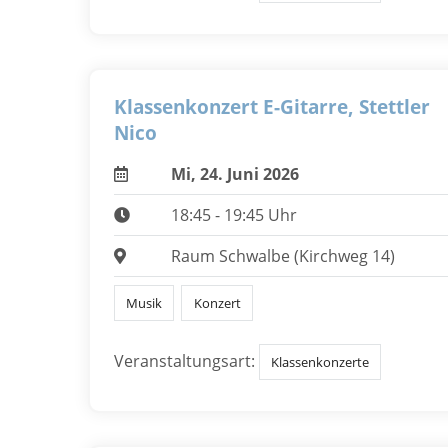
Klassenkonzert E-Gitarre, Stettler
Nico
Mi, 24. Juni 2026
18:45 - 19:45 Uhr
Raum Schwalbe (Kirchweg 14)
Musik
Konzert
Veranstaltungsart:
Klassenkonzerte