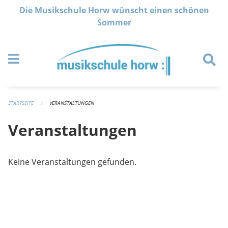
Navigation überspringen
Die Musikschule Horw wünscht einen schönen
Sommer
STARTSEITE
VERANSTALTUNGEN
Veranstaltungen
Keine Veranstaltungen gefunden.