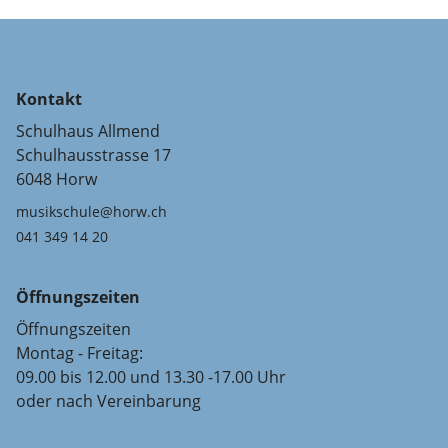
Kontakt
Schulhaus Allmend
Schulhausstrasse 17
6048 Horw
musikschule@horw.ch
041 349 14 20
Öffnungszeiten
Öffnungszeiten
Montag - Freitag:
09.00 bis 12.00 und 13.30 -17.00 Uhr
oder nach Vereinbarung