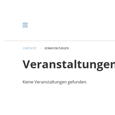
Navigation überspringen
STARTSEITE
VERANSTALTUNGEN
Veranstaltunge
Keine Veranstaltungen gefunden.