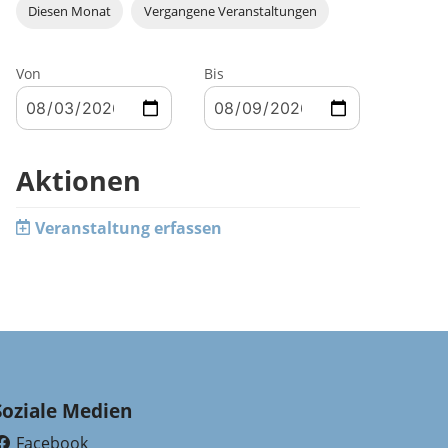
Diesen Monat
Vergangene Veranstaltungen
Von
Bis
Aktionen
Veranstaltung erfassen
Soziale Medien
Facebook
(External Link)