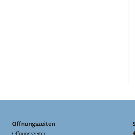
Öffnungszeiten
Öffnungszeiten