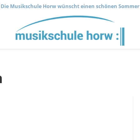
Die Musikschule Horw wünscht einen schönen Sommer
n