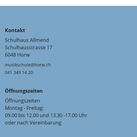
Kontakt
Schulhaus Allmend
Schulhausstrasse 17
6048 Horw
musikschule@horw.ch
041 349 14 20
Öffnungszeiten
Öffnungszeiten
Montag - Freitag:
09.00 bis 12.00 und 13.30 -17.00 Uhr
oder nach Vereinbarung