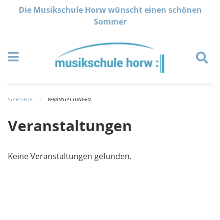
Navigation überspringen
Die Musikschule Horw wünscht einen schönen
Sommer
STARTSEITE
VERANSTALTUNGEN
Veranstaltungen
Keine Veranstaltungen gefunden.