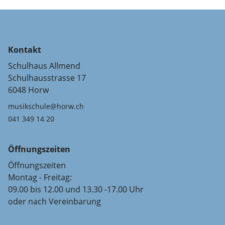
Kontakt
Schulhaus Allmend
Schulhausstrasse 17
6048 Horw
musikschule@horw.ch
041 349 14 20
Öffnungszeiten
Öffnungszeiten
Montag - Freitag:
09.00 bis 12.00 und 13.30 -17.00 Uhr
oder nach Vereinbarung