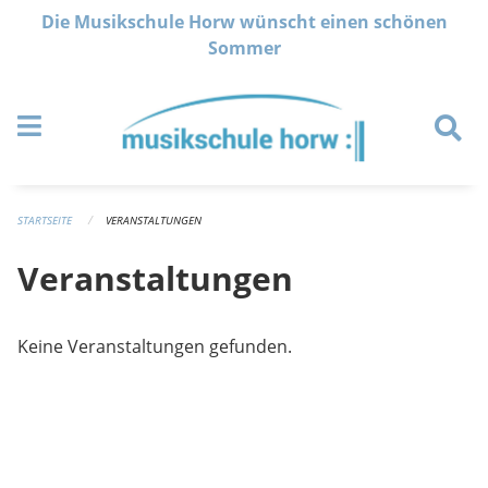
Navigation überspringen
Die Musikschule Horw wünscht einen schönen
Sommer
STARTSEITE
VERANSTALTUNGEN
Veranstaltungen
Keine Veranstaltungen gefunden.