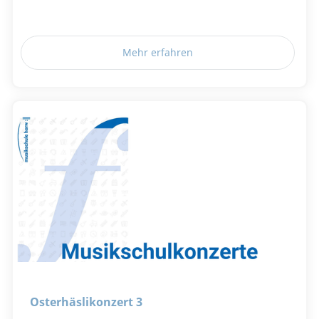
Mehr erfahren
Osterhäslikonzert 3