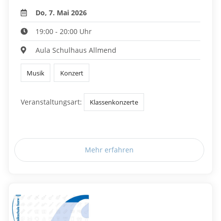
Do, 7. Mai 2026
19:00 - 20:00 Uhr
Aula Schulhaus Allmend
Musik
Konzert
Veranstaltungsart:
Klassenkonzerte
Mehr erfahren