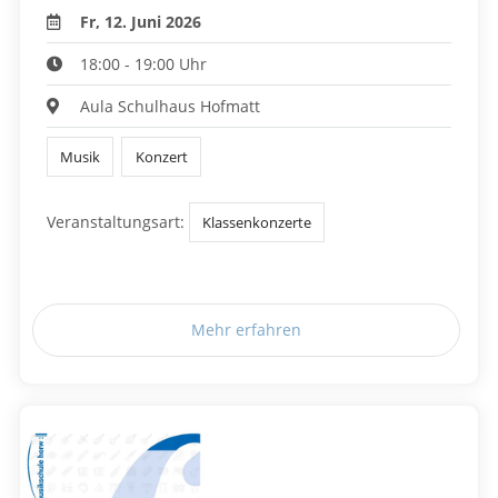
Fr, 12. Juni 2026
18:00 - 19:00 Uhr
Aula Schulhaus Hofmatt
Musik
Konzert
Veranstaltungsart:
Klassenkonzerte
Mehr erfahren