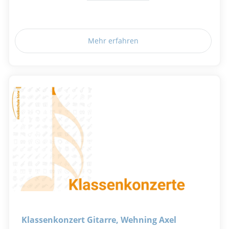
Mehr erfahren
Klassenkonzert Gitarre, Wehning Axel