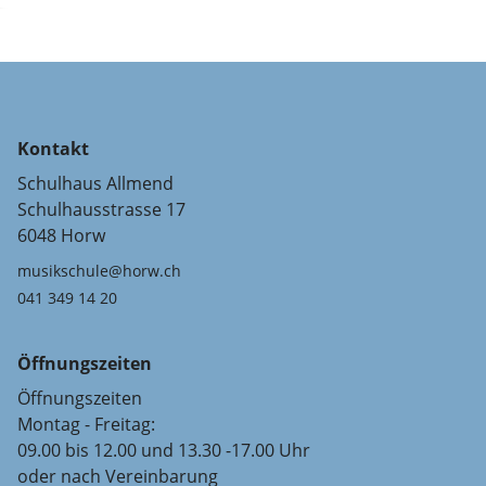
Kontakt
Schulhaus Allmend
Schulhausstrasse 17
6048 Horw
musikschule@horw.ch
041 349 14 20
Öffnungszeiten
Öffnungszeiten
Montag - Freitag:
09.00 bis 12.00 und 13.30 -17.00 Uhr
oder nach Vereinbarung