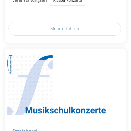
Veranstaltungsart:
Klassenkonzerte
Mehr erfahren