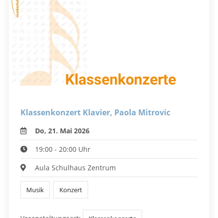
Klassenkonzert Klavier, Paola Mitrovic
Do, 21. Mai 2026
19:00 - 20:00 Uhr
Aula Schulhaus Zentrum
Musik
Konzert