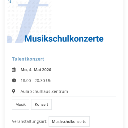
Talentkonzert
Mo, 4. Mai 2026
18:00 - 20:30 Uhr
Aula Schulhaus Zentrum
Musik
Konzert
Veranstaltungsart:
Musikschulkonzerte