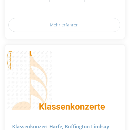
Mehr erfahren
Klassenkonzert Harfe, Buffington Lindsay