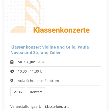
Klassenkonzert Violine und Cello, Paula
Novoa und Stefano Zoller
Sa, 13. Juni 2026
10:30 - 11:30 Uhr
Aula Schulhaus Zentrum
Musik
Konzert
Veranstaltungsart:
Klassenkonzerte