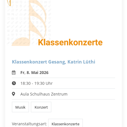
Klassenkonzert Gesang, Katrin Lüthi
Fr, 8. Mai 2026
18:30 - 19:30 Uhr
Aula Schulhaus Zentrum
Musik
Konzert
Veranstaltungsart:
Klassenkonzerte