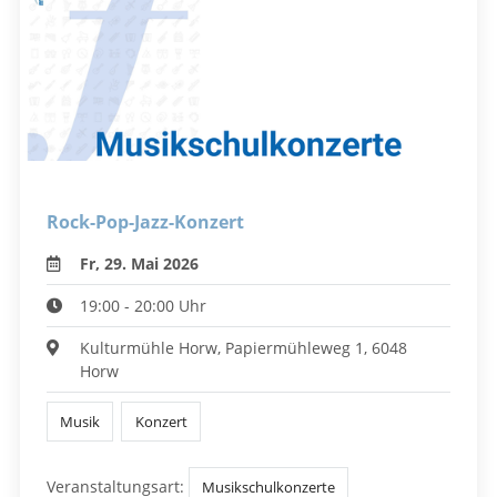
Rock-Pop-Jazz-Konzert
Fr, 29. Mai 2026
19:00 - 20:00 Uhr
Kulturmühle Horw, Papiermühleweg 1, 6048
Horw
Musik
Konzert
Veranstaltungsart:
Musikschulkonzerte