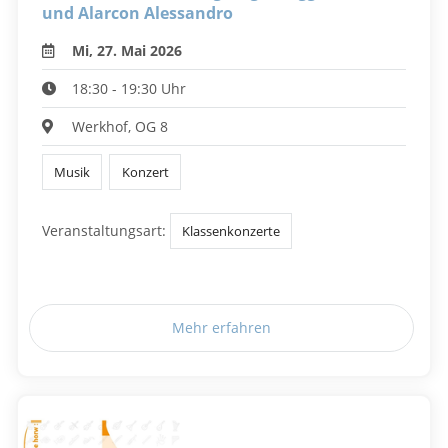
und Alarcon Alessandro
Mi, 27. Mai 2026
18:30 - 19:30 Uhr
Werkhof, OG 8
Musik
Konzert
Veranstaltungsart:
Klassenkonzerte
Mehr erfahren