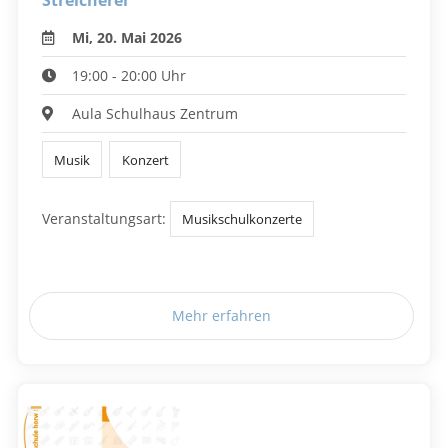
Streicherei
Mi, 20. Mai 2026
19:00 - 20:00 Uhr
Aula Schulhaus Zentrum
Musik
Konzert
Veranstaltungsart:
Musikschulkonzerte
Mehr erfahren