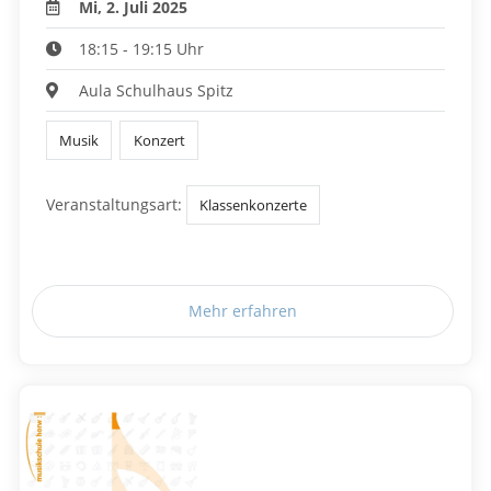
Mi, 2. Juli 2025
18:15 - 19:15 Uhr
Aula Schulhaus Spitz
Musik
Konzert
Veranstaltungsart:
Klassenkonzerte
Mehr erfahren