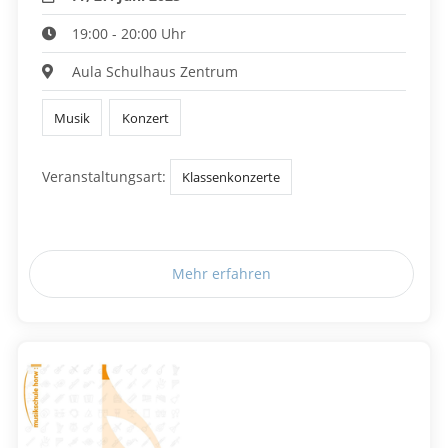
19:00 - 20:00 Uhr
Aula Schulhaus Zentrum
Musik
Konzert
Veranstaltungsart:
Klassenkonzerte
Mehr erfahren