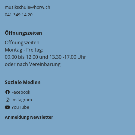
musikschule@horw.ch
041 349 14 20
Öffnungszeiten
Öffnungszeiten
Montag - Freitag:
09.00 bis 12.00 und 13.30 -17.00 Uhr
oder nach Vereinbarung
Soziale Medien
(External Link)
Facebook
(External Link)
Instagram
(External Link)
YouTube
Anmeldung Newsletter