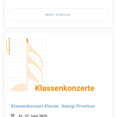
Mehr erfahren
Klassenkonzert Klavier, Georgi Pironkov
Fr, 27. Juni 2025