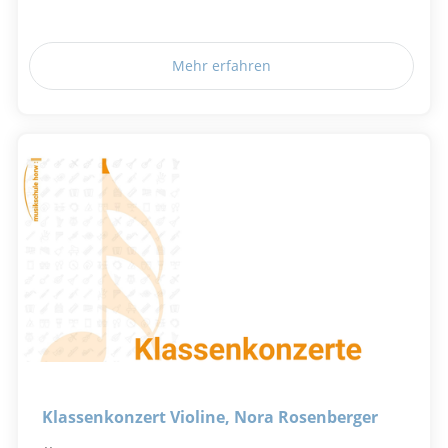
Mehr erfahren
Klassenkonzert Violine, Nora Rosenberger