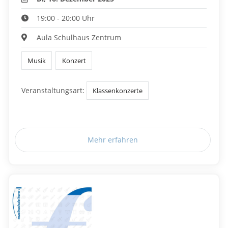
19:00 - 20:00 Uhr
Aula Schulhaus Zentrum
Musik
Konzert
Veranstaltungsart:
Klassenkonzerte
Mehr erfahren