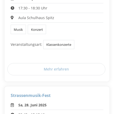
17:30 - 18:30 Uhr
Aula Schulhaus Spitz
Musik
Konzert
Veranstaltungsart:
Klassenkonzerte
Mehr erfahren
Strassenmusik-Fest
Sa, 28. Juni 2025