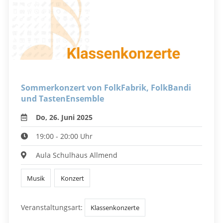
Sommerkonzert von FolkFabrik, FolkBandi
und TastenEnsemble
Do, 26. Juni 2025
19:00 - 20:00 Uhr
Aula Schulhaus Allmend
Musik
Konzert
Veranstaltungsart:
Klassenkonzerte