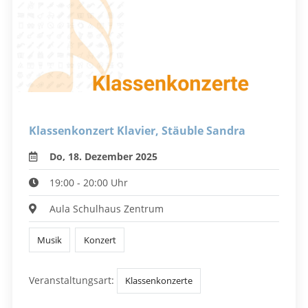
Klassenkonzert Klavier, Stäuble Sandra
Do, 18. Dezember 2025
19:00 - 20:00 Uhr
Aula Schulhaus Zentrum
Musik
Konzert
Veranstaltungsart:
Klassenkonzerte