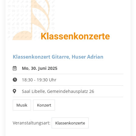
Klassenkonzert Gitarre, Huser Adrian
Mo, 30. Juni 2025
18:30 - 19:30 Uhr
Saal Libelle, Gemeindehausplatz 26
Musik
Konzert
Veranstaltungsart:
Klassenkonzerte