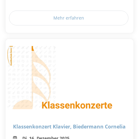
Mehr erfahren
Klassenkonzert Klavier, Biedermann Cornelia
Di, 16. Dezember 2025