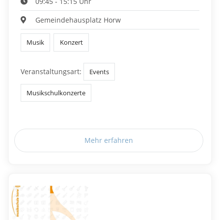
09:45 - 15:15 Uhr
Gemeindehausplatz Horw
Musik
Konzert
Veranstaltungsart:
Events
Musikschulkonzerte
Mehr erfahren