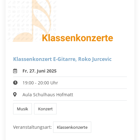
Klassenkonzert E-Gitarre, Roko Jurcevic
Fr, 27. Juni 2025
19:00 - 20:00 Uhr
Aula Schulhaus Hofmatt
Musik
Konzert
Veranstaltungsart:
Klassenkonzerte