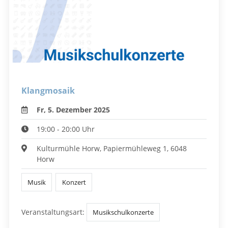
Klangmosaik
Fr, 5. Dezember 2025
19:00 - 20:00 Uhr
Kulturmühle Horw, Papiermühleweg 1, 6048
Horw
Musik
Konzert
Veranstaltungsart:
Musikschulkonzerte