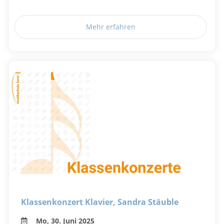
Mehr erfahren
Klassenkonzert Klavier, Sandra Stäuble
Mo, 30. Juni 2025