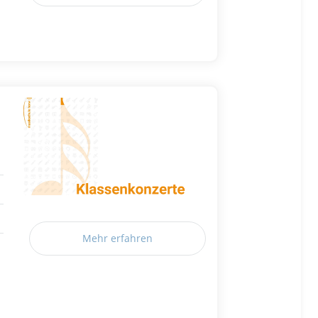
Mehr erfahren