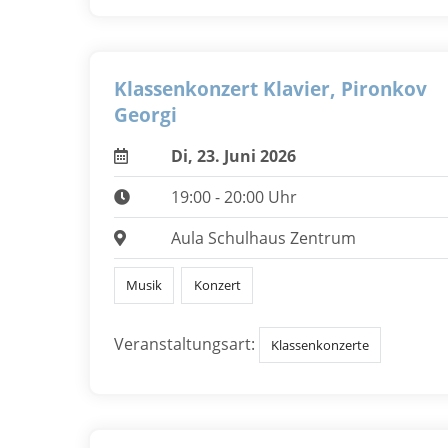
Klassenkonzert Klavier, Pironkov
Georgi
Di, 23. Juni 2026
19:00 - 20:00 Uhr
Aula Schulhaus Zentrum
Musik
Konzert
Veranstaltungsart:
Klassenkonzerte