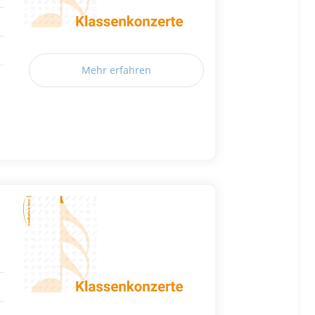
Mehr erfahren