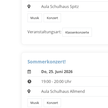
Aula Schulhaus Spitz
Musik
Konzert
Veranstaltungsart:
Klassenkonzerte
Sommerkonzert!
Do, 25. Juni 2026
19:00 - 20:00 Uhr
Aula Schulhaus Allmend
Musik
Konzert