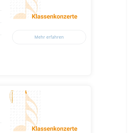
Mehr erfahren