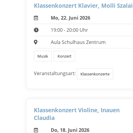
Klassenkonzert Klavier, Molli Szalai
Mo, 22. Juni 2026
19:00 - 20:00 Uhr
Aula Schulhaus Zentrum
Musik
Konzert
Veranstaltungsart:
Klassenkonzerte
Klassenkonzert Violine, Inauen
Claudia
Do, 18. Juni 2026