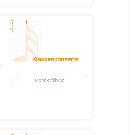
Mehr erfahren