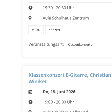
19:30 - 20:30 Uhr
Aula Schulhaus Zentrum
Musik
Konzert
Veranstaltungsart:
Klassenkonzerte
Klassenkonzert E-Gitarre, Christian
Winiker
Do, 18. Juni 2026
19:00 - 20:00 Uhr