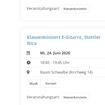
Veranstaltungsart:
Klassenkonzerte
Klassenkonzert E-Gitarre, Stettler
Nico
Mi, 24. Juni 2026
18:45 - 19:45 Uhr
Raum Schwalbe (Kirchweg 14)
Musik
Konzert
Veranstaltungsart:
Klassenkonzerte