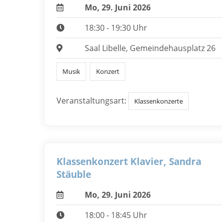
Mo, 29. Juni 2026
18:30 - 19:30 Uhr
Saal Libelle, Gemeindehausplatz 26
Musik
Konzert
Veranstaltungsart:
Klassenkonzerte
Klassenkonzert Klavier, Sandra
Stäuble
Mo, 29. Juni 2026
18:00 - 18:45 Uhr