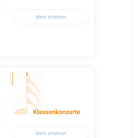
Mehr erfahren
Mehr erfahren