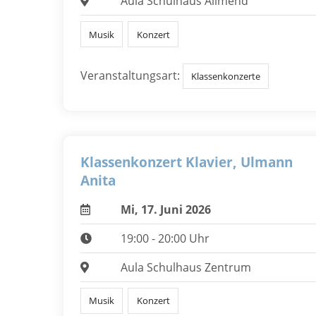
Aula Schulhaus Allmend
Musik
Konzert
Veranstaltungsart:
Klassenkonzerte
Klassenkonzert Klavier, Ulmann
Anita
Mi, 17. Juni 2026
19:00 - 20:00 Uhr
Aula Schulhaus Zentrum
Musik
Konzert