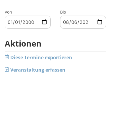
Von
Bis
Aktionen
Diese Termine exportieren
Veranstaltung erfassen