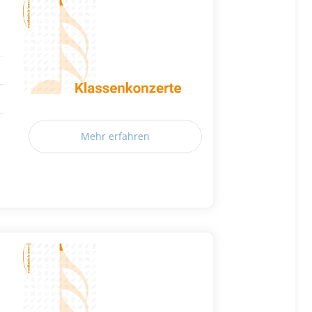
Mehr erfahren