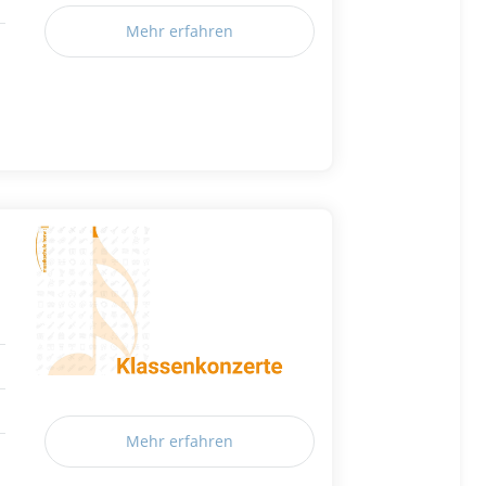
Mehr erfahren
Mehr erfahren